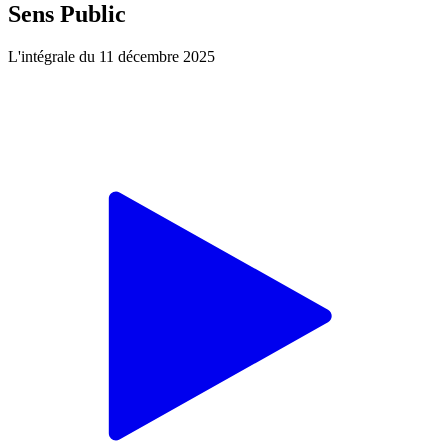
Sens Public
L'intégrale du 11 décembre 2025