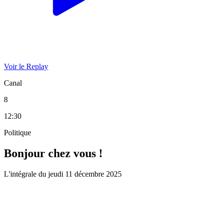
Voir le Replay
Canal
8
12:30
Politique
Bonjour chez vous !
L'intégrale du jeudi 11 décembre 2025