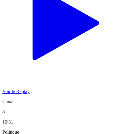
Voir le Replay
Canal
8
10:31
Politique