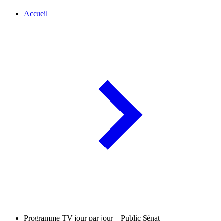
Accueil
Programme TV jour par jour – Public Sénat