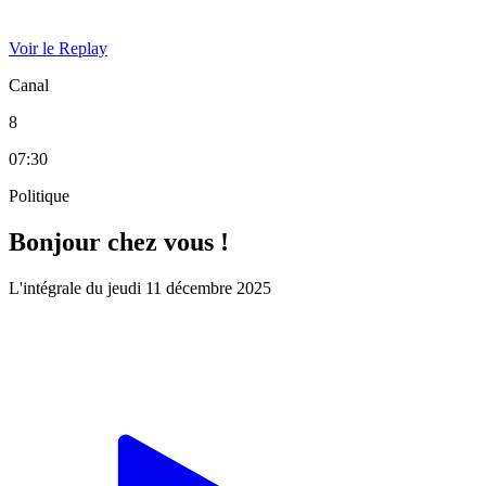
Voir le Replay
Canal
8
07:30
Politique
Bonjour chez vous !
L'intégrale du jeudi 11 décembre 2025