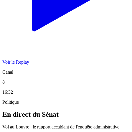
Voir le Replay
Canal
8
16:32
Politique
En direct du Sénat
Vol au Louvre : le rapport accablant de l'enquête administrative