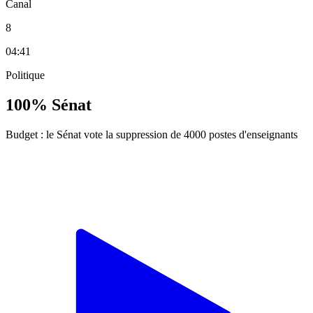
Canal
8
04:41
Politique
100% Sénat
Budget : le Sénat vote la suppression de 4000 postes d'enseignants