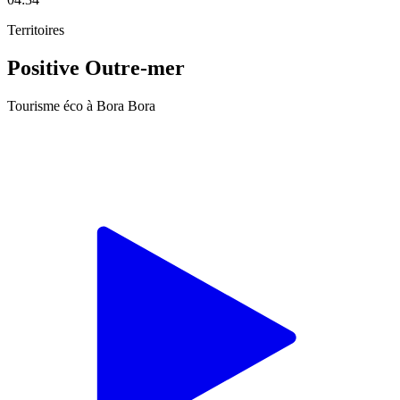
Territoires
Positive Outre-mer
Tourisme éco à Bora Bora