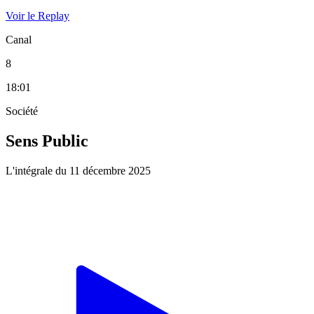
Voir le Replay
Canal
8
18:01
Société
Sens Public
L'intégrale du 11 décembre 2025