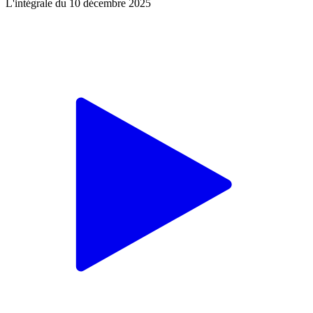
L'intégrale du 10 décembre 2025