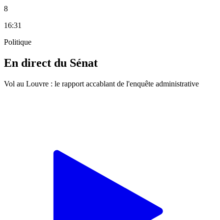
8
16:31
Politique
En direct du Sénat
Vol au Louvre : le rapport accablant de l'enquête administrative