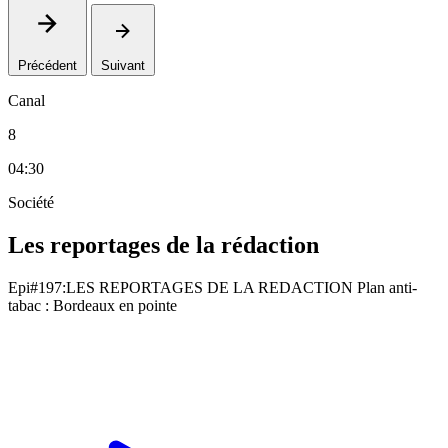
Précédent
Suivant
Canal
8
04:30
Société
Les reportages de la rédaction
Epi#197:LES REPORTAGES DE LA REDACTION Plan anti-
tabac : Bordeaux en pointe