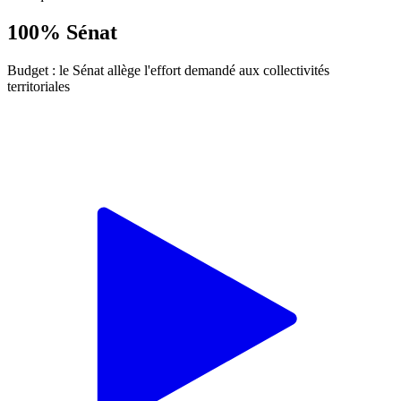
100% Sénat
Budget : le Sénat allège l'effort demandé aux collectivités
territoriales