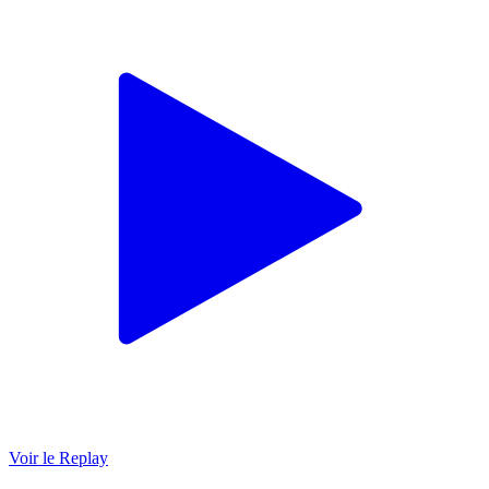
Voir le Replay