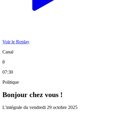
Voir le Replay
Canal
8
07:30
Politique
Bonjour chez vous !
L'intégrale du vendredi 29 octobre 2025