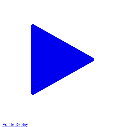
Voir le Replay