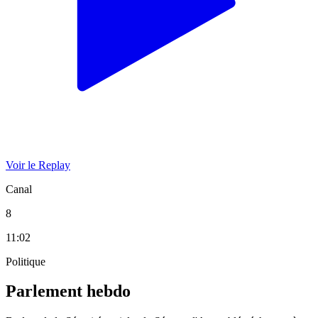
Voir le Replay
Canal
8
11:02
Politique
Parlement hebdo