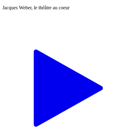
Jacques Weber, le théâtre au coeur