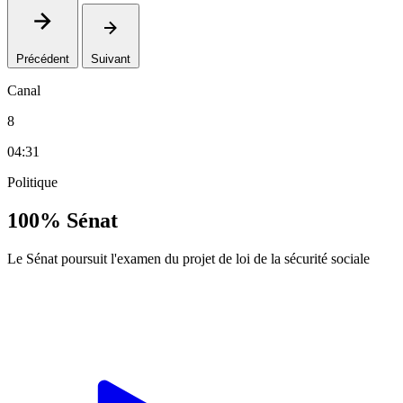
Précédent
Suivant
Canal
8
04:31
Politique
100% Sénat
Le Sénat poursuit l'examen du projet de loi de la sécurité sociale