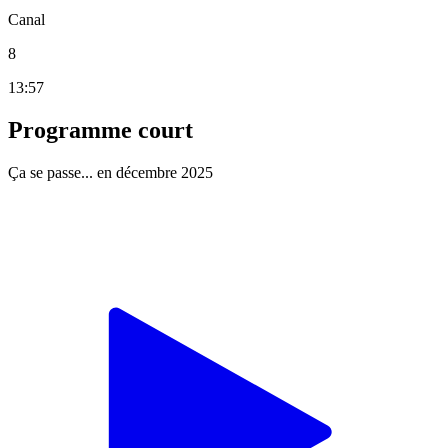
Canal
8
13:57
Programme court
Ça se passe... en décembre 2025