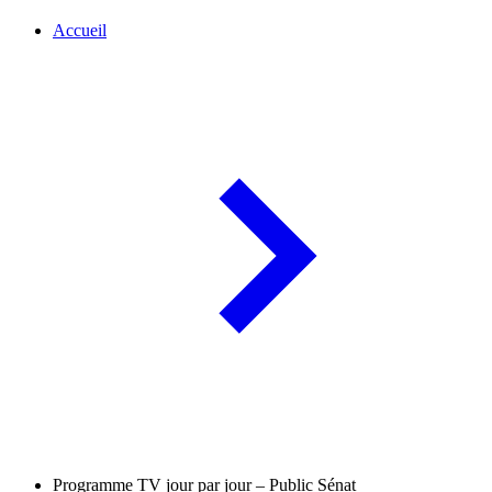
Accueil
Programme TV jour par jour – Public Sénat