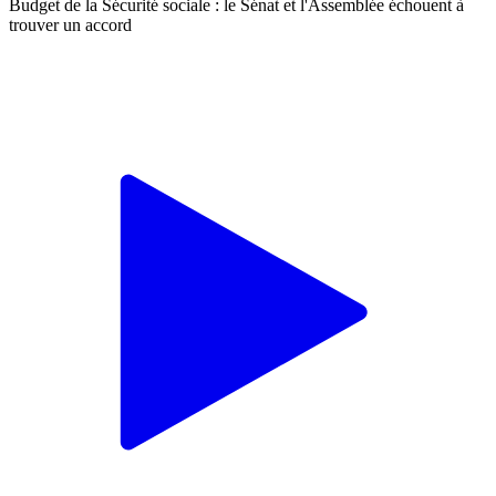
Budget de la Sécurité sociale : le Sénat et l'Assemblée échouent à
trouver un accord