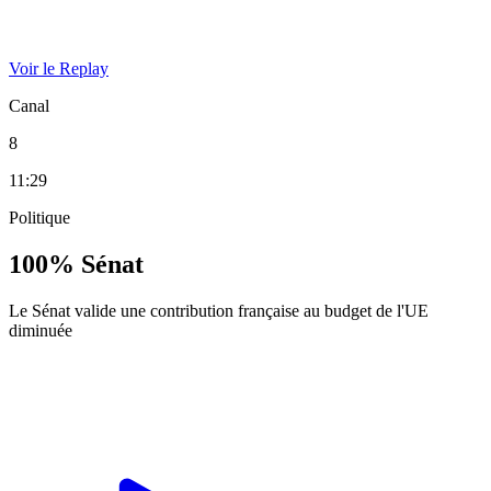
Voir le Replay
Canal
8
11:29
Politique
100% Sénat
Le Sénat valide une contribution française au budget de l'UE
diminuée