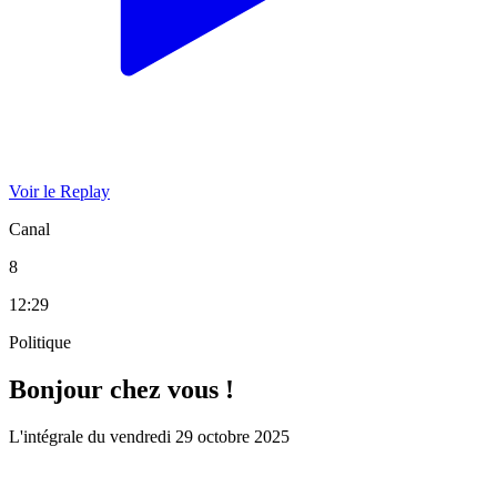
Voir le Replay
Canal
8
12:29
Politique
Bonjour chez vous !
L'intégrale du vendredi 29 octobre 2025