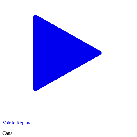
Voir le Replay
Canal