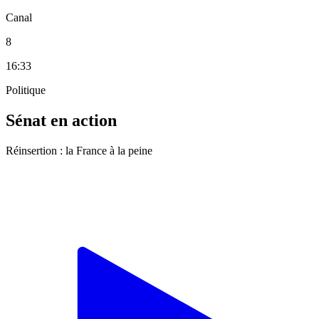
Canal
8
16:33
Politique
Sénat en action
Réinsertion : la France à la peine