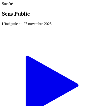
Société
Sens Public
L'intégrale du 27 novembre 2025