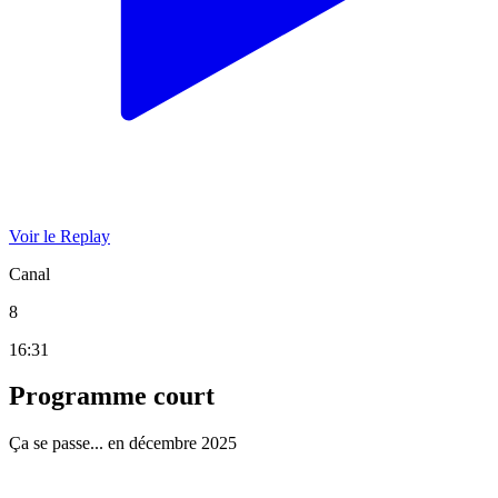
Voir le Replay
Canal
8
16:31
Programme court
Ça se passe... en décembre 2025