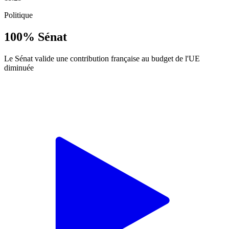
Politique
100% Sénat
Le Sénat valide une contribution française au budget de l'UE
diminuée