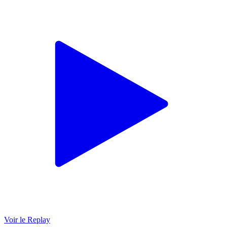
Voir le Replay