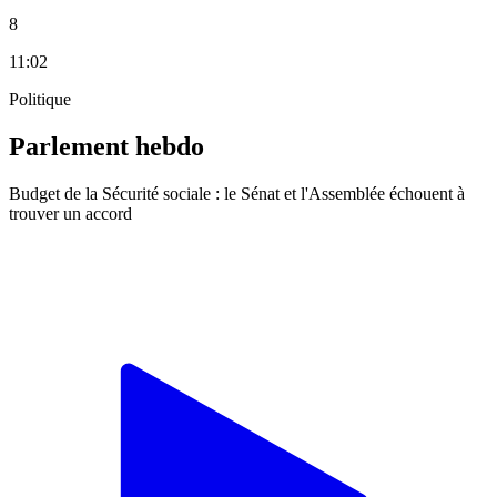
8
11:02
Politique
Parlement hebdo
Budget de la Sécurité sociale : le Sénat et l'Assemblée échouent à
trouver un accord