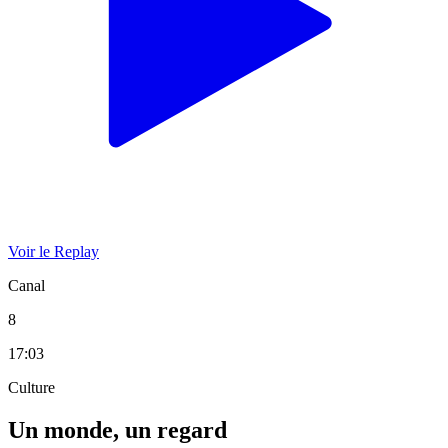
Voir le Replay
Canal
8
17:03
Culture
Un monde, un regard