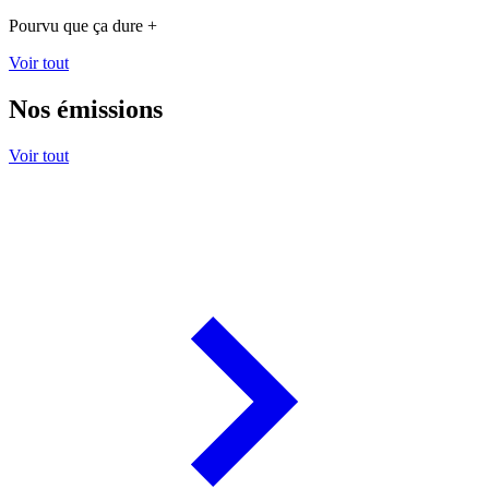
Pourvu que ça dure +
Voir tout
Nos émissions
Voir tout