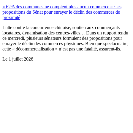
« 62% des communes ne comptent plus aucun commerce » : les
propositions du Sénat pour enrayer le déclin des commerces de
proximité
Lutte contre la concurrence chinoise, soutien aux commerçants
locataires, dynamisation des centres-villes… Dans un rapport rendu
ce mercredi, plusieurs sénateurs formulent des propositions pour
enrayer le déclin des commerces physiques. Bien que spectaculaire,
cette « décommercialisation » n’est pas une fatalité, assurent-ils.
Le
1 juillet 2026