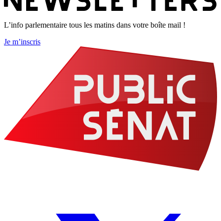
L’info parlementaire tous les matins dans votre boîte mail !
Je m’inscris