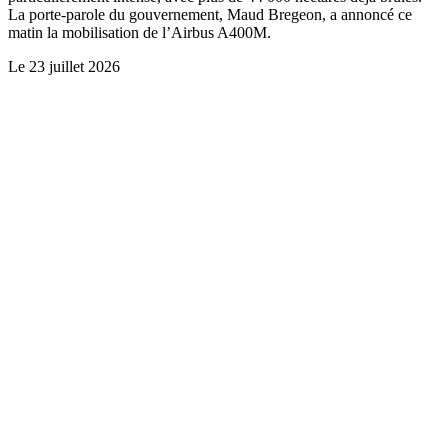
La porte-parole du gouvernement, Maud Bregeon, a annoncé ce
matin la mobilisation de l’Airbus A400M.
Le
23 juillet 2026