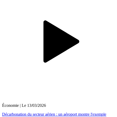
Économie
| Le
13/03/2026
Décarbonation du secteur aérien : un aéroport montre l'exemple