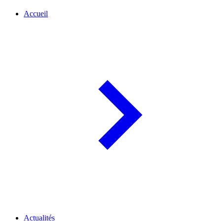
Accueil
Actualités