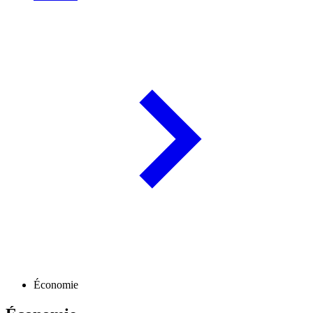
Économie