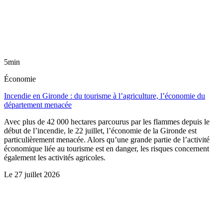
5min
Économie
Incendie en Gironde : du tourisme à l’agriculture, l’économie du
département menacée
Avec plus de 42 000 hectares parcourus par les flammes depuis le
début de l’incendie, le 22 juillet, l’économie de la Gironde est
particulièrement menacée. Alors qu’une grande partie de l’activité
économique liée au tourisme est en danger, les risques concernent
également les activités agricoles.
Le
27 juillet 2026