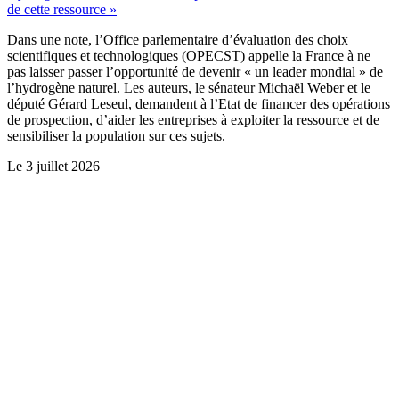
de cette ressource »
Dans une note, l’Office parlementaire d’évaluation des choix
scientifiques et technologiques (OPECST) appelle la France à ne
pas laisser passer l’opportunité de devenir « un leader mondial » de
l’hydrogène naturel. Les auteurs, le sénateur Michaël Weber et le
député Gérard Leseul, demandent à l’Etat de financer des opérations
de prospection, d’aider les entreprises à exploiter la ressource et de
sensibiliser la population sur ces sujets.
Le
3 juillet 2026