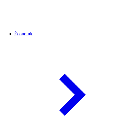
Économie