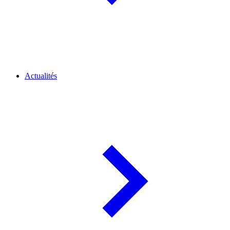
Actualités