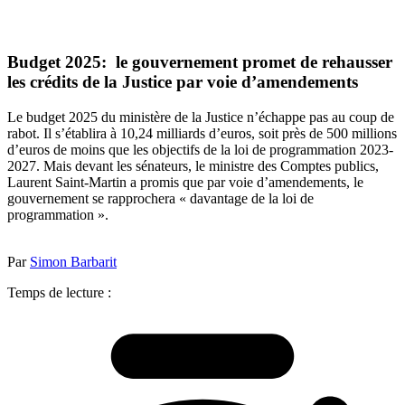
Budget 2025: le gouvernement promet de rehausser
les crédits de la Justice par voie d’amendements
Le budget 2025 du ministère de la Justice n’échappe pas au coup de
rabot. Il s’établira à 10,24 milliards d’euros, soit près de 500 millions
d’euros de moins que les objectifs de la loi de programmation 2023-
2027. Mais devant les sénateurs, le ministre des Comptes publics,
Laurent Saint-Martin a promis que par voie d’amendements, le
gouvernement se rapprochera « davantage de la loi de
programmation ».
Par
Simon Barbarit
Temps de lecture :