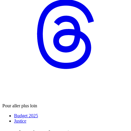
Pour aller plus loin
Budget 2025
Justice