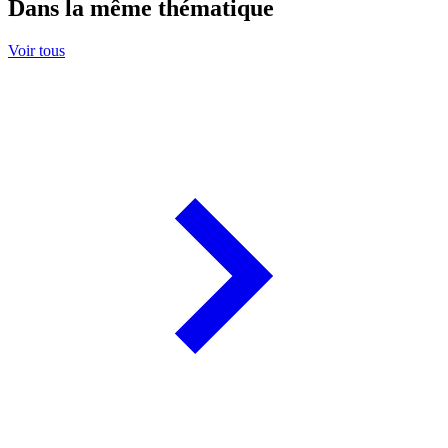
Dans la même thématique
Voir tous