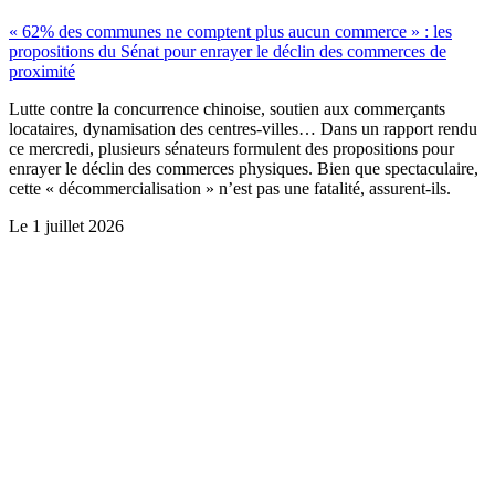
« 62% des communes ne comptent plus aucun commerce » : les
propositions du Sénat pour enrayer le déclin des commerces de
proximité
Lutte contre la concurrence chinoise, soutien aux commerçants
locataires, dynamisation des centres-villes… Dans un rapport rendu
ce mercredi, plusieurs sénateurs formulent des propositions pour
enrayer le déclin des commerces physiques. Bien que spectaculaire,
cette « décommercialisation » n’est pas une fatalité, assurent-ils.
Le
1 juillet 2026