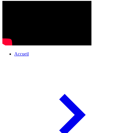
Accueil