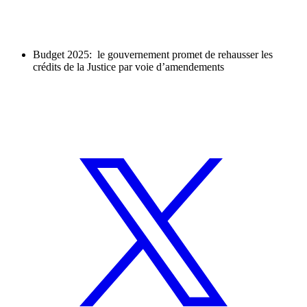
Budget 2025: le gouvernement promet de rehausser les
crédits de la Justice par voie d’amendements