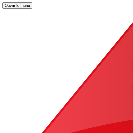
Ouvrir le menu