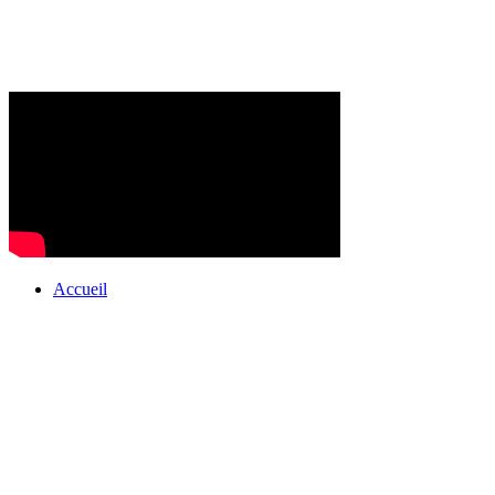
Accueil