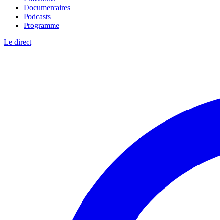
Documentaires
Podcasts
Programme
Le direct