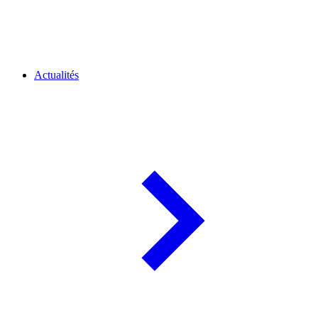
Actualités