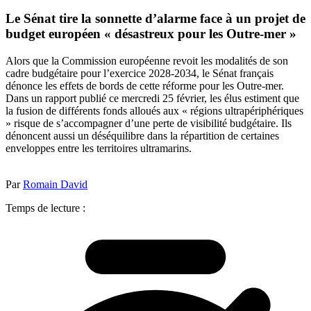
Le Sénat tire la sonnette d’alarme face à un projet de
budget européen « désastreux pour les Outre-mer »
Alors que la Commission européenne revoit les modalités de son
cadre budgétaire pour l’exercice 2028-2034, le Sénat français
dénonce les effets de bords de cette réforme pour les Outre-mer.
Dans un rapport publié ce mercredi 25 février, les élus estiment que
la fusion de différents fonds alloués aux « régions ultrapériphériques
» risque de s’accompagner d’une perte de visibilité budgétaire. Ils
dénoncent aussi un déséquilibre dans la répartition de certaines
enveloppes entre les territoires ultramarins.
Par
Romain David
Temps de lecture :