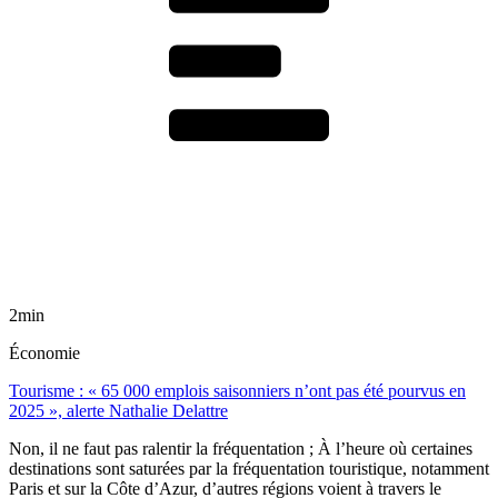
2min
Économie
Tourisme : « 65 000 emplois saisonniers n’ont pas été pourvus en
2025 », alerte Nathalie Delattre
Non, il ne faut pas ralentir la fréquentation ; À l’heure où certaines
destinations sont saturées par la fréquentation touristique, notamment
Paris et sur la Côte d’Azur, d’autres régions voient à travers le