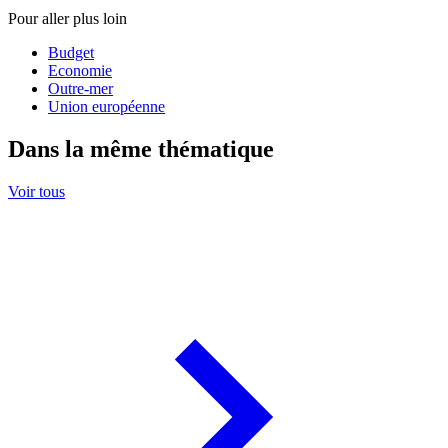
Pour aller plus loin
Budget
Economie
Outre-mer
Union européenne
Dans la même thématique
Voir tous