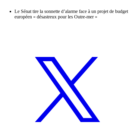
Le Sénat tire la sonnette d’alarme face à un projet de budget
européen « désastreux pour les Outre-mer »