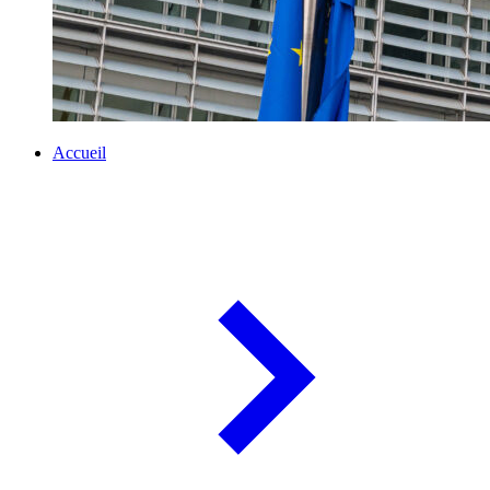
Accueil