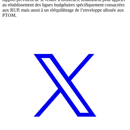
au rétablissement des lignes budgétaires spécifiquement consacrées
aux RUP, mais aussi à un rééquilibrage de l’enveloppe allouée aux
PTOM.