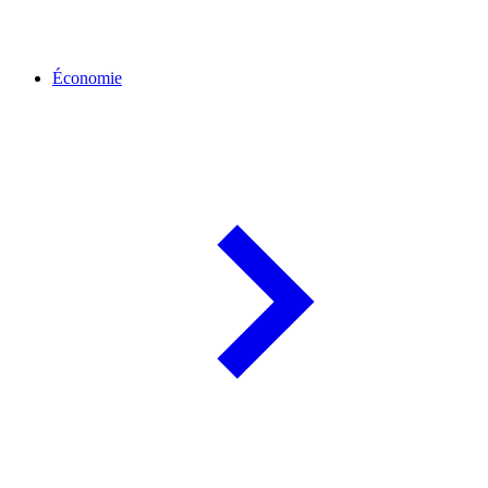
Économie