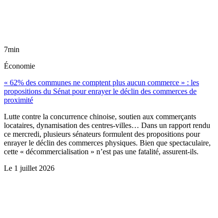
7min
Économie
« 62% des communes ne comptent plus aucun commerce » : les
propositions du Sénat pour enrayer le déclin des commerces de
proximité
Lutte contre la concurrence chinoise, soutien aux commerçants
locataires, dynamisation des centres-villes… Dans un rapport rendu
ce mercredi, plusieurs sénateurs formulent des propositions pour
enrayer le déclin des commerces physiques. Bien que spectaculaire,
cette « décommercialisation » n’est pas une fatalité, assurent-ils.
Le
1 juillet 2026