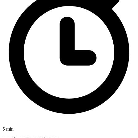
5 min