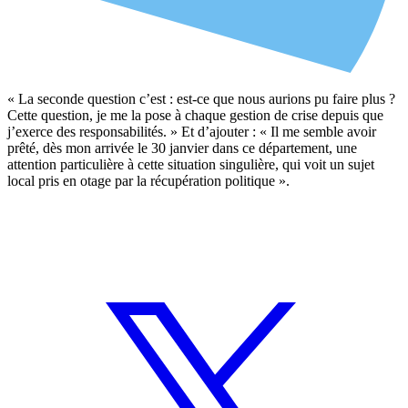
« La seconde question c’est : est-ce que nous aurions pu faire plus ?
Cette question, je me la pose à chaque gestion de crise depuis que
j’exerce des responsabilités. » Et d’ajouter : « Il me semble avoir
prêté, dès mon arrivée le 30 janvier dans ce département, une
attention particulière à cette situation singulière, qui voit un sujet
local pris en otage par la récupération politique ».