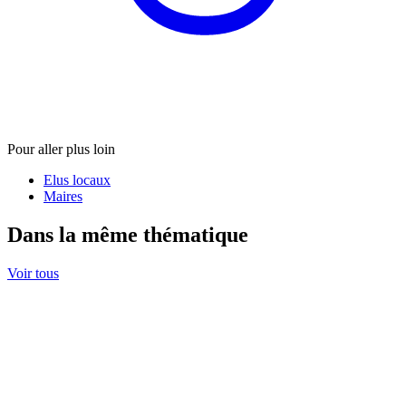
Pour aller plus loin
Elus locaux
Maires
Dans la même thématique
Voir tous