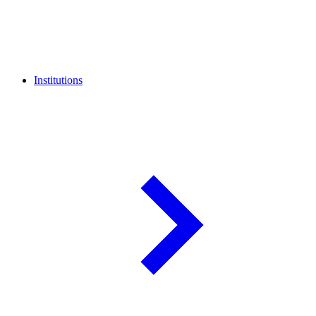
Institutions