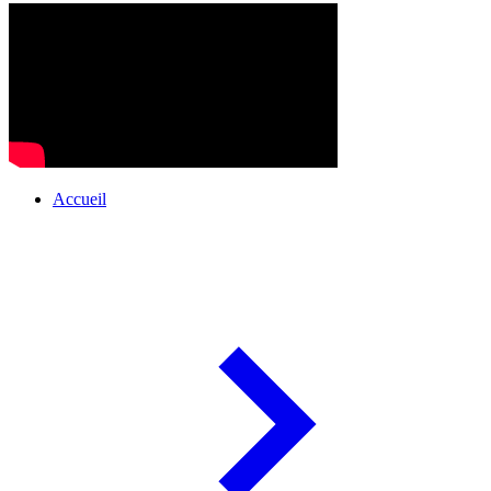
Accueil