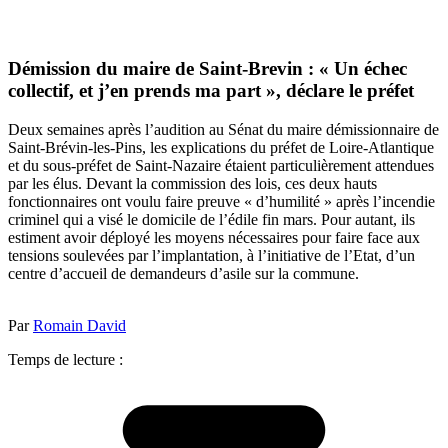
Démission du maire de Saint-Brevin : « Un échec
collectif, et j’en prends ma part », déclare le préfet
Deux semaines après l’audition au Sénat du maire démissionnaire de
Saint-Brévin-les-Pins, les explications du préfet de Loire-Atlantique
et du sous-préfet de Saint-Nazaire étaient particulièrement attendues
par les élus. Devant la commission des lois, ces deux hauts
fonctionnaires ont voulu faire preuve « d’humilité » après l’incendie
criminel qui a visé le domicile de l’édile fin mars. Pour autant, ils
estiment avoir déployé les moyens nécessaires pour faire face aux
tensions soulevées par l’implantation, à l’initiative de l’Etat, d’un
centre d’accueil de demandeurs d’asile sur la commune.
Par
Romain David
Temps de lecture :