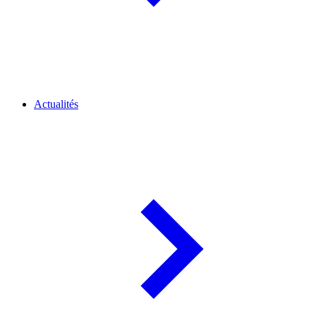
Actualités