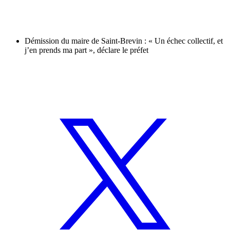
Démission du maire de Saint-Brevin : « Un échec collectif, et
j’en prends ma part », déclare le préfet