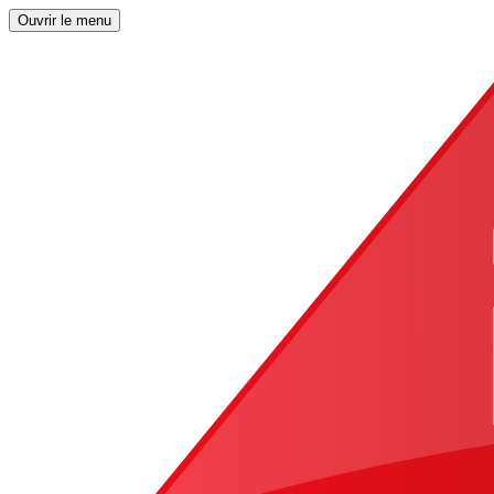
Ouvrir le menu