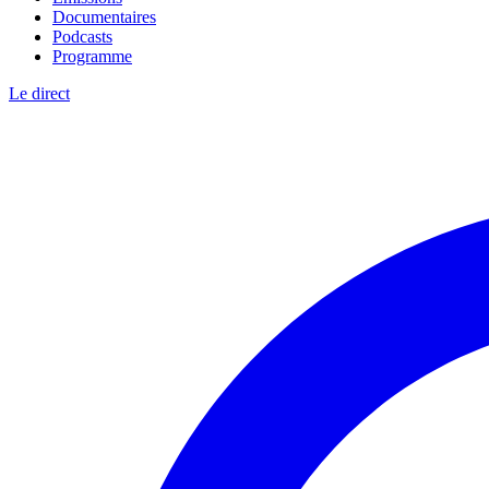
Documentaires
Podcasts
Programme
Le direct