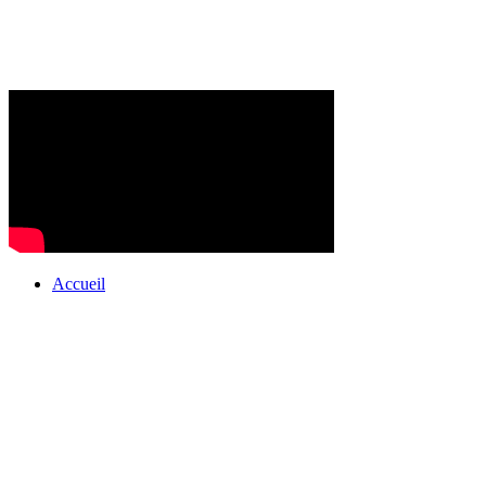
Accueil