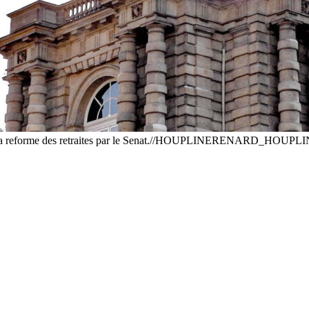
men de la reforme des retraites par le Senat.//HOUPLINERENARD_