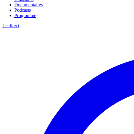
Documentaires
Podcasts
Programme
Le direct