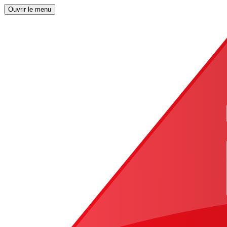
Ouvrir le menu