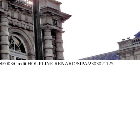
HOUPLINE003/Credit:HOUPLINE RENARD/SIPA/2303021125