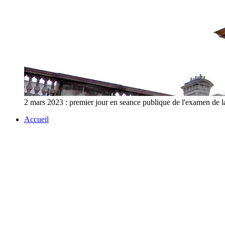
2 mars 2023 : premier jour en seance publique de l'exa
Accueil