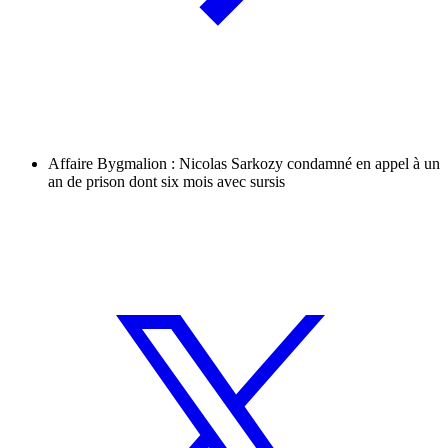
Affaire Bygmalion : Nicolas Sarkozy condamné en appel à un
an de prison dont six mois avec sursis