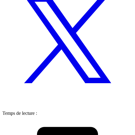
Temps de lecture :