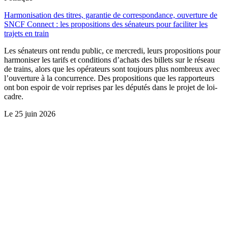
Harmonisation des titres, garantie de correspondance, ouverture de
SNCF Connect : les propositions des sénateurs pour faciliter les
trajets en train
Les sénateurs ont rendu public, ce mercredi, leurs propositions pour
harmoniser les tarifs et conditions d’achats des billets sur le réseau
de trains, alors que les opérateurs sont toujours plus nombreux avec
l’ouverture à la concurrence. Des propositions que les rapporteurs
ont bon espoir de voir reprises par les députés dans le projet de loi-
cadre.
Le
25 juin 2026