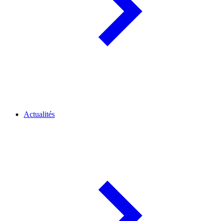
Actualités