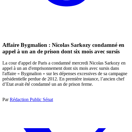
Affaire Bygmalion : Nicolas Sarkozy condamné en
appel à un an de prison dont six mois avec sursis
La cour d'appel de Paris a condamné mercredi Nicolas Sarkozy en
appel à un an d'emprisonnement dont six mois avec sursis dans
l'affaire « Bygmalion » sur les dépenses excessives de sa campagne
présidentielle perdue de 2012. En première instance, l’ancien chef
d’Etat avait été condamné un an de prison ferme.
Par
Rédaction Public Sénat