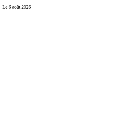
Le
6 août 2026