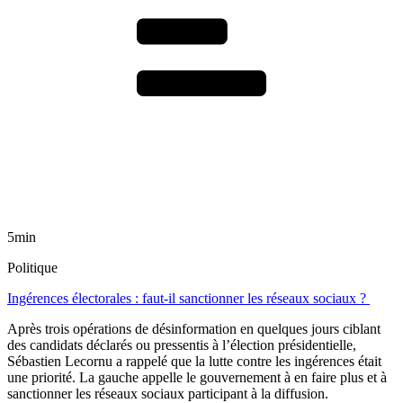
5min
Politique
Ingérences électorales : faut-il sanctionner les réseaux sociaux ?
Après trois opérations de désinformation en quelques jours ciblant
des candidats déclarés ou pressentis à l’élection présidentielle,
Sébastien Lecornu a rappelé que la lutte contre les ingérences était
une priorité. La gauche appelle le gouvernement à en faire plus et à
sanctionner les réseaux sociaux participant à la diffusion.