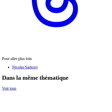
Pour aller plus loin
Nicolas Sarkozy
Dans la même thématique
Voir tous