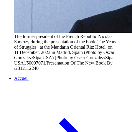
The former president of the French Republic Nicolas
Sarkozy during the presentation of the book 'The Years
of Struggles', at the Mandarin Oriental Ritz Hotel, on
11 December, 2023 in Madrid, Spain (Photo by Oscar
Gonzalez/Sipa USA) (Photo by Oscar Gonzalez/Sipa
USA)/50097071/Presentation Of The New Book By
/2312112240
Accueil