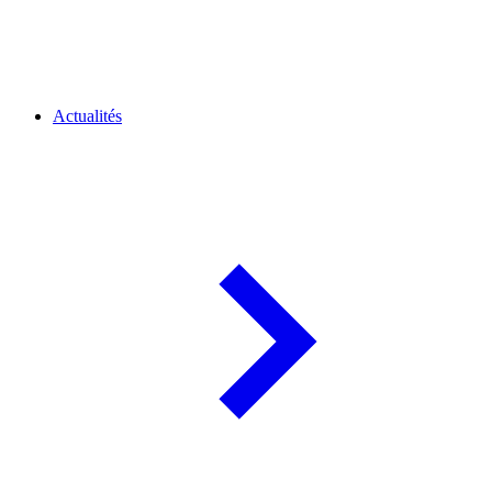
Actualités