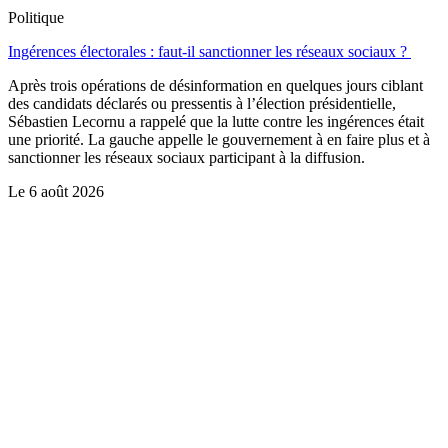
Politique
Ingérences électorales : faut-il sanctionner les réseaux sociaux ?
Après trois opérations de désinformation en quelques jours ciblant
des candidats déclarés ou pressentis à l’élection présidentielle,
Sébastien Lecornu a rappelé que la lutte contre les ingérences était
une priorité. La gauche appelle le gouvernement à en faire plus et à
sanctionner les réseaux sociaux participant à la diffusion.
Le
6 août 2026