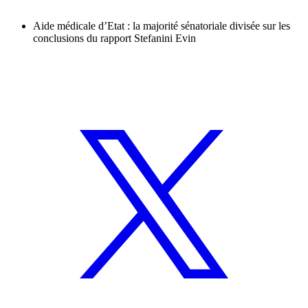
Aide médicale d’Etat : la majorité sénatoriale divisée sur les
conclusions du rapport Stefanini Evin