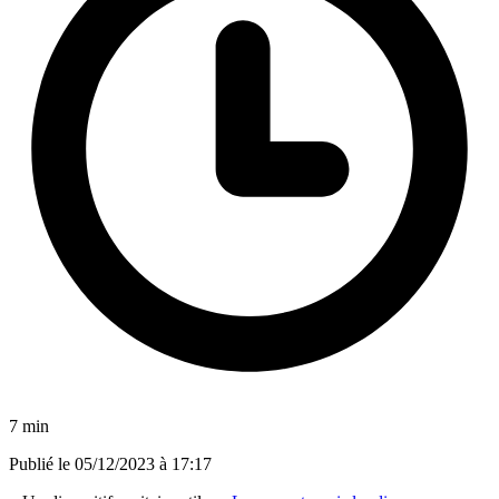
7 min
Publié le
05/12/2023 à 17:17