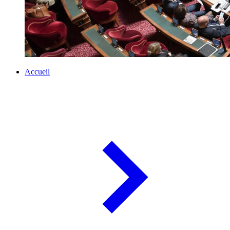
Accueil