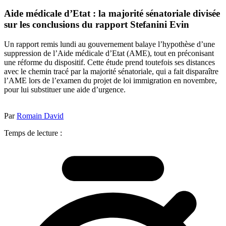
Aide médicale d’Etat : la majorité sénatoriale divisée
sur les conclusions du rapport Stefanini Evin
Un rapport remis lundi au gouvernement balaye l’hypothèse d’une
suppression de l’Aide médicale d’Etat (AME), tout en préconisant
une réforme du dispositif. Cette étude prend toutefois ses distances
avec le chemin tracé par la majorité sénatoriale, qui a fait disparaître
l’AME lors de l’examen du projet de loi immigration en novembre,
pour lui substituer une aide d’urgence.
Par
Romain David
Temps de lecture :