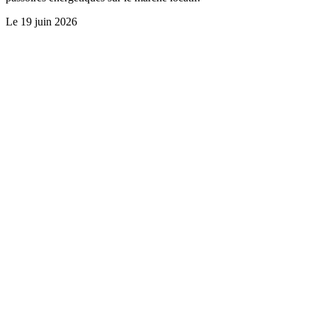
Le
19 juin 2026