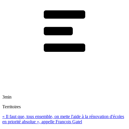
3min
Territoires
« Il faut que, tous ensemble, on mette l'aide à la rénovation d'écoles
en priorité absolue », appelle François Gatel