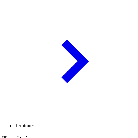
Territoires