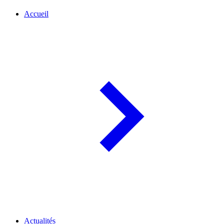
Accueil
Actualités