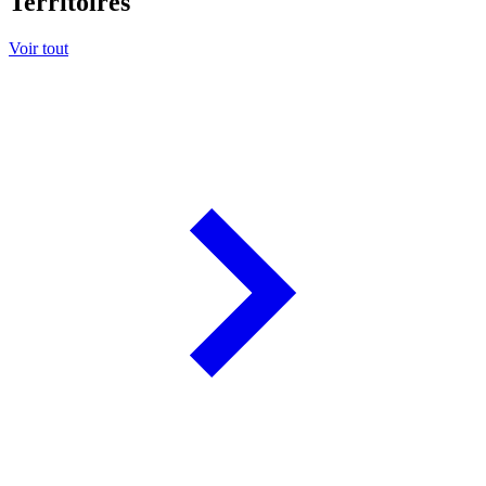
Territoires
Voir tout