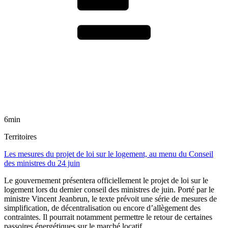
6min
Territoires
Les mesures du projet de loi sur le logement, au menu du Conseil
des ministres du 24 juin
Le gouvernement présentera officiellement le projet de loi sur le
logement lors du dernier conseil des ministres de juin. Porté par le
ministre Vincent Jeanbrun, le texte prévoit une série de mesures de
simplification, de décentralisation ou encore d’allègement des
contraintes. Il pourrait notamment permettre le retour de certaines
passoires énergétiques sur le marché locatif.