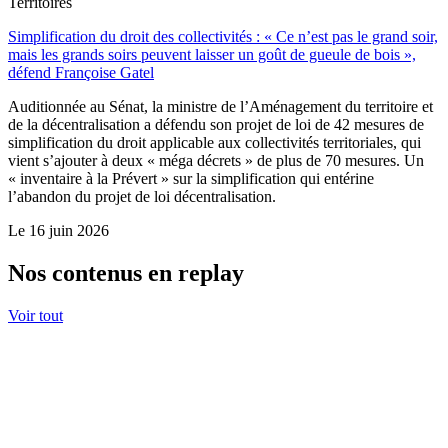
Territoires
Simplification du droit des collectivités : « Ce n’est pas le grand soir,
mais les grands soirs peuvent laisser un goût de gueule de bois »,
défend Françoise Gatel
Auditionnée au Sénat, la ministre de l’Aménagement du territoire et
de la décentralisation a défendu son projet de loi de 42 mesures de
simplification du droit applicable aux collectivités territoriales, qui
vient s’ajouter à deux « méga décrets » de plus de 70 mesures. Un
« inventaire à la Prévert » sur la simplification qui entérine
l’abandon du projet de loi décentralisation.
Le
16 juin 2026
Nos contenus en replay
Voir tout