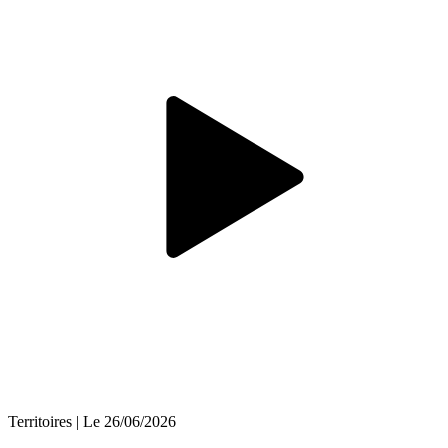
Territoires
| Le
26/06/2026