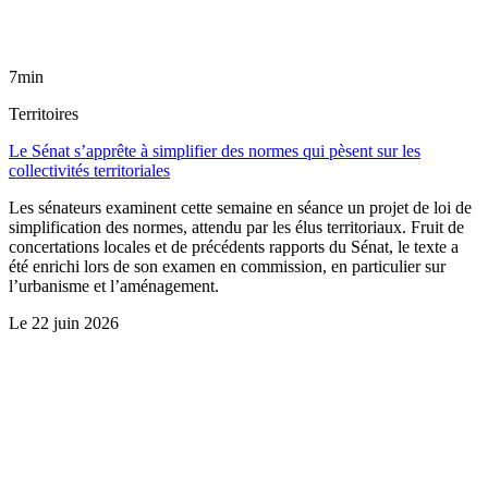
7min
Territoires
Le Sénat s’apprête à simplifier des normes qui pèsent sur les
collectivités territoriales
Les sénateurs examinent cette semaine en séance un projet de loi de
simplification des normes, attendu par les élus territoriaux. Fruit de
concertations locales et de précédents rapports du Sénat, le texte a
été enrichi lors de son examen en commission, en particulier sur
l’urbanisme et l’aménagement.
Le
22 juin 2026