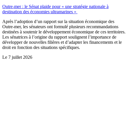
Outre-mer : le Sénat plaide pour « une stratégie nationale à
destination des économies ultramarines »
Après l’adoption d’un rapport sur la situation économique des
Outre-mer, les sénateurs ont formulé plusieurs recommandations
destinées à soutenir le développement économique de ces territoires.
Les sénatrices à l’origine du rapport soulignent l’importance de
développer de nouvelles filières et d’adapter les financements et le
droit en fonction des situations spécifiques.
Le
7 juillet 2026