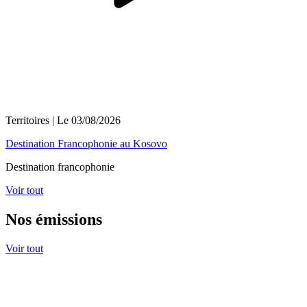
Territoires
| Le
03/08/2026
Destination Francophonie au Kosovo
Destination francophonie
Voir tout
Nos émissions
Voir tout