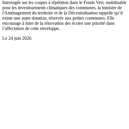
Interrogée sur les coupes à répétition dans le Fonds Vert, mobilisable
pour les investissements climatiques des communes, la ministre de
l'Aménagement du territoire et de la Décentralisation rappelle qu’il
existe une autre dotation, réservée aux petites communes. Elle
encourage à faire de la rénovation des écoles une priorité dans
l’affectation de cette enveloppe.
Le
24 juin 2026