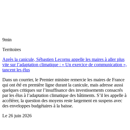
9min
Territoires
Après la canicule, Sébastien Lecornu appelle les maires à aller plus
vite sur l’adaptation climatique : « Un exercice de communication »,
tancent les élus
Dans un courrier, le Premier ministre remercie les maires de France
qui ont été en première ligne durant la canicule, mais adresse aussi
quelques critiques sur l’insuffisance des investissements consacrés
par les élus à l’adaptation climatique des bâtiments. S’il les appelle à
accélérer, la question des moyens reste largement en suspens avec
des enveloppes budgétaires à la baisse.
Le
26 juin 2026