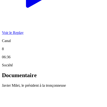
Voir le Replay
Canal
8
06:36
Société
Documentaire
Javier Milei, le président à la tronçonneuse