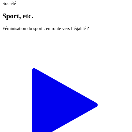
Société
Sport, etc.
Féminisation du sport : en route vers l’égalité ?