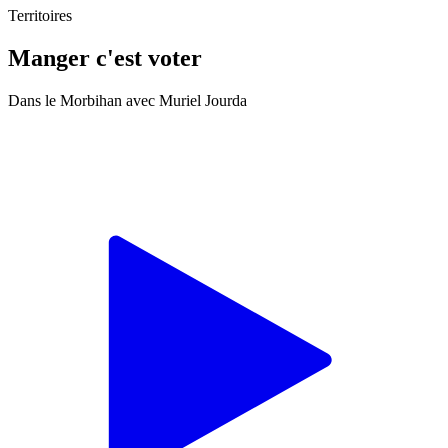
Territoires
Manger c'est voter
Dans le Morbihan avec Muriel Jourda