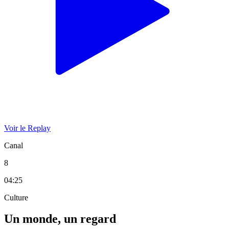
Voir le Replay
Canal
8
04:25
Culture
Un monde, un regard