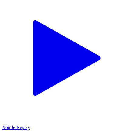
Voir le Replay