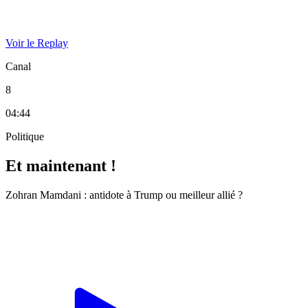
Voir le Replay
Canal
8
04:44
Politique
Et maintenant !
Zohran Mamdani : antidote à Trump ou meilleur allié ?