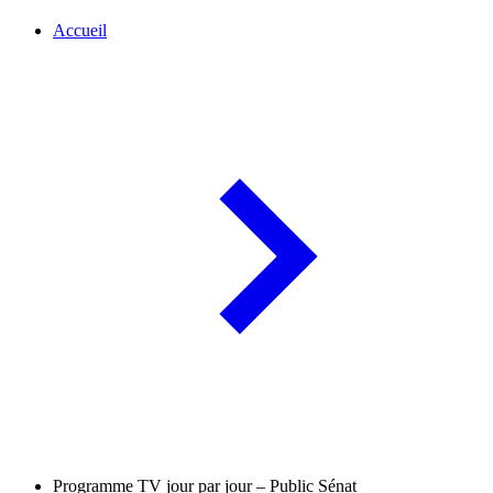
Accueil
Programme TV jour par jour – Public Sénat