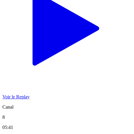
Voir le Replay
Canal
8
05:41