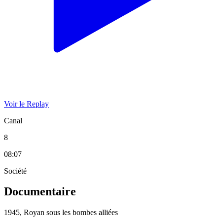
Voir le Replay
Canal
8
08:07
Société
Documentaire
1945, Royan sous les bombes alliées