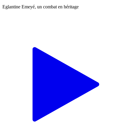
Eglantine Emeyé, un combat en héritage