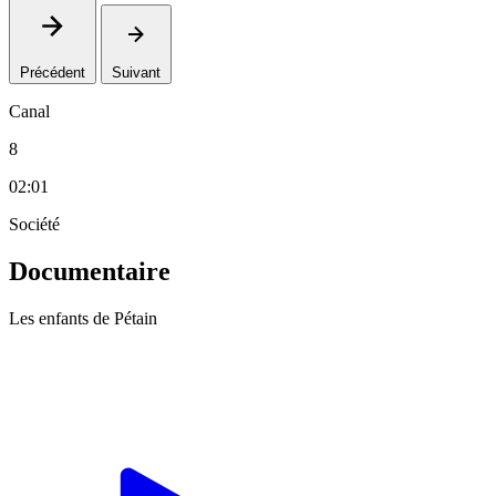
Précédent
Suivant
Canal
8
02:01
Société
Documentaire
Les enfants de Pétain