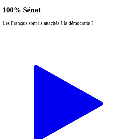
100% Sénat
Les Français sont-ils attachés à la démocratie ?