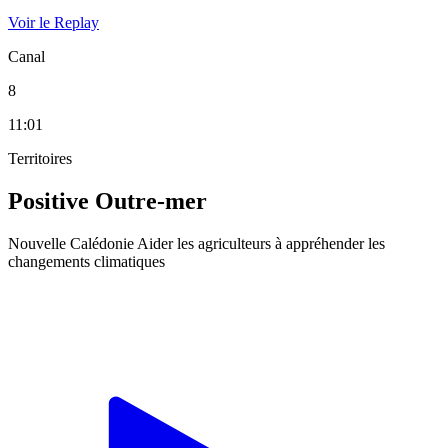
Voir le Replay
Canal
8
11:01
Territoires
Positive Outre-mer
Nouvelle Calédonie Aider les agriculteurs à appréhender les
changements climatiques