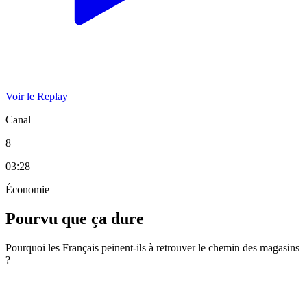
Voir le Replay
Canal
8
03:28
Économie
Pourvu que ça dure
Pourquoi les Français peinent-ils à retrouver le chemin des magasins
?