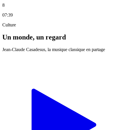
8
07:39
Culture
Un monde, un regard
Jean-Claude Casadesus, la musique classique en partage