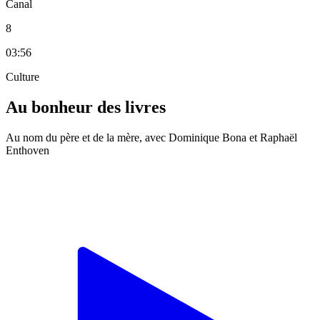
Canal
8
03:56
Culture
Au bonheur des livres
Au nom du père et de la mère, avec Dominique Bona et Raphaël
Enthoven