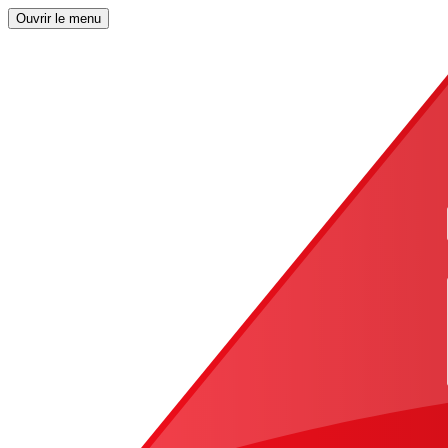
Ouvrir le menu