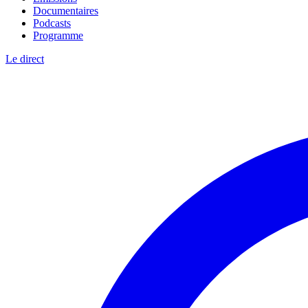
Documentaires
Podcasts
Programme
Le direct