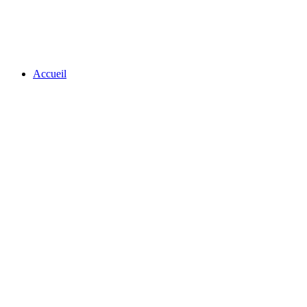
Accueil