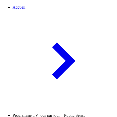
Accueil
Programme TV jour par jour – Public Sénat