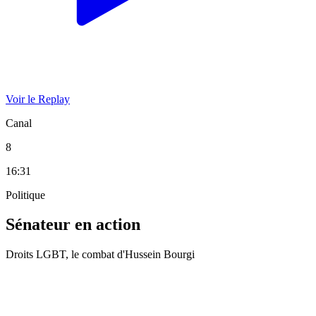
Voir le Replay
Canal
8
16:31
Politique
Sénateur en action
Droits LGBT, le combat d'Hussein Bourgi