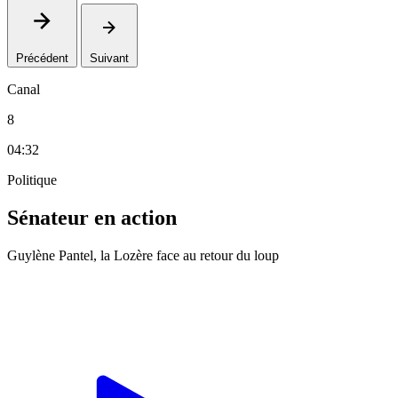
Précédent
Suivant
Canal
8
04:32
Politique
Sénateur en action
Guylène Pantel, la Lozère face au retour du loup