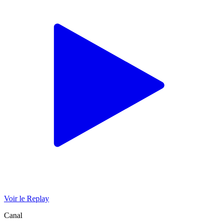
Voir le Replay
Canal