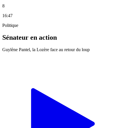
8
16:47
Politique
Sénateur en action
Guylène Pantel, la Lozère face au retour du loup