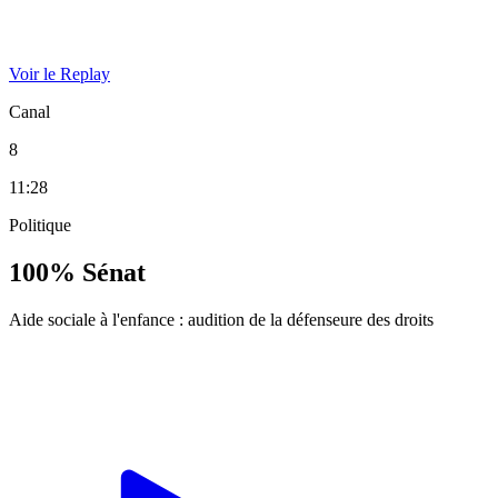
Voir le Replay
Canal
8
11:28
Politique
100% Sénat
Aide sociale à l'enfance : audition de la défenseure des droits