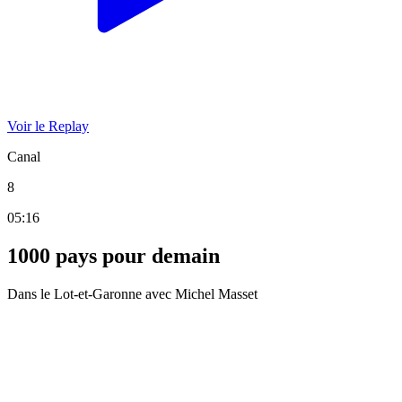
Voir le Replay
Canal
8
05:16
1000 pays pour demain
Dans le Lot-et-Garonne avec Michel Masset