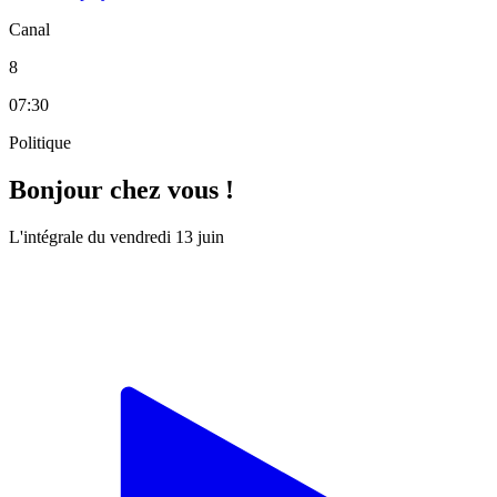
Canal
8
07:30
Politique
Bonjour chez vous !
L'intégrale du vendredi 13 juin