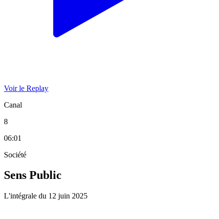
Voir le Replay
Canal
8
06:01
Société
Sens Public
L'intégrale du 12 juin 2025