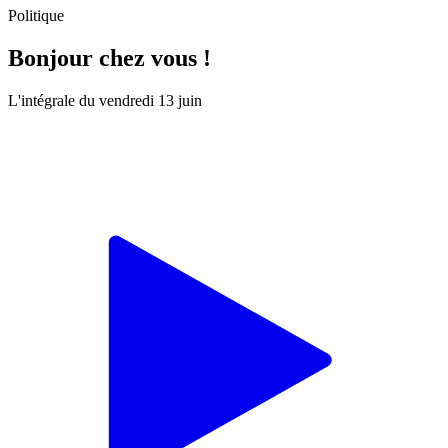
Politique
Bonjour chez vous !
L'intégrale du vendredi 13 juin