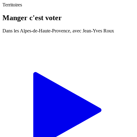
Territoires
Manger c'est voter
Dans les Alpes-de-Haute-Provence, avec Jean-Yves Roux