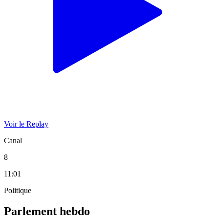
Voir le Replay
Canal
8
11:01
Politique
Parlement hebdo