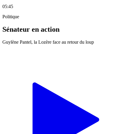
05:45
Politique
Sénateur en action
Guylène Pantel, la Lozère face au retour du loup