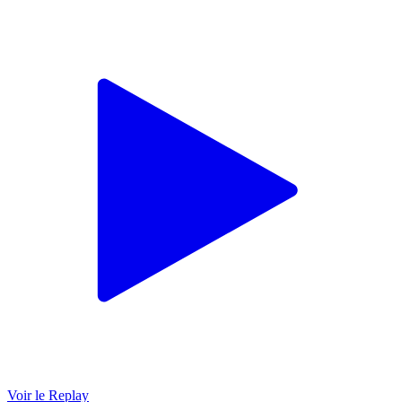
Voir le Replay