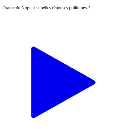
Drame de Nogent : quelles réponses politiques ?