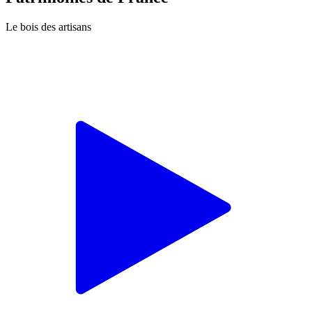
Le bois des artisans