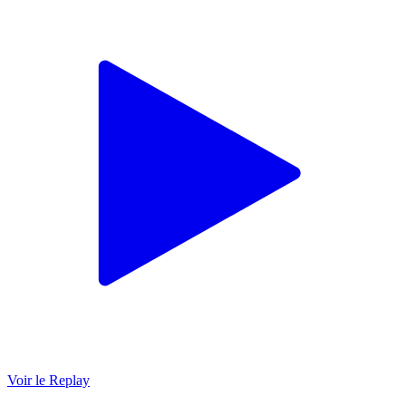
Voir le Replay