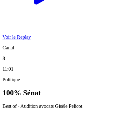
Voir le Replay
Canal
8
11:01
Politique
100% Sénat
Best of - Audition avocats Gisèle Pelicot