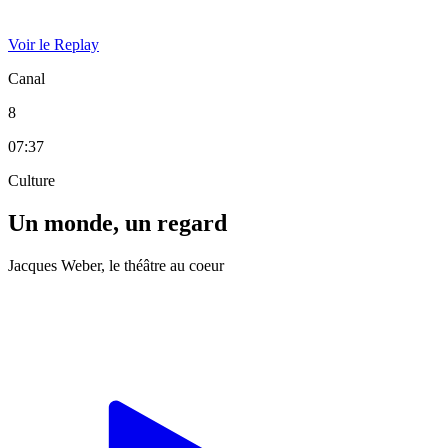
Voir le Replay
Canal
8
07:37
Culture
Un monde, un regard
Jacques Weber, le théâtre au coeur