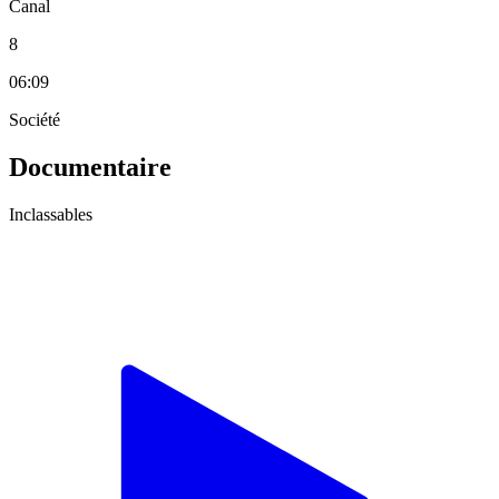
Canal
8
06:09
Société
Documentaire
Inclassables