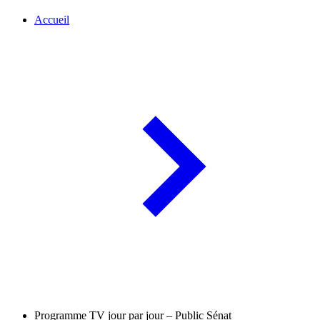
Accueil
Programme TV jour par jour – Public Sénat