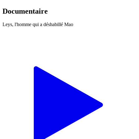
Documentaire
Leys, l'homme qui a déshabillé Mao