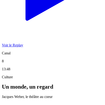
Voir le Replay
Canal
8
13:48
Culture
Un monde, un regard
Jacques Weber, le théâtre au coeur