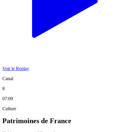
Voir le Replay
Canal
8
07:09
Culture
Patrimoines de France