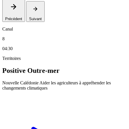
Précédent
Suivant
Canal
8
04:30
Territoires
Positive Outre-mer
Nouvelle Calédonie Aider les agriculteurs à appréhender les
changements climatiques