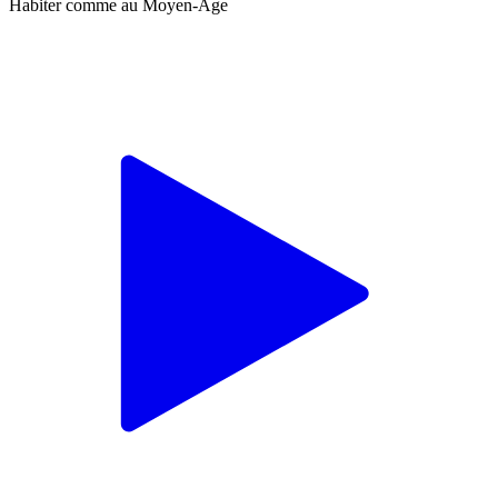
Habiter comme au Moyen-Age