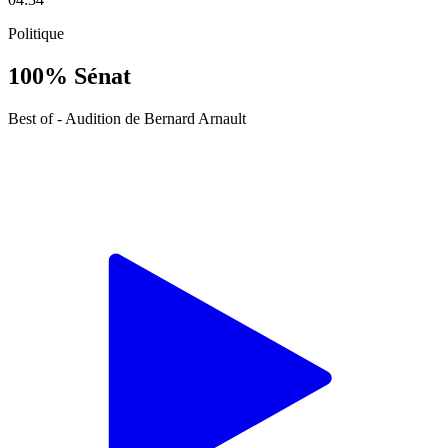
Politique
100% Sénat
Best of - Audition de Bernard Arnault