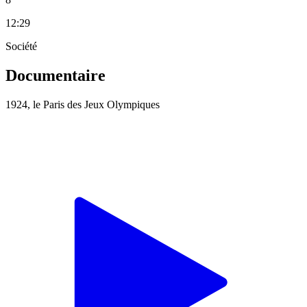
12:29
Société
Documentaire
1924, le Paris des Jeux Olympiques