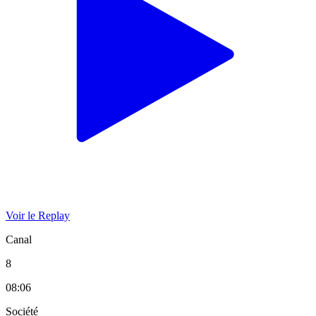
Voir le Replay
Canal
8
08:06
Société