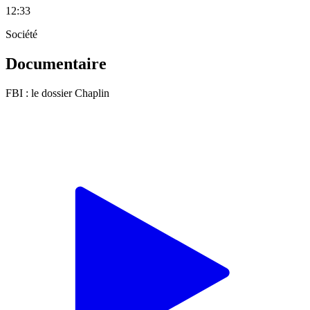
12:33
Société
Documentaire
FBI : le dossier Chaplin