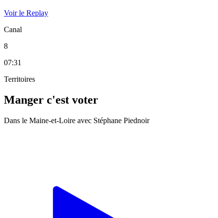
Voir le Replay
Canal
8
07:31
Territoires
Manger c'est voter
Dans le Maine-et-Loire avec Stéphane Piednoir