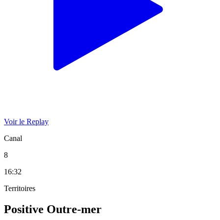
Voir le Replay
Canal
8
16:32
Territoires
Positive Outre-mer