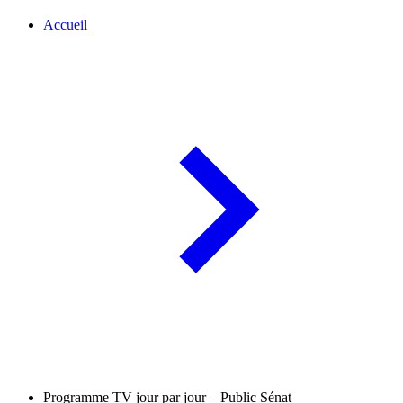
Accueil
Programme TV jour par jour – Public Sénat