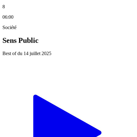
8
06:00
Société
Sens Public
Best of du 14 juillet 2025