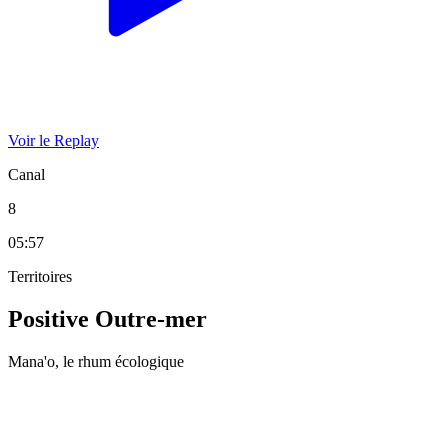
Voir le Replay
Canal
8
05:57
Territoires
Positive Outre-mer
Mana'o, le rhum écologique