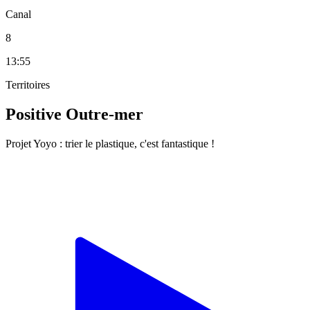
Canal
8
13:55
Territoires
Positive Outre-mer
Projet Yoyo : trier le plastique, c'est fantastique !