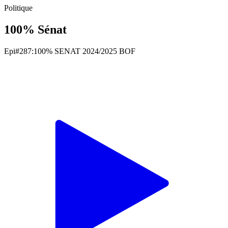
Politique
100% Sénat
Epi#287:100% SENAT 2024/2025 BOF