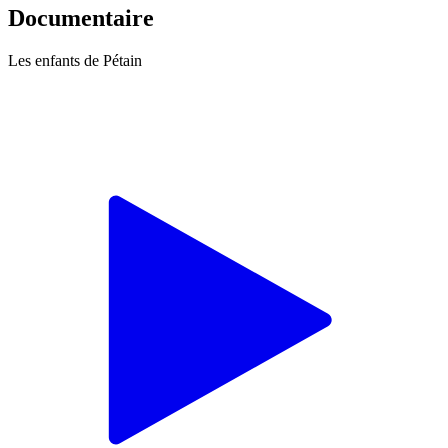
Documentaire
Les enfants de Pétain