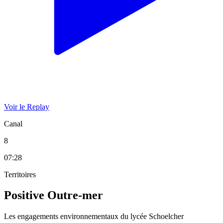
Voir le Replay
Canal
8
07:28
Territoires
Positive Outre-mer
Les engagements environnementaux du lycée Schoelcher