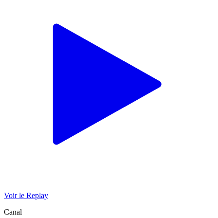
Voir le Replay
Canal