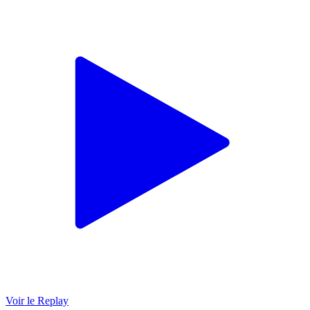
Voir le Replay