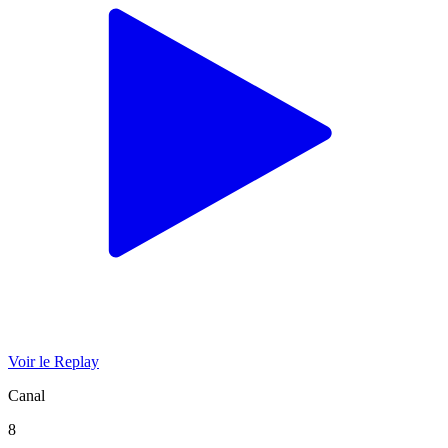
Voir le Replay
Canal
8