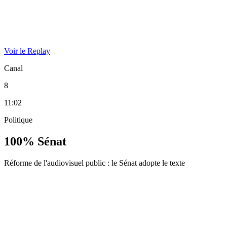
Voir le Replay
Canal
8
11:02
Politique
100% Sénat
Réforme de l'audiovisuel public : le Sénat adopte le texte