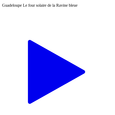
Guadeloupe Le four solaire de la Ravine bleue