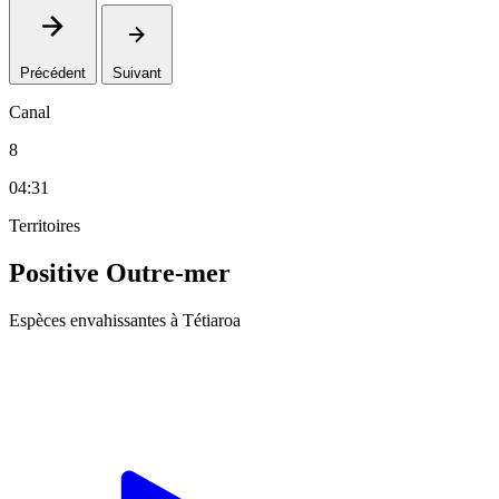
Précédent
Suivant
Canal
8
04:31
Territoires
Positive Outre-mer
Espèces envahissantes à Tétiaroa