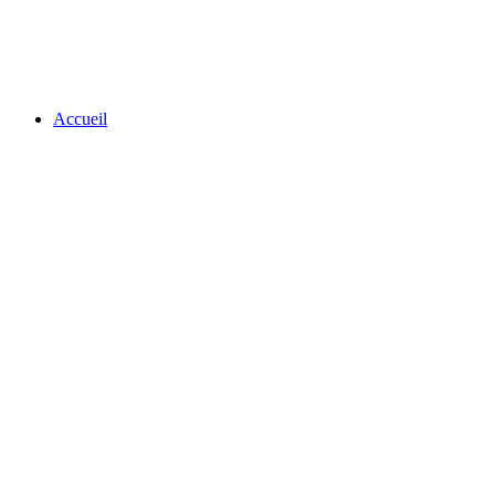
Accueil