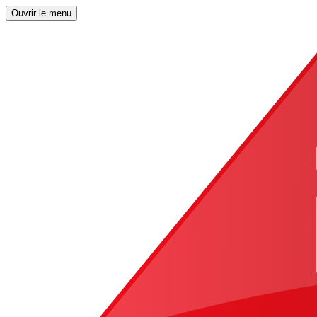
Ouvrir le menu