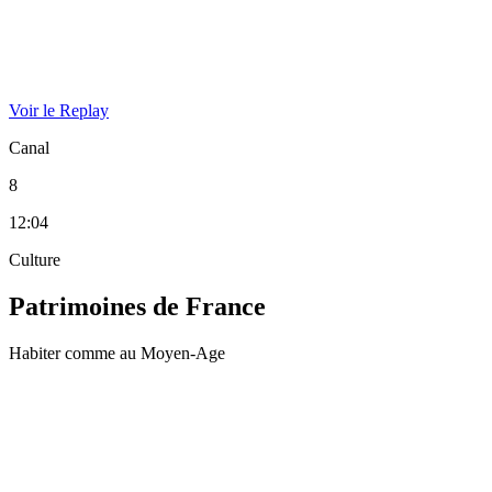
Voir le Replay
Canal
8
12:04
Culture
Patrimoines de France
Habiter comme au Moyen-Age