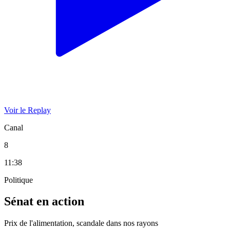
Voir le Replay
Canal
8
11:38
Politique
Sénat en action
Prix de l'alimentation, scandale dans nos rayons