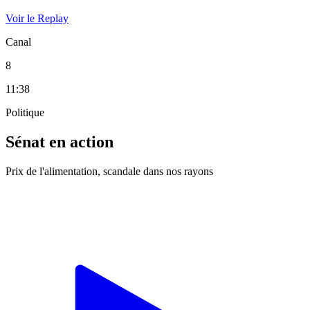
Voir le Replay
Canal
8
11:38
Politique
Sénat en action
Prix de l'alimentation, scandale dans nos rayons