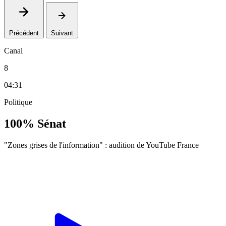
Précédent
Suivant
Canal
8
04:31
Politique
100% Sénat
"Zones grises de l'information" : audition de YouTube France