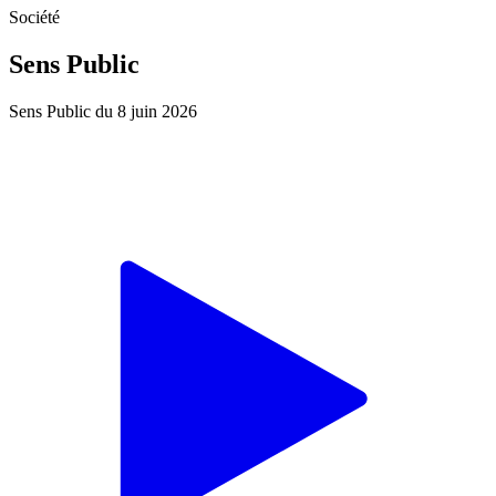
Société
Sens Public
Sens Public du 8 juin 2026