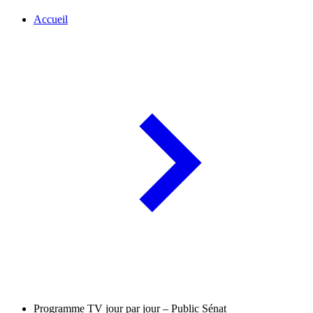
Accueil
Programme TV jour par jour – Public Sénat