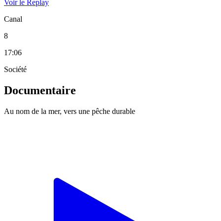
Voir le Replay
Canal
8
17:06
Société
Documentaire
Au nom de la mer, vers une pêche durable