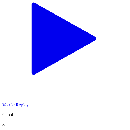
Voir le Replay
Canal
8