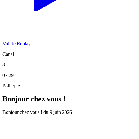
Voir le Replay
Canal
8
07:29
Politique
Bonjour chez vous !
Bonjour chez vous ! du 9 juin 2026