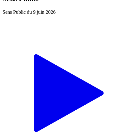
Sens Public du 9 juin 2026