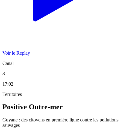
Voir le Replay
Canal
8
17:02
Territoires
Positive Outre-mer
Guyane : des citoyens en première ligne contre les pollutions
sauvages