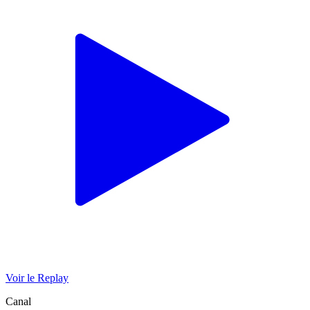
Voir le Replay
Canal