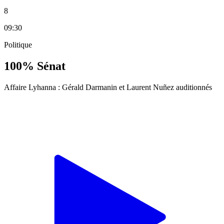
8
09:30
Politique
100% Sénat
Affaire Lyhanna : Gérald Darmanin et Laurent Nuñez auditionnés