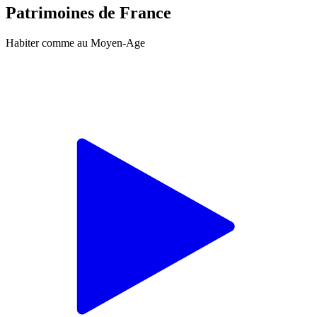
Patrimoines de France
Habiter comme au Moyen-Age