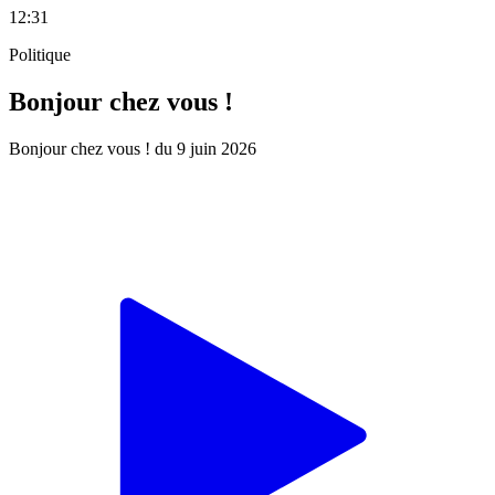
12:31
Politique
Bonjour chez vous !
Bonjour chez vous ! du 9 juin 2026