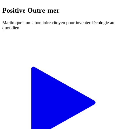
Positive Outre-mer
Martinique : un laboratoire citoyen pour inventer l'écologie au
quotidien