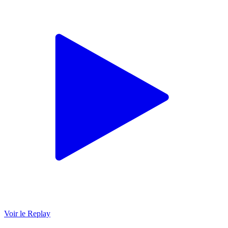
Voir le Replay