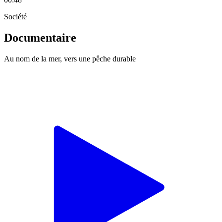
Société
Documentaire
Au nom de la mer, vers une pêche durable