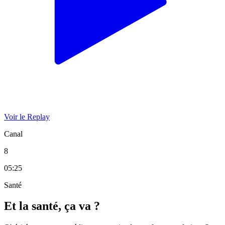
Voir le Replay
Canal
8
05:25
Santé
Et la santé, ça va ?