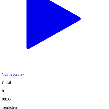
Voir le Replay
Canal
8
08:05
Territoires