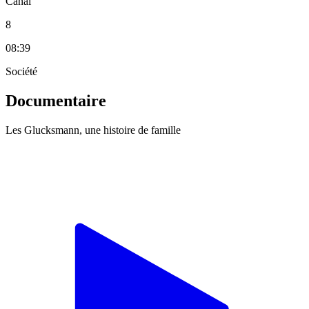
Canal
8
08:39
Société
Documentaire
Les Glucksmann, une histoire de famille