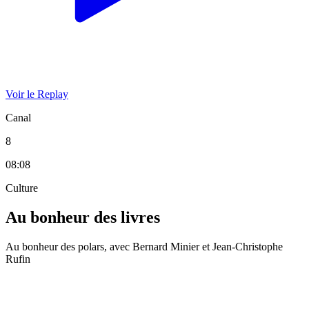
Voir le Replay
Canal
8
08:08
Culture
Au bonheur des livres
Au bonheur des polars, avec Bernard Minier et Jean-Christophe
Rufin