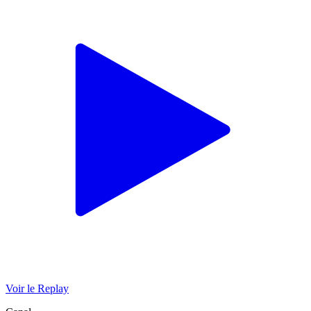
Voir le Replay