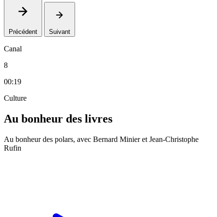
Précédent
Suivant
Canal
8
00:19
Culture
Au bonheur des livres
Au bonheur des polars, avec Bernard Minier et Jean-Christophe
Rufin