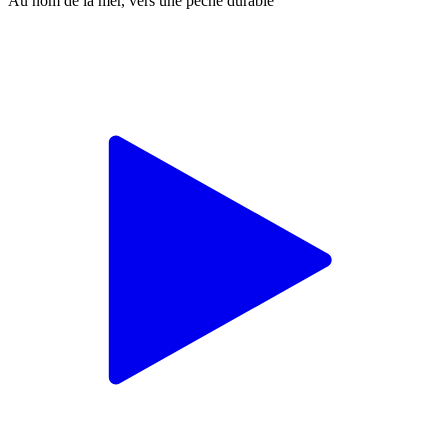
Au nom de la mer, vers une pêche durable