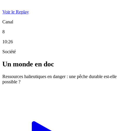
Voir le Replay
Canal
8
10:26
Société
Un monde en doc
Ressources halieutiques en danger : une pêche durable est-elle
possible ?