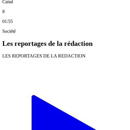
Canal
8
01:55
Société
Les reportages de la rédaction
LES REPORTAGES DE LA REDACTION