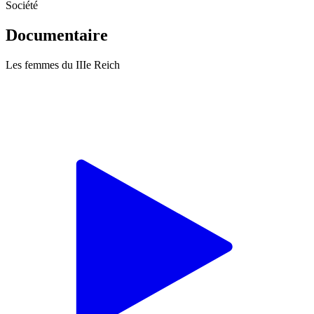
Société
Documentaire
Les femmes du IIIe Reich