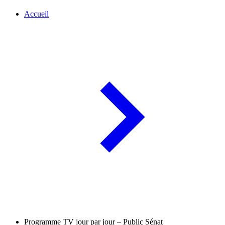
Accueil
Programme TV jour par jour – Public Sénat