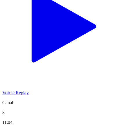
Voir le Replay
Canal
8
11:04