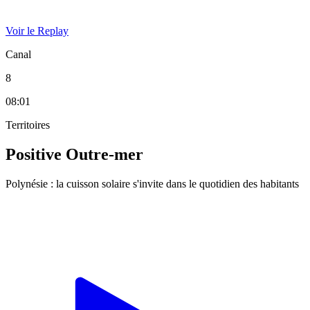
Voir le Replay
Canal
8
08:01
Territoires
Positive Outre-mer
Polynésie : la cuisson solaire s'invite dans le quotidien des habitants