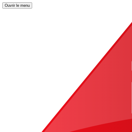
Ouvrir le menu