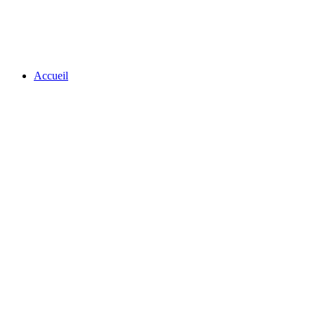
Accueil