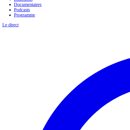
Documentaires
Podcasts
Programme
Le direct