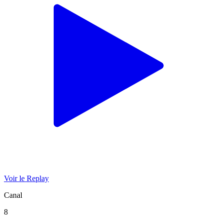
Voir le Replay
Canal
8