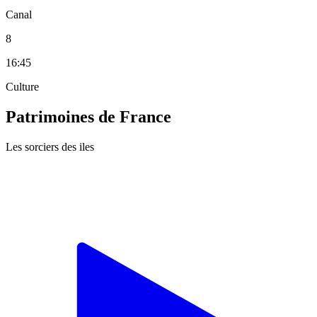
Canal
8
16:45
Culture
Patrimoines de France
Les sorciers des iles