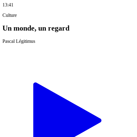
13:41
Culture
Un monde, un regard
Pascal Légitimus