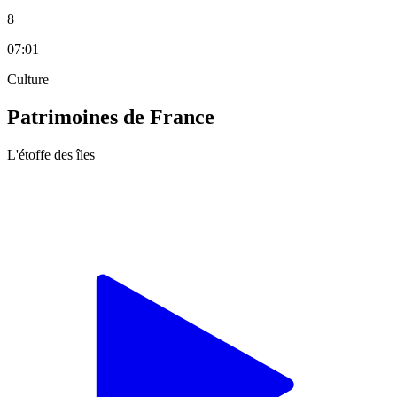
8
07:01
Culture
Patrimoines de France
L'étoffe des îles