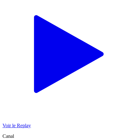
Voir le Replay
Canal