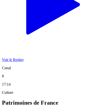
Voir le Replay
Canal
8
17:14
Culture
Patrimoines de France