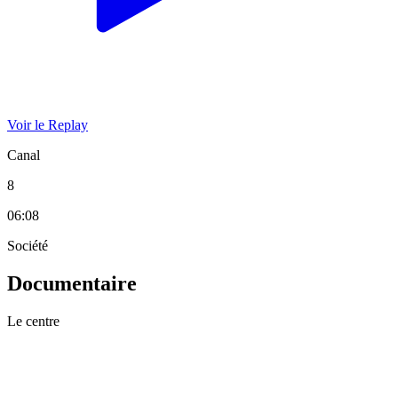
Voir le Replay
Canal
8
06:08
Société
Documentaire
Le centre