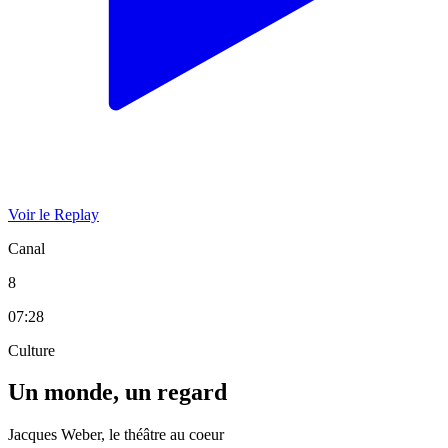
Voir le Replay
Canal
8
07:28
Culture
Un monde, un regard
Jacques Weber, le théâtre au coeur