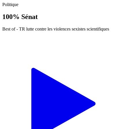
Politique
100% Sénat
Best of - TR lutte contre les violences sexistes scientifiques