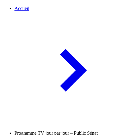
Accueil
Programme TV jour par jour – Public Sénat