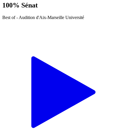
100% Sénat
Best of - Audition d'Aix-Marseille Université