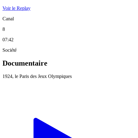
Voir le Replay
Canal
8
07:42
Société
Documentaire
1924, le Paris des Jeux Olympiques