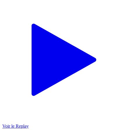
Voir le Replay