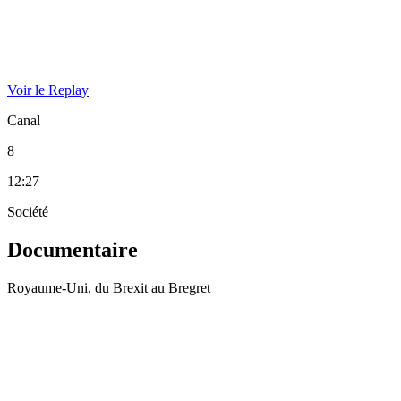
Voir le Replay
Canal
8
12:27
Société
Documentaire
Royaume-Uni, du Brexit au Bregret