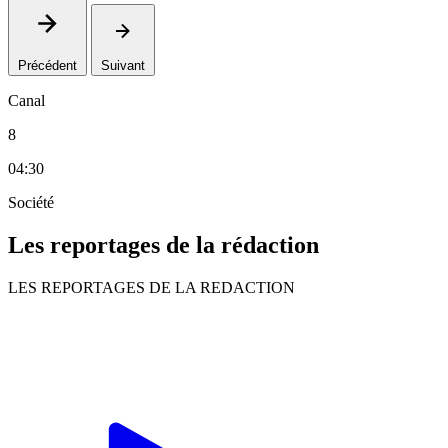
Précédent
Suivant
Canal
8
04:30
Société
Les reportages de la rédaction
LES REPORTAGES DE LA REDACTION