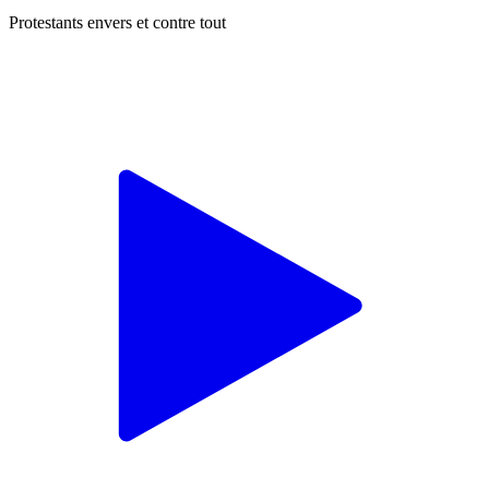
Protestants envers et contre tout