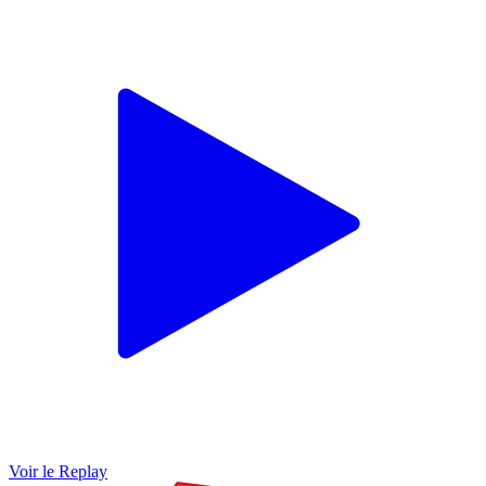
Voir le Replay