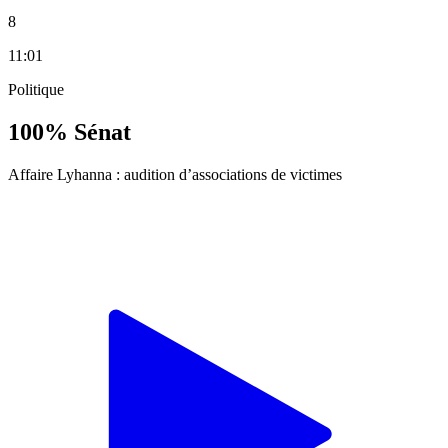
8
11:01
Politique
100% Sénat
Affaire Lyhanna : audition d’associations de victimes