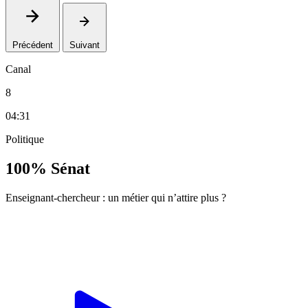
Précédent
Suivant
Canal
8
04:31
Politique
100% Sénat
Enseignant-chercheur : un métier qui n’attire plus ?