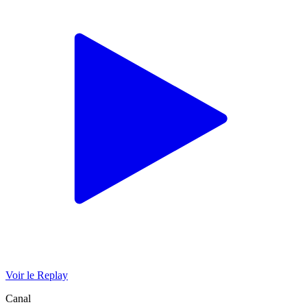
Voir le Replay
Canal