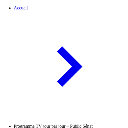
Accueil
Programme TV jour par jour – Public Sénat