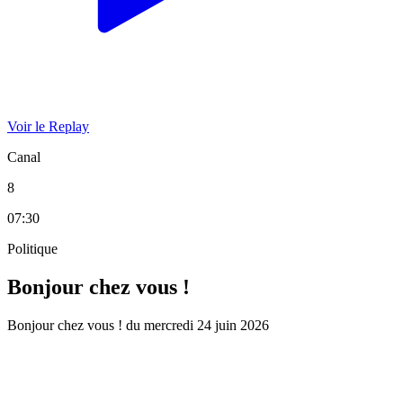
Voir le Replay
Canal
8
07:30
Politique
Bonjour chez vous !
Bonjour chez vous ! du mercredi 24 juin 2026