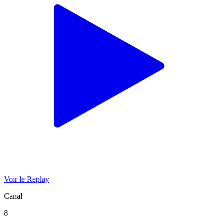
Voir le Replay
Canal
8