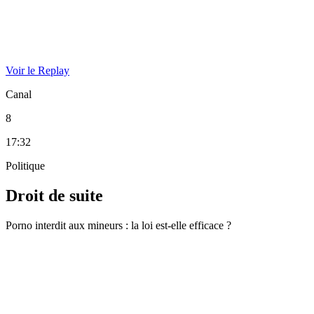
Voir le Replay
Canal
8
17:32
Politique
Droit de suite
Porno interdit aux mineurs : la loi est-elle efficace ?