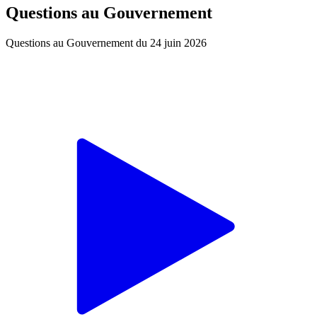
Questions au Gouvernement
Questions au Gouvernement du 24 juin 2026