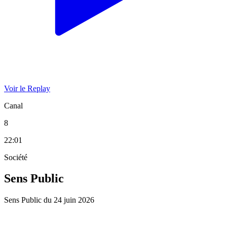
Voir le Replay
Canal
8
22:01
Société
Sens Public
Sens Public du 24 juin 2026