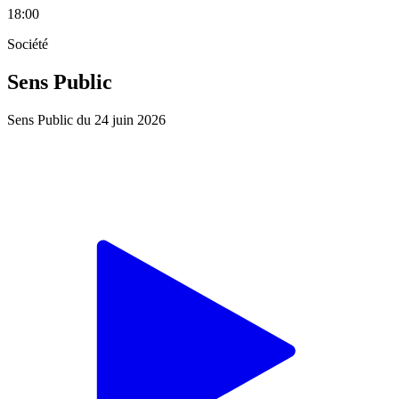
18:00
Société
Sens Public
Sens Public du 24 juin 2026