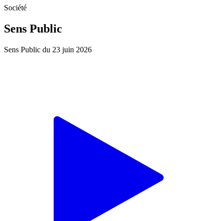
Société
Sens Public
Sens Public du 23 juin 2026