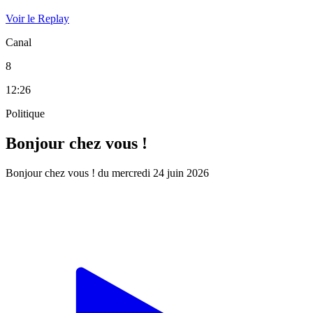
Voir le Replay
Canal
8
12:26
Politique
Bonjour chez vous !
Bonjour chez vous ! du mercredi 24 juin 2026