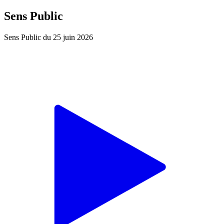
Sens Public
Sens Public du 25 juin 2026