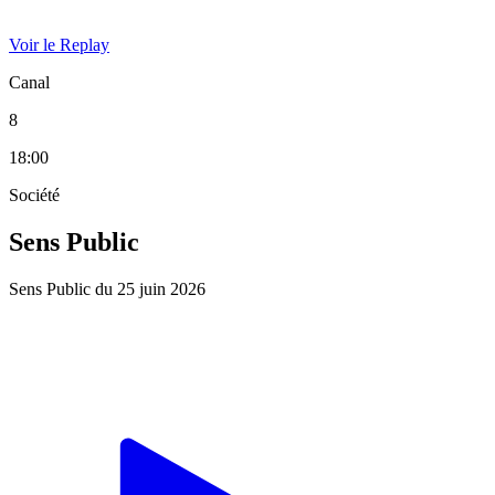
Voir le Replay
Canal
8
18:00
Société
Sens Public
Sens Public du 25 juin 2026