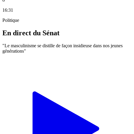
16:31
Politique
En direct du Sénat
"Le masculinisme se distille de façon insidieuse dans nos jeunes
générations"