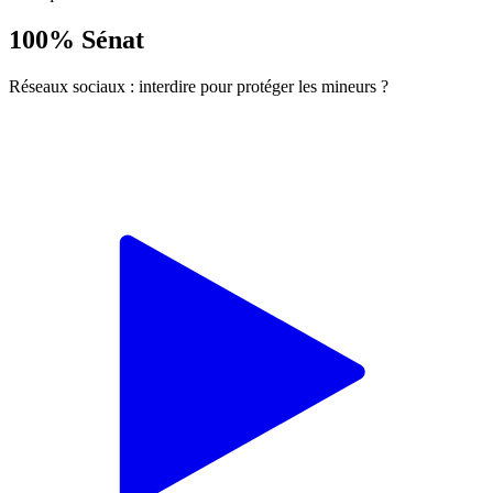
100% Sénat
Réseaux sociaux : interdire pour protéger les mineurs ?