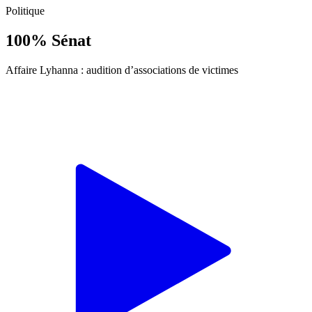
Politique
100% Sénat
Affaire Lyhanna : audition d’associations de victimes