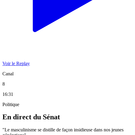
Voir le Replay
Canal
8
16:31
Politique
En direct du Sénat
"Le masculinisme se distille de façon insidieuse dans nos jeunes