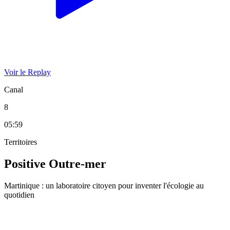
Voir le Replay
Canal
8
05:59
Territoires
Positive Outre-mer
Martinique : un laboratoire citoyen pour inventer l'écologie au
quotidien