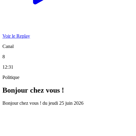
Voir le Replay
Canal
8
12:31
Politique
Bonjour chez vous !
Bonjour chez vous ! du jeudi 25 juin 2026