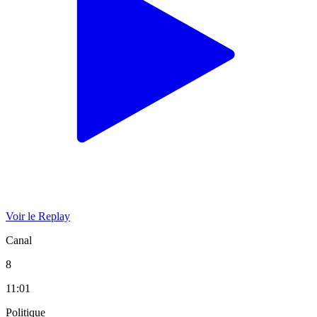
Voir le Replay
Canal
8
11:01
Politique