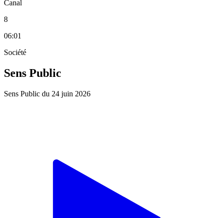
Canal
8
06:01
Société
Sens Public
Sens Public du 24 juin 2026