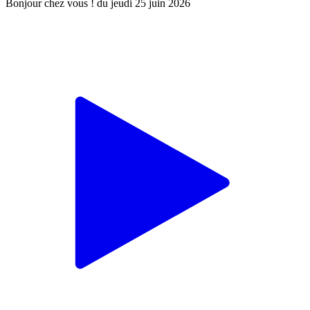
Bonjour chez vous ! du jeudi 25 juin 2026