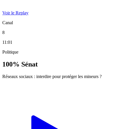
Voir le Replay
Canal
8
11:01
Politique
100% Sénat
Réseaux sociaux : interdire pour protéger les mineurs ?