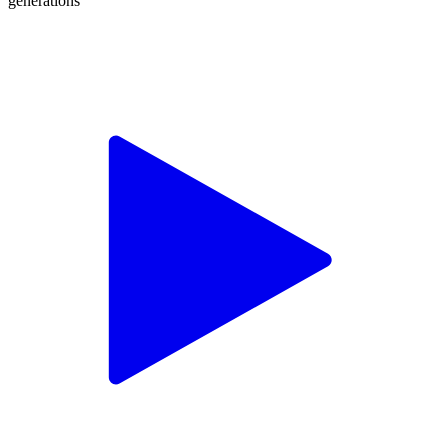
générations"