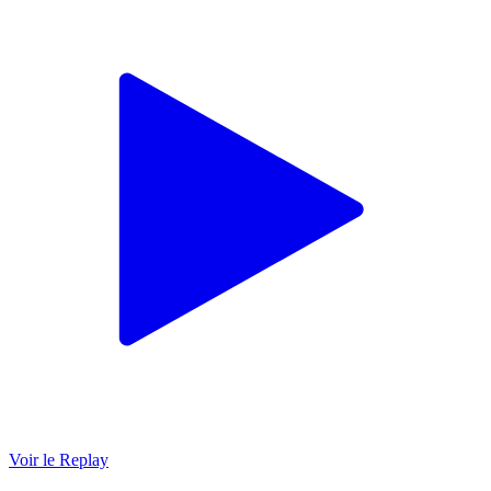
Voir le Replay