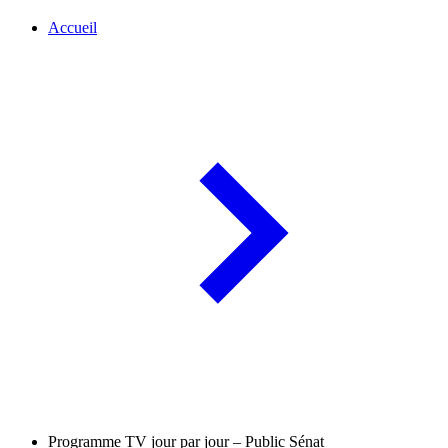
Accueil
Programme TV jour par jour – Public Sénat