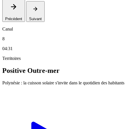
Précédent
Suivant
Canal
8
04:31
Territoires
Positive Outre-mer
Polynésie : la cuisson solaire s'invite dans le quotidien des habitants