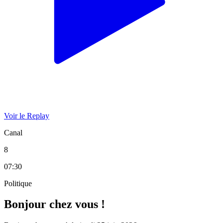
Voir le Replay
Canal
8
07:30
Politique
Bonjour chez vous !