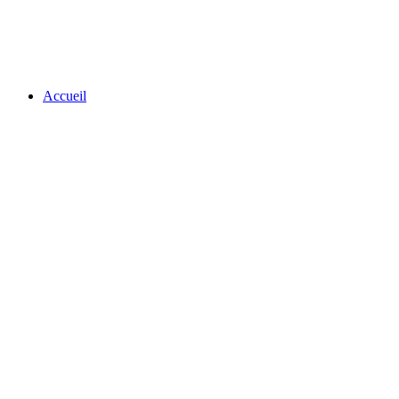
Accueil