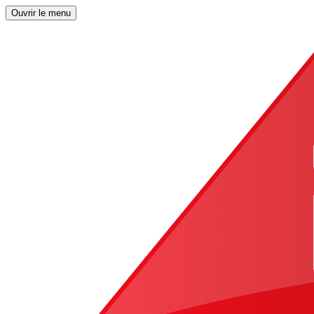
Ouvrir le menu