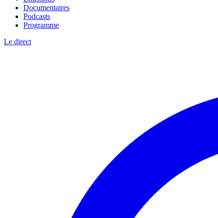
Documentaires
Podcasts
Programme
Le direct