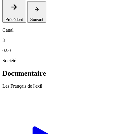
Précédent
Suivant
Canal
8
02:01
Société
Documentaire
Les Français de l'exil