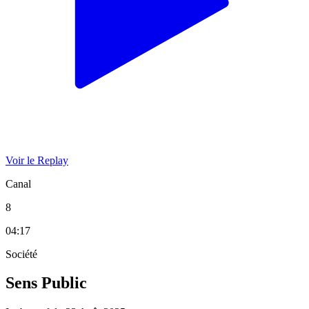
Voir le Replay
Canal
8
04:17
Société
Sens Public