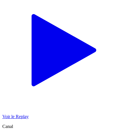
Voir le Replay
Canal