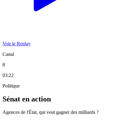
Voir le Replay
Canal
8
03:22
Politique
Sénat en action
Agences de l'État, qui veut gagner des milliards ?