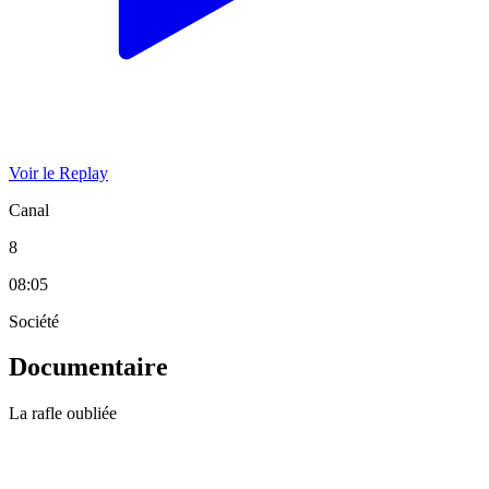
Voir le Replay
Canal
8
08:05
Société
Documentaire
La rafle oubliée