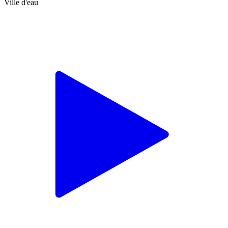
Ville d'eau