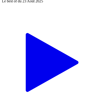
Le best of du 23 Août 2025