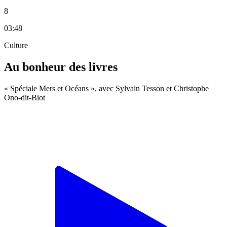
8
03:48
Culture
Au bonheur des livres
« Spéciale Mers et Océans », avec Sylvain Tesson et Christophe
Ono-dit-Biot