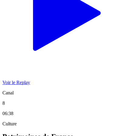
Voir le Replay
Canal
8
06:38
Culture