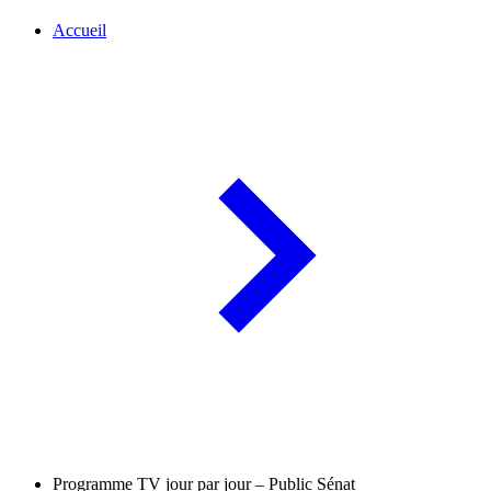
Accueil
Programme TV jour par jour – Public Sénat