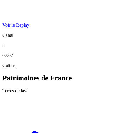
Voir le Replay
Canal
8
07:07
Culture
Patrimoines de France
Terres de lave