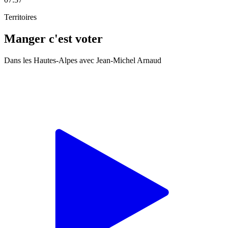
Territoires
Manger c'est voter
Dans les Hautes-Alpes avec Jean-Michel Arnaud