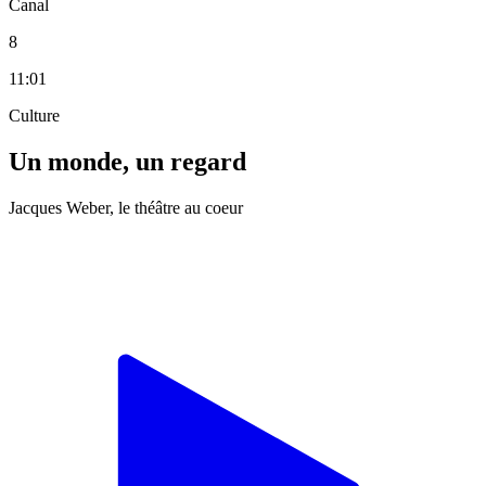
Canal
8
11:01
Culture
Un monde, un regard
Jacques Weber, le théâtre au coeur