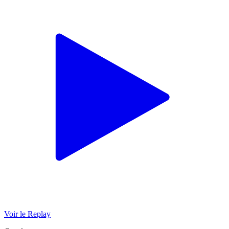
Voir le Replay