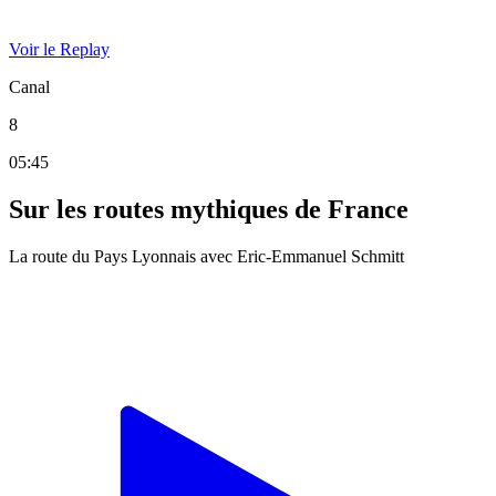
Voir le Replay
Canal
8
05:45
Sur les routes mythiques de France
La route du Pays Lyonnais avec Eric-Emmanuel Schmitt