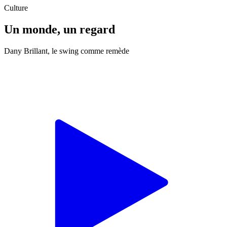
Culture
Un monde, un regard
Dany Brillant, le swing comme remède