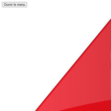
Ouvrir le menu