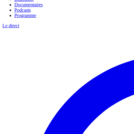
Documentaires
Podcasts
Programme
Le direct