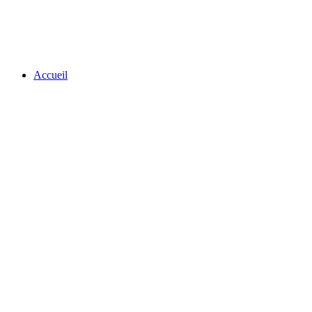
Accueil