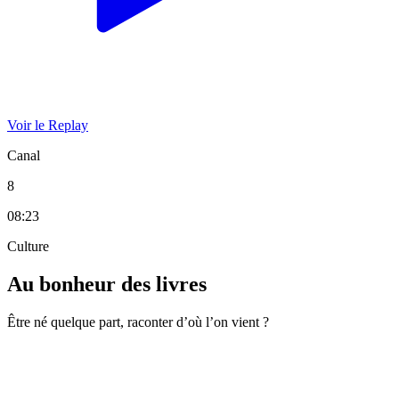
Voir le Replay
Canal
8
08:23
Culture
Au bonheur des livres
Être né quelque part, raconter d’où l’on vient ?