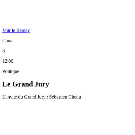
Voir le Replay
Canal
8
12:00
Politique
Le Grand Jury
L'invité du Grand Jury : Sébastien Chenu