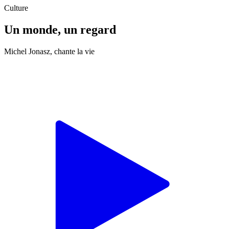
Culture
Un monde, un regard
Michel Jonasz, chante la vie