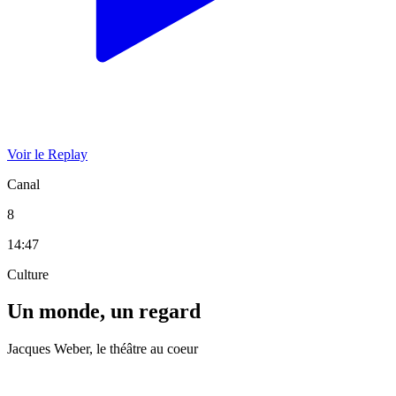
Voir le Replay
Canal
8
14:47
Culture
Un monde, un regard
Jacques Weber, le théâtre au coeur