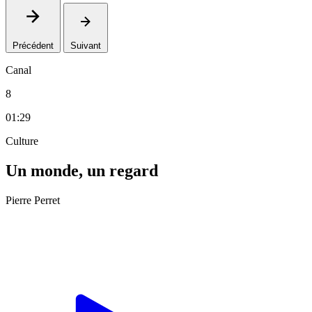
Précédent
Suivant
Canal
8
01:29
Culture
Un monde, un regard
Pierre Perret