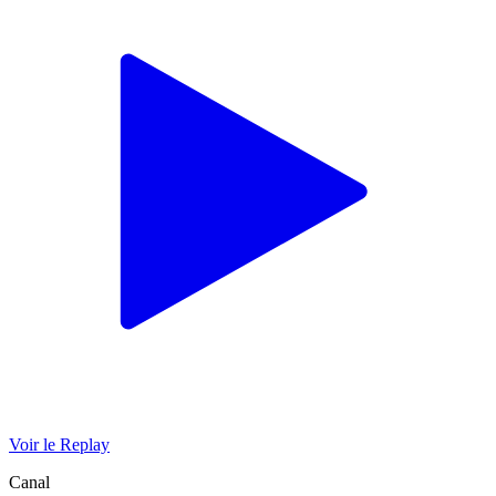
Voir le Replay
Canal