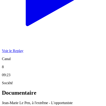
Voir le Replay
Canal
8
09:23
Société
Documentaire
Jean-Marie Le Pen, à l'extrême - L'opportuniste