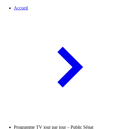
Accueil
Programme TV jour par jour – Public Sénat