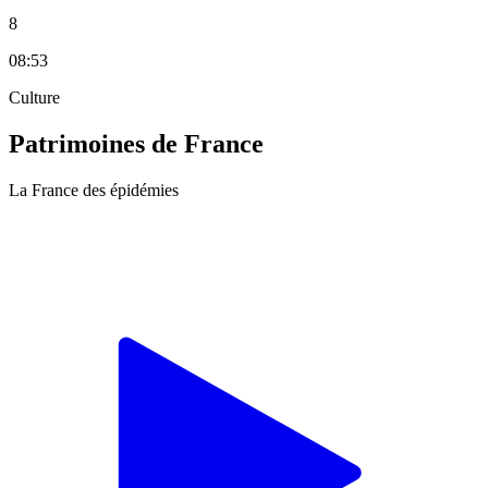
8
08:53
Culture
Patrimoines de France
La France des épidémies