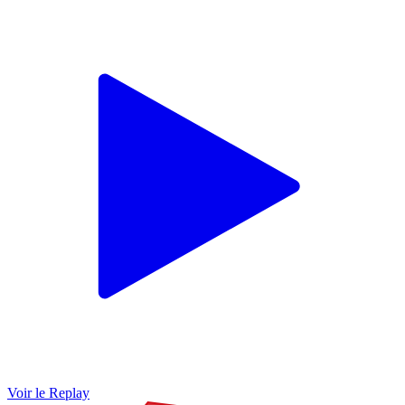
Voir le Replay