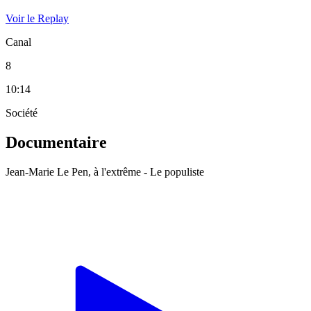
Voir le Replay
Canal
8
10:14
Société
Documentaire
Jean-Marie Le Pen, à l'extrême - Le populiste