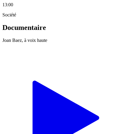
13:00
Société
Documentaire
Joan Baez, à voix haute