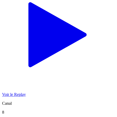
Voir le Replay
Canal
8