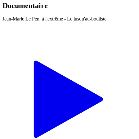
Documentaire
Jean-Marie Le Pen, à l'extrême - Le jusqu'au-boutiste