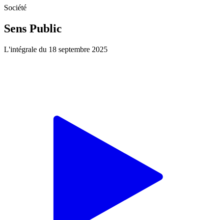
Société
Sens Public
L'intégrale du 18 septembre 2025