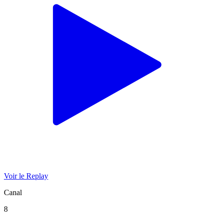
Voir le Replay
Canal
8