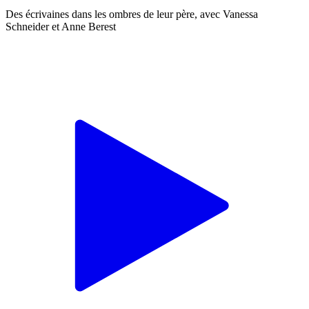
Des écrivaines dans les ombres de leur père, avec Vanessa
Schneider et Anne Berest