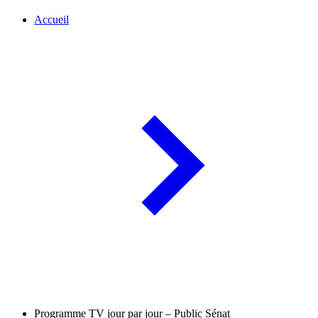
Accueil
Programme TV jour par jour – Public Sénat