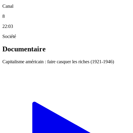
Canal
8
22:03
Société
Documentaire
Capitalisme américain : faire casquer les riches (1921-1946)