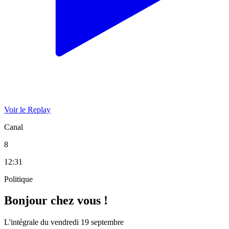
Voir le Replay
Canal
8
12:31
Politique
Bonjour chez vous !
L'intégrale du vendredi 19 septembre