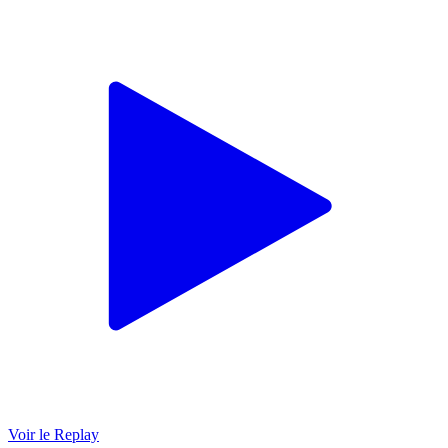
Voir le Replay