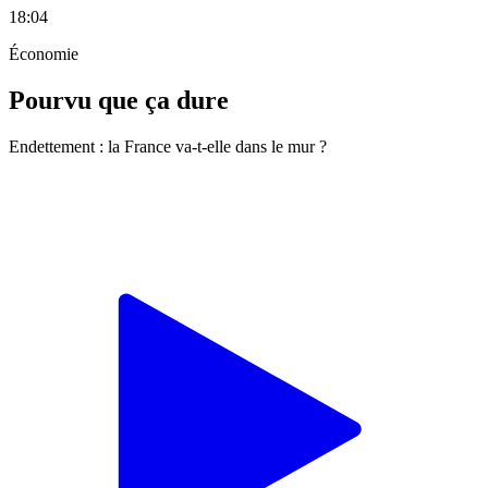
18:04
Économie
Pourvu que ça dure
Endettement : la France va-t-elle dans le mur ?