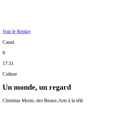
Voir le Replay
Canal
8
17:31
Culture
Un monde, un regard
Christian Morin, des Beaux-Arts à la télé