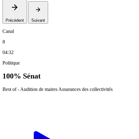
Précédent
Suivant
Canal
8
04:32
Politique
100% Sénat
Best of - Audition de maires Assurances des collectivités