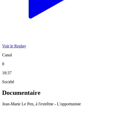
Voir le Replay
Canal
8
18:37
Société
Documentaire
Jean-Marie Le Pen, à l'extrême - L'opportuniste