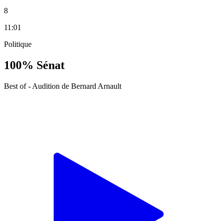
8
11:01
Politique
100% Sénat
Best of - Audition de Bernard Arnault