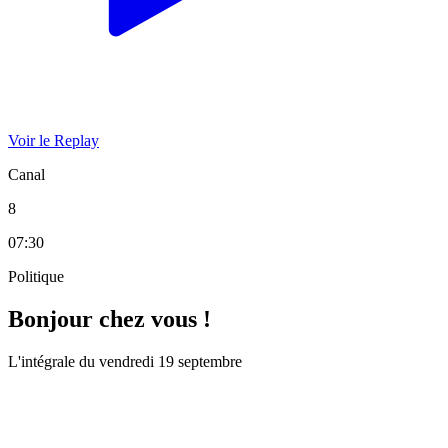
Voir le Replay
Canal
8
07:30
Politique
Bonjour chez vous !
L'intégrale du vendredi 19 septembre