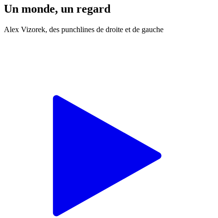
Un monde, un regard
Alex Vizorek, des punchlines de droite et de gauche