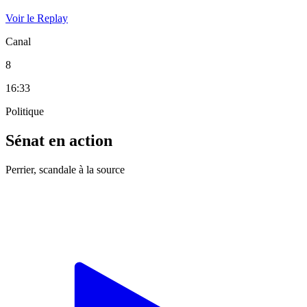
Voir le Replay
Canal
8
16:33
Politique
Sénat en action
Perrier, scandale à la source