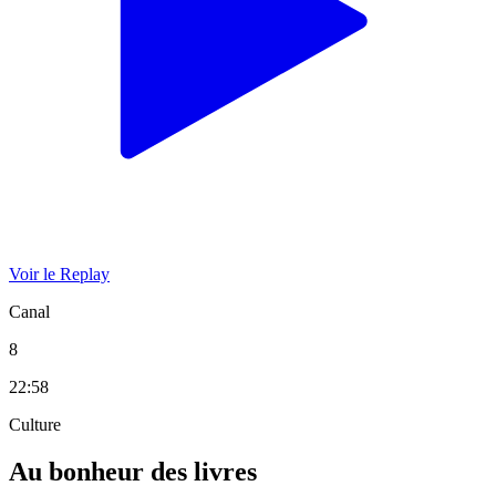
Voir le Replay
Canal
8
22:58
Culture
Au bonheur des livres