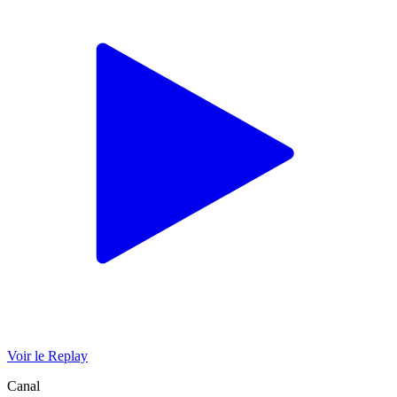
Voir le Replay
Canal