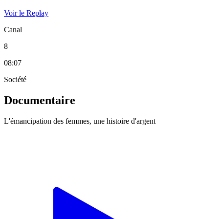
Voir le Replay
Canal
8
08:07
Société
Documentaire
L'émancipation des femmes, une histoire d'argent