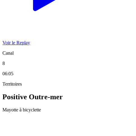
Voir le Replay
Canal
8
06:05
Territoires
Positive Outre-mer
Mayotte à bicyclette