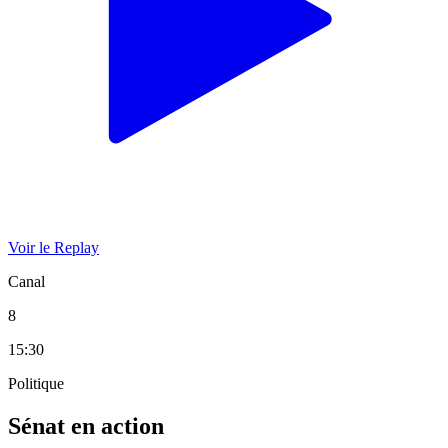
Voir le Replay
Canal
8
15:30
Politique
Sénat en action