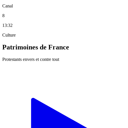
Canal
8
13:32
Culture
Patrimoines de France
Protestants envers et contre tout