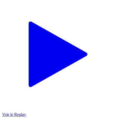
Voir le Replay