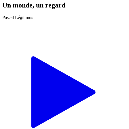
Un monde, un regard
Pascal Légitimus