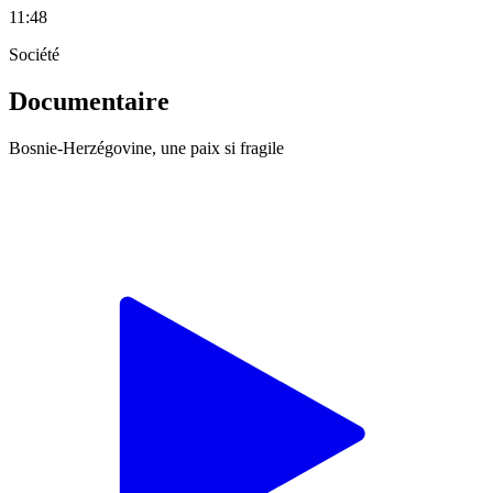
11:48
Société
Documentaire
Bosnie-Herzégovine, une paix si fragile