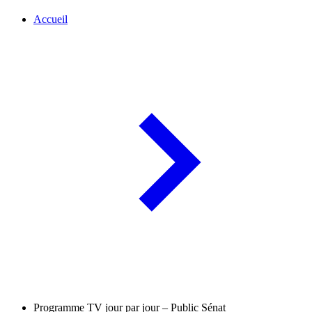
Accueil
Programme TV jour par jour – Public Sénat