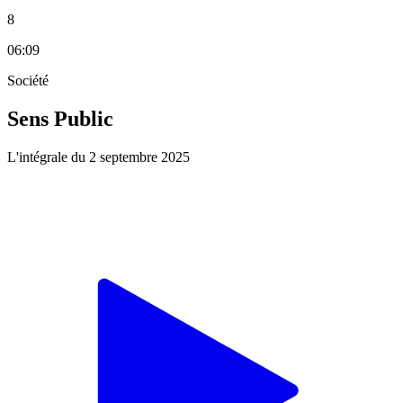
8
06:09
Société
Sens Public
L'intégrale du 2 septembre 2025