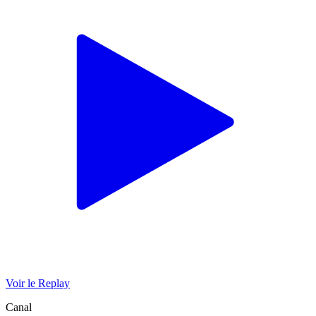
Voir le Replay
Canal