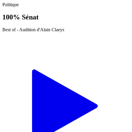
Politique
100% Sénat
Best of - Audition d'Alain Claeys