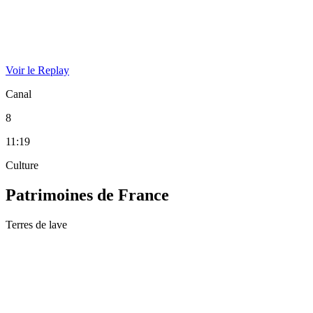
Voir le Replay
Canal
8
11:19
Culture
Patrimoines de France
Terres de lave