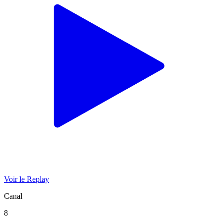
Voir le Replay
Canal
8