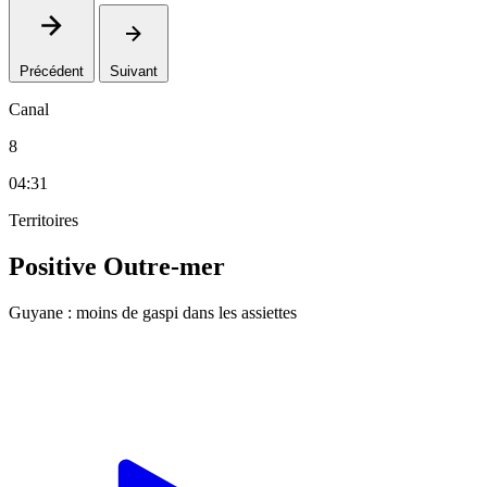
Précédent
Suivant
Canal
8
04:31
Territoires
Positive Outre-mer
Guyane : moins de gaspi dans les assiettes