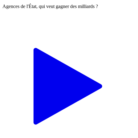
Agences de l'État, qui veut gagner des milliards ?