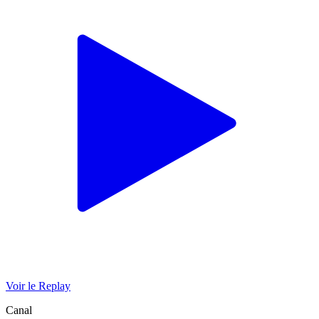
Voir le Replay
Canal