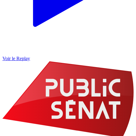
Voir le Replay