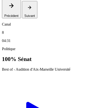
Précédent
Suivant
Canal
8
04:31
Politique
100% Sénat
Best of - Audition d'Aix-Marseille Université