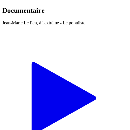
Documentaire
Jean-Marie Le Pen, à l'extrême - Le populiste