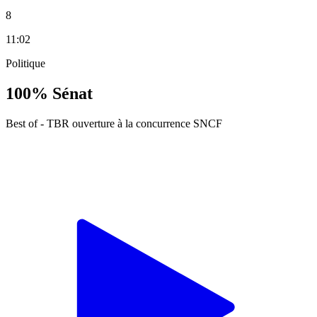
8
11:02
Politique
100% Sénat
Best of - TBR ouverture à la concurrence SNCF