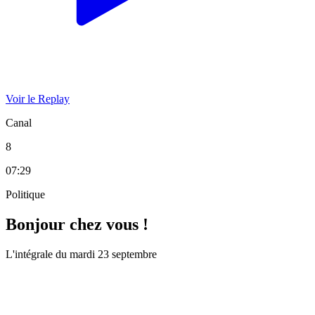
Voir le Replay
Canal
8
07:29
Politique
Bonjour chez vous !
L'intégrale du mardi 23 septembre