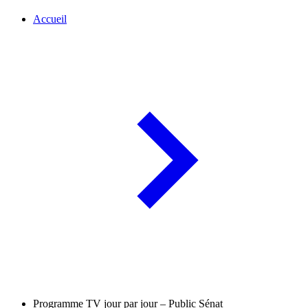
Accueil
Programme TV jour par jour – Public Sénat