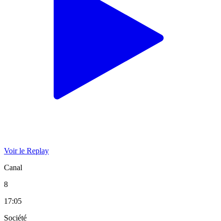
Voir le Replay
Canal
8
17:05
Société