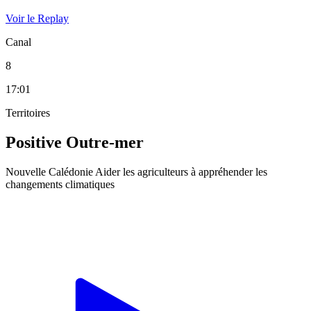
Voir le Replay
Canal
8
17:01
Territoires
Positive Outre-mer
Nouvelle Calédonie Aider les agriculteurs à appréhender les
changements climatiques