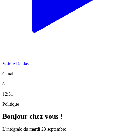
Voir le Replay
Canal
8
12:31
Politique
Bonjour chez vous !
L'intégrale du mardi 23 septembre