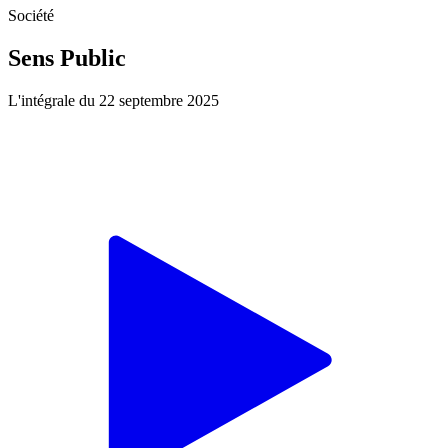
Société
Sens Public
L'intégrale du 22 septembre 2025