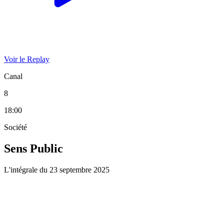
Voir le Replay
Canal
8
18:00
Société
Sens Public
L'intégrale du 23 septembre 2025