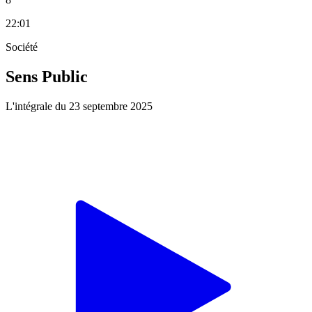
22:01
Société
Sens Public
L'intégrale du 23 septembre 2025