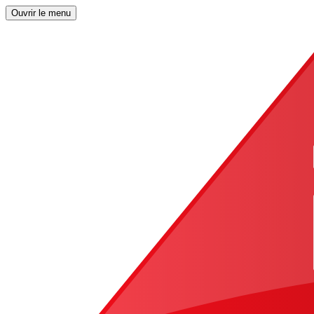
Ouvrir le menu