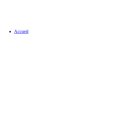
Accueil