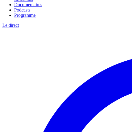
Documentaires
Podcasts
Programme
Le direct