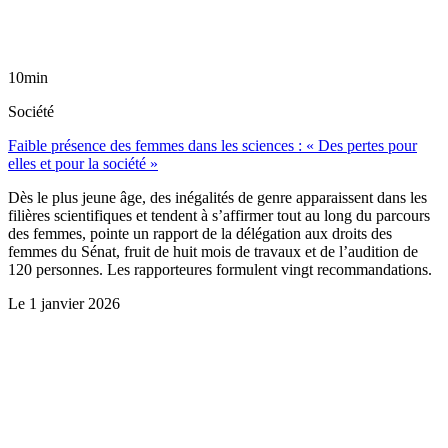
10min
Société
Faible présence des femmes dans les sciences : « Des pertes pour
elles et pour la société »
Dès le plus jeune âge, des inégalités de genre apparaissent dans les
filières scientifiques et tendent à s’affirmer tout au long du parcours
des femmes, pointe un rapport de la délégation aux droits des
femmes du Sénat, fruit de huit mois de travaux et de l’audition de
120 personnes. Les rapporteures formulent vingt recommandations.
Le
1 janvier 2026