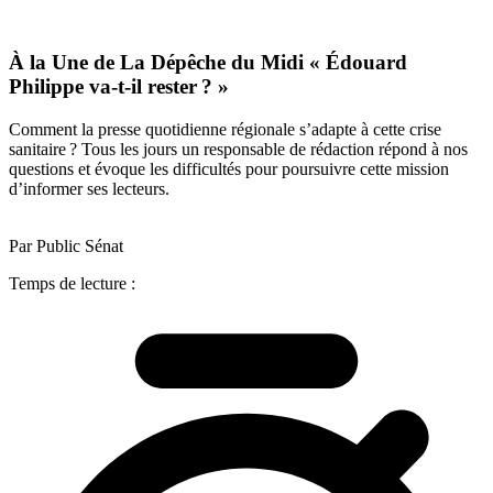
À la Une de La Dépêche du Midi « Édouard
Philippe va-t-il rester ? »
Comment la presse quotidienne régionale s’adapte à cette crise
sanitaire ? Tous les jours un responsable de rédaction répond à nos
questions et évoque les difficultés pour poursuivre cette mission
d’informer ses lecteurs.
Par Public Sénat
Temps de lecture :