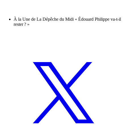
À la Une de La Dépêche du Midi « Édouard Philippe va-t-il
rester ? »