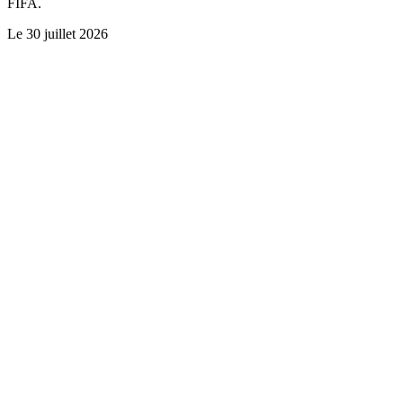
FIFA.
Le
30 juillet 2026