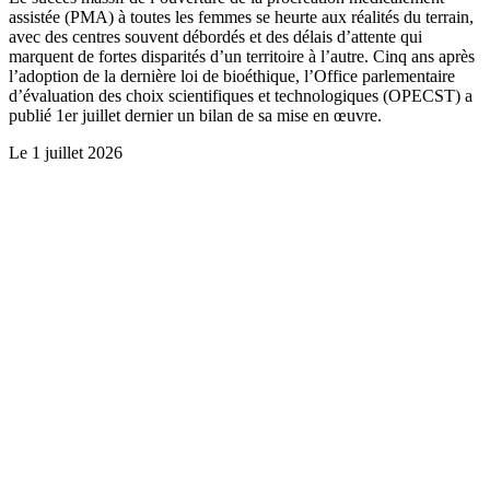
assistée (PMA) à toutes les femmes se heurte aux réalités du terrain,
avec des centres souvent débordés et des délais d’attente qui
marquent de fortes disparités d’un territoire à l’autre. Cinq ans après
l’adoption de la dernière loi de bioéthique, l’Office parlementaire
d’évaluation des choix scientifiques et technologiques (OPECST) a
publié 1er juillet dernier un bilan de sa mise en œuvre.
Le
1 juillet 2026