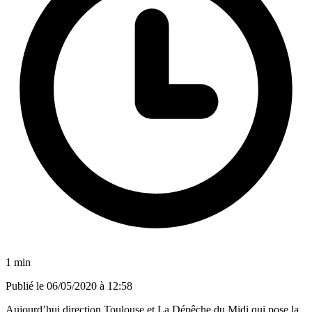
1 min
Publié le
06/05/2020 à 12:58
Aujourd’hui direction Toulouse et La Dépêche du Midi qui pose la