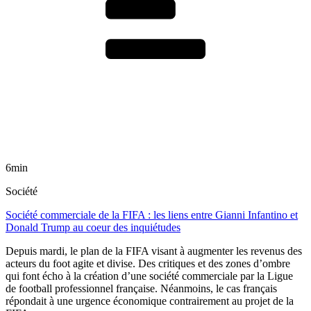
6min
Société
Société commerciale de la FIFA : les liens entre Gianni Infantino et
Donald Trump au coeur des inquiétudes
Depuis mardi, le plan de la FIFA visant à augmenter les revenus des
acteurs du foot agite et divise. Des critiques et des zones d’ombre
qui font écho à la création d’une société commerciale par la Ligue
de football professionnel française. Néanmoins, le cas français
répondait à une urgence économique contrairement au projet de la