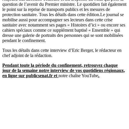
question de l’avenir du Premier ministre. Le quotidien fait également
le point sur la reprise de transports publics et les mesures de
protection sanitaire. Tous les détails dans cette édition.
Le journal se
mobilise aussi pour accompagner ses lecteurs dans cette crise
sanitaire avec notamment ses pages « Histoires d’ici » ou encore ses
cahiers spéciaux comme ce supplément baptisé « Ensemble » qui
dresse une galerie de portraits des personnes qui se sont mobilisées
pendant le confinement.
Tous les détails dans cette interview d’Eric Berger, le rédacteur en
chef adjoint de la rédaction.
Pendant toute la période du confinement, retrouvez chaque
jour de la semaine notre interview de vos quotidiens régionaux,
en ligne sur publicsenat.fr et
notre chaîne YouTube
.