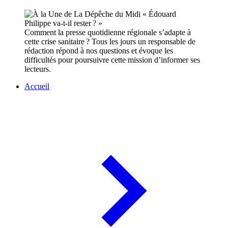
Comment la presse quotidienne régionale s’adapte à
cette crise sanitaire ? Tous les jours un responsable de
rédaction répond à nos questions et évoque les
difficultés pour poursuivre cette mission d’informer ses
lecteurs.
Accueil