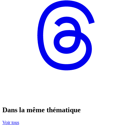
Dans la même thématique
Voir tous