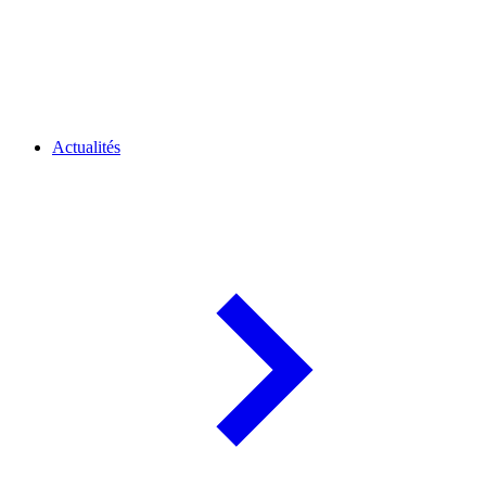
Actualités