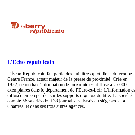
L’Echo républicain
L’Écho Républicain fait partie des huit titres quotidiens du groupe
Centre France, acteur majeur de la presse de proximité. Créé en
1922, ce média d’information de proximité est diffusé à 25.000
exemplaires dans le département de l’Eure-et-Loir. L’information es
diffusée en temps réel sur les supports digitaux du titre. La société
compte 56 salariés dont 38 journalistes, basés au siège social à
Chartres, et dans ses trois autres agences.