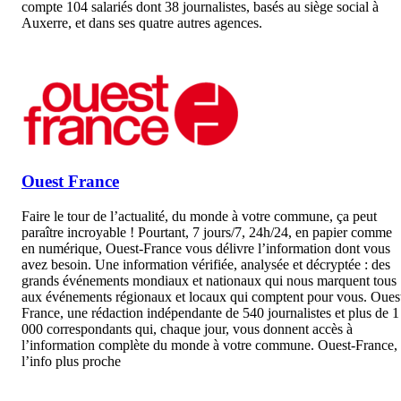
compte 104 salariés dont 38 journalistes, basés au siège social à
Auxerre, et dans ses quatre autres agences.
Ouest France
Faire le tour de l’actualité, du monde à votre commune, ça peut
paraître incroyable ! Pourtant, 7 jours/7, 24h/24, en papier comme
en numérique, Ouest-France vous délivre l’information dont vous
avez besoin. Une information vérifiée, analysée et décryptée : des
grands événements mondiaux et nationaux qui nous marquent tous
aux événements régionaux et locaux qui comptent pour vous. Oues
France, une rédaction indépendante de 540 journalistes et plus de 1
000 correspondants qui, chaque jour, vous donnent accès à
l’information complète du monde à votre commune. Ouest-France,
l’info plus proche