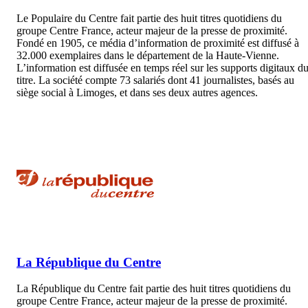
Le Populaire du Centre fait partie des huit titres quotidiens du
groupe Centre France, acteur majeur de la presse de proximité.
Fondé en 1905, ce média d’information de proximité est diffusé à
32.000 exemplaires dans le département de la Haute-Vienne.
L’information est diffusée en temps réel sur les supports digitaux d
titre. La société compte 73 salariés dont 41 journalistes, basés au
siège social à Limoges, et dans ses deux autres agences.
La République du Centre
La République du Centre fait partie des huit titres quotidiens du
groupe Centre France, acteur majeur de la presse de proximité.