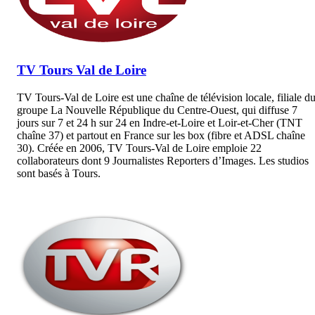
TV Tours Val de Loire
TV Tours-Val de Loire est une chaîne de télévision locale, filiale d
groupe La Nouvelle République du Centre-Ouest, qui diffuse 7
jours sur 7 et 24 h sur 24 en Indre-et-Loire et Loir-et-Cher (TNT
chaîne 37) et partout en France sur les box (fibre et ADSL chaîne
30). Créée en 2006, TV Tours-Val de Loire emploie 22
collaborateurs dont 9 Journalistes Reporters d’Images. Les studios
sont basés à Tours.