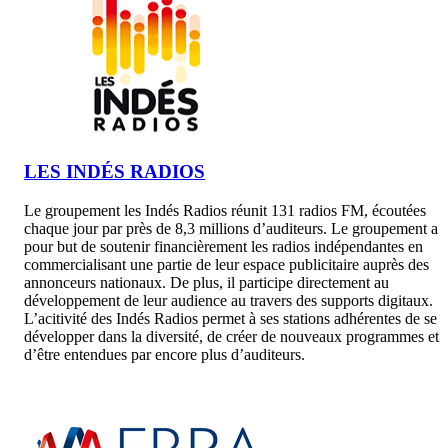
LES INDÉS RADIOS
Le groupement les Indés Radios réunit 131 radios FM, écoutées
chaque jour par près de 8,3 millions d’auditeurs. Le groupement a
pour but de soutenir financièrement les radios indépendantes en
commercialisant une partie de leur espace publicitaire auprès des
annonceurs nationaux. De plus, il participe directement au
développement de leur audience au travers des supports digitaux.
L’acitivité des Indés Radios permet à ses stations adhérentes de se
développer dans la diversité, de créer de nouveaux programmes et
d’être entendues par encore plus d’auditeurs.