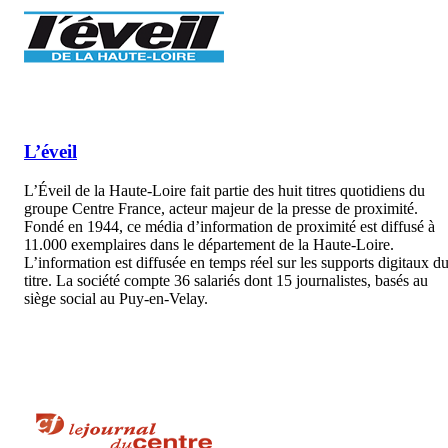
L’éveil
L’Éveil de la Haute-Loire fait partie des huit titres quotidiens du
groupe Centre France, acteur majeur de la presse de proximité.
Fondé en 1944, ce média d’information de proximité est diffusé à
11.000 exemplaires dans le département de la Haute-Loire.
L’information est diffusée en temps réel sur les supports digitaux d
titre. La société compte 36 salariés dont 15 journalistes, basés au
siège social au Puy-en-Velay.