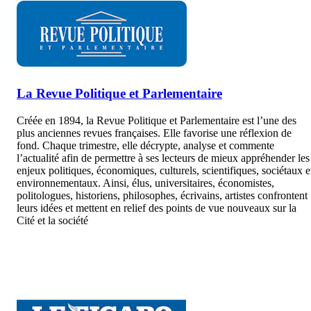
La Revue Politique et Parlementaire
Créée en 1894, la Revue Politique et Parlementaire est l’une des
plus anciennes revues françaises. Elle favorise une réflexion de
fond. Chaque trimestre, elle décrypte, analyse et commente
l’actualité afin de permettre à ses lecteurs de mieux appréhender les
enjeux politiques, économiques, culturels, scientifiques, sociétaux e
environnementaux. Ainsi, élus, universitaires, économistes,
politologues, historiens, philosophes, écrivains, artistes confrontent
leurs idées et mettent en relief des points de vue nouveaux sur la
Cité et la société