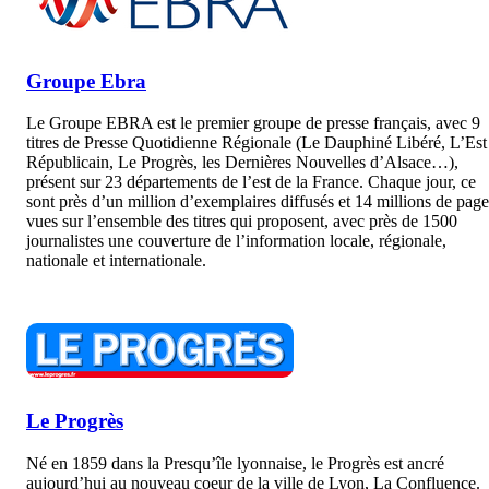
Groupe Ebra
Le Groupe EBRA est le premier groupe de presse français, avec 9
titres de Presse Quotidienne Régionale (Le Dauphiné Libéré, L’Est
Républicain, Le Progrès, les Dernières Nouvelles d’Alsace…),
présent sur 23 départements de l’est de la France. Chaque jour, ce
sont près d’un million d’exemplaires diffusés et 14 millions de page
vues sur l’ensemble des titres qui proposent, avec près de 1500
journalistes une couverture de l’information locale, régionale,
nationale et internationale.
Le Progrès
Né en 1859 dans la Presqu’île lyonnaise, le Progrès est ancré
aujourd’hui au nouveau coeur de la ville de Lyon, La Confluence.