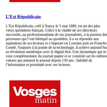
L’Est Républicain
L’Est Républicain, créé à Nancy le 5 mai 1889, est un des plus
vieux quotidiens français. Grâce à la vitalité de ses directeurs
successifs, au professionnalisme de ses journalistes, à la passion de
personnes qui l’ont fabriqué au quotidien, il a su répondre aux
aspirations de ses lecteurs et s’imposer en Lorraine puis en Franche
Comté. Toujours à la pointe de la technologie, il achève aujourd’hu
sa révolution numérique avec le digital first. Une dynamique qui se
veut complémentaire du journal papier et se construit sur les mêmes
valeurs qui animent le journal depuis 130 ans : fiabilité de
l’information et proximité avec ses lecteurs.