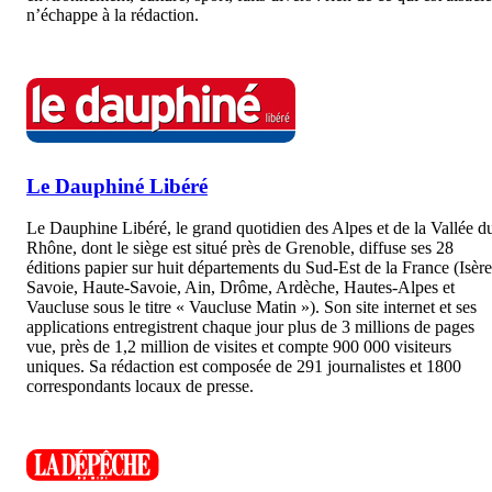
n’échappe à la rédaction.
Le Dauphiné Libéré
Le Dauphine Libéré, le grand quotidien des Alpes et de la Vallée d
Rhône, dont le siège est situé près de Grenoble, diffuse ses 28
éditions papier sur huit départements du Sud-Est de la France (Isère
Savoie, Haute-Savoie, Ain, Drôme, Ardèche, Hautes-Alpes et
Vaucluse sous le titre « Vaucluse Matin »). Son site internet et ses
applications entregistrent chaque jour plus de 3 millions de pages
vue, près de 1,2 million de visites et compte 900 000 visiteurs
uniques. Sa rédaction est composée de 291 journalistes et 1800
correspondants locaux de presse.