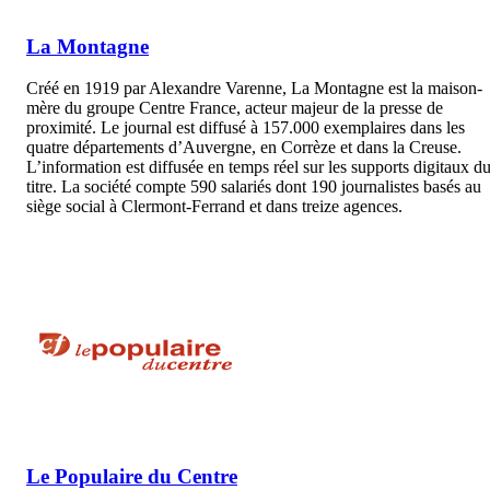
La Montagne
Créé en 1919 par Alexandre Varenne, La Montagne est la maison-
mère du groupe Centre France, acteur majeur de la presse de
proximité. Le journal est diffusé à 157.000 exemplaires dans les
quatre départements d’Auvergne, en Corrèze et dans la Creuse.
L’information est diffusée en temps réel sur les supports digitaux d
titre. La société compte 590 salariés dont 190 journalistes basés au
siège social à Clermont-Ferrand et dans treize agences.
Le Populaire du Centre