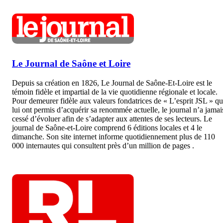
Le Journal de Saône et Loire
Depuis sa création en 1826, Le Journal de Saône-Et-Loire est le
témoin fidèle et impartial de la vie quotidienne régionale et locale.
Pour demeurer fidèle aux valeurs fondatrices de « L’esprit JSL » qu
lui ont permis d’acquérir sa renommée actuelle, le journal n’a jamai
cessé d’évoluer afin de s’adapter aux attentes de ses lecteurs. Le
journal de Saône-et-Loire comprend 6 éditions locales et 4 le
dimanche. Son site internet informe quotidiennement plus de 110
000 internautes qui consultent près d’un million de pages .