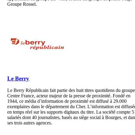
Groupe Rossel.
Le Berry
Le Berry Républicain fait partie des huit titres quotidiens du groupe
Centre France, acteur majeur de la presse de proximité. Fondé en
1944, ce média d’information de proximité est diffusé à 29.000
exemplaires dans le département du Cher. L’information est diffusé
en temps réel sur les supports digitaux du titre. La société compte 5
salariés dont 40 journalistes, basés au siège social à Bourges, et da
ses trois autres agences.