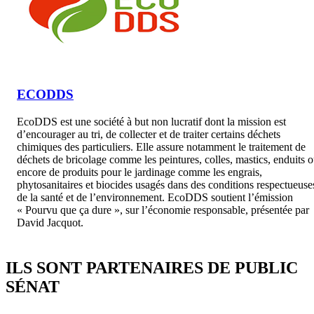
ECODDS
EcoDDS est une société à but non lucratif dont la mission est
d’encourager au tri, de collecter et de traiter certains déchets
chimiques des particuliers. Elle assure notamment le traitement de
déchets de bricolage comme les peintures, colles, mastics, enduits 
encore de produits pour le jardinage comme les engrais,
phytosanitaires et biocides usagés dans des conditions respectueuse
de la santé et de l’environnement. EcoDDS soutient l’émission
« Pourvu que ça dure », sur l’économie responsable, présentée par
David Jacquot.
ILS SONT PARTENAIRES DE PUBLIC
SÉNAT