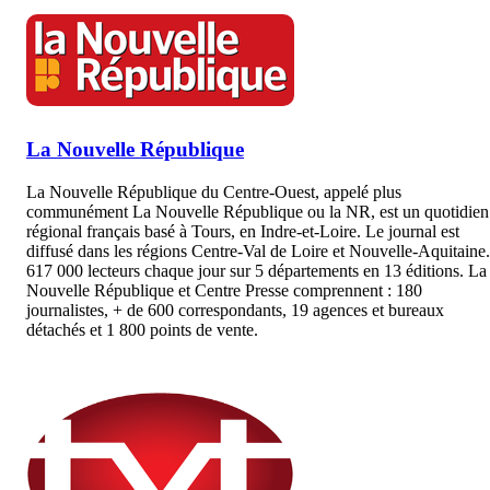
La Nouvelle République
La Nouvelle République du Centre-Ouest, appelé plus
communément La Nouvelle République ou la NR, est un quotidien
régional français basé à Tours, en Indre-et-Loire. Le journal est
diffusé dans les régions Centre-Val de Loire et Nouvelle-Aquitaine.
617 000 lecteurs chaque jour sur 5 départements en 13 éditions. La
Nouvelle République et Centre Presse comprennent : 180
journalistes, + de 600 correspondants, 19 agences et bureaux
détachés et 1 800 points de vente.