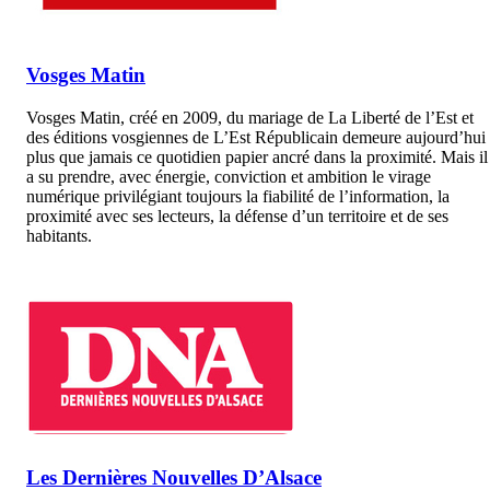
Vosges Matin
Vosges Matin, créé en 2009, du mariage de La Liberté de l’Est et
des éditions vosgiennes de L’Est Républicain demeure aujourd’hui
plus que jamais ce quotidien papier ancré dans la proximité. Mais il
a su prendre, avec énergie, conviction et ambition le virage
numérique privilégiant toujours la fiabilité de l’information, la
proximité avec ses lecteurs, la défense d’un territoire et de ses
habitants.
Les Dernières Nouvelles D’Alsace