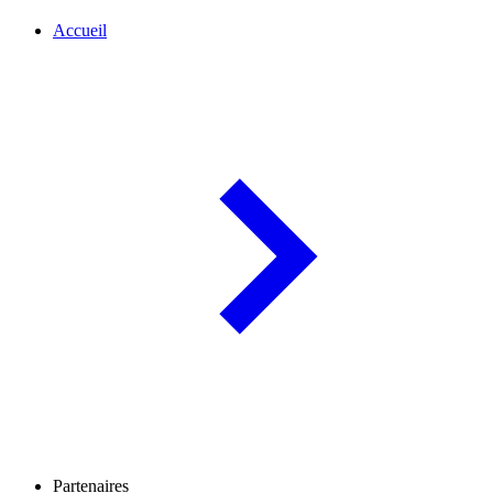
Accueil
Partenaires