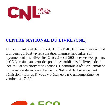
CENTRE NATIONAL DU LIVRE (CNL)
Le Centre national du livre est, depuis 1946, le premier partenaire 
tous ceux qui font vivre la création littéraire, sa qualité, son
rayonnement et sa diversité. Grâce à ses 2 500 aides versées par an,
le CNL se situe au cœur des politiques publiques du livre et de la
lecture. Par ses choix et ses actions, il contribue à réaliser l’ambitio
d’une nation de lecteurs. Le Centre National du Livre soutient
l’émission « Livres & Vous » présentée par Guillaume Erner, le
vendredi à 17h30.