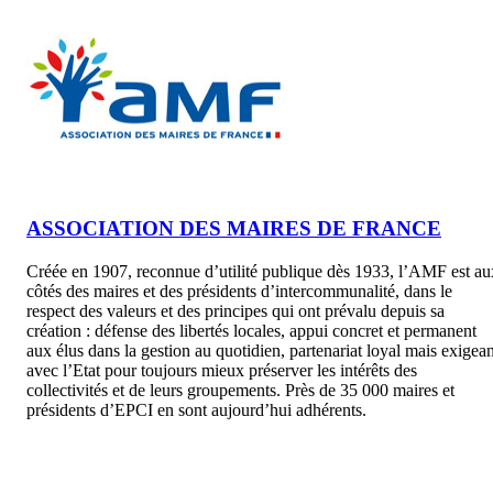
ASSOCIATION DES MAIRES DE FRANCE
Créée en 1907, reconnue d’utilité publique dès 1933, l’AMF est au
côtés des maires et des présidents d’intercommunalité, dans le
respect des valeurs et des principes qui ont prévalu depuis sa
création : défense des libertés locales, appui concret et permanent
aux élus dans la gestion au quotidien, partenariat loyal mais exigean
avec l’Etat pour toujours mieux préserver les intérêts des
collectivités et de leurs groupements. Près de 35 000 maires et
présidents d’EPCI en sont aujourd’hui adhérents.