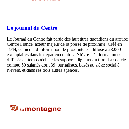
Le journal du Centre
Le Journal du Centre fait partie des huit titres quotidiens du groupe
Centre France, acteur majeur de la presse de proximité. Créé en
1944, ce média d’information de proximité est diffusé à 23.000
exemplaires dans le département de la Nièvre. L’information est
diffusée en temps réel sur les supports digitaux du titre. La société
compte 50 salariés dont 39 journalistes, basés au siège social à
Nevers, et dans ses trois autres agences.