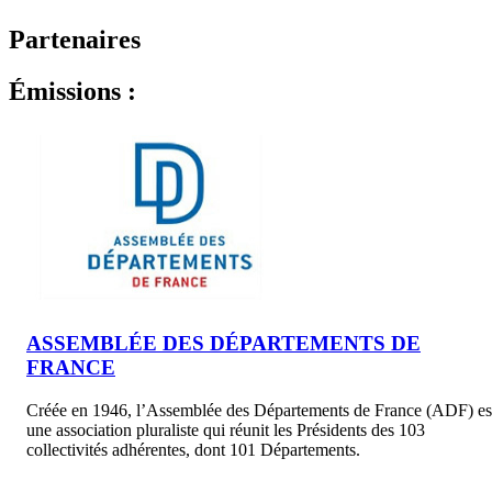
Partenaires
Émissions :
ASSEMBLÉE DES DÉPARTEMENTS DE
FRANCE
Créée en 1946, l’Assemblée des Départements de France (ADF) es
une association pluraliste qui réunit les Présidents des 103
collectivités adhérentes, dont 101 Départements.