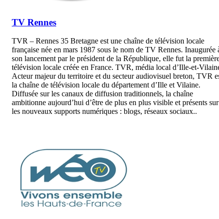
TV Rennes
TVR – Rennes 35 Bretagne est une chaîne de télévision locale
française née en mars 1987 sous le nom de TV Rennes. Inaugurée 
son lancement par le président de la République, elle fut la premièr
télévision locale créée en France. TVR, média local d’Ille-et-Vilain
Acteur majeur du territoire et du secteur audiovisuel breton, TVR e
la chaîne de télévision locale du département d’Ille et Vilaine.
Diffusée sur les canaux de diffusion traditionnels, la chaîne
ambitionne aujourd’hui d’être de plus en plus visible et présents sur
les nouveaux supports numériques : blogs, réseaux sociaux..