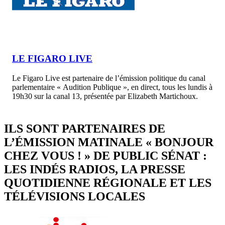
LE FIGARO LIVE
Le Figaro Live est partenaire de l’émission politique du canal
parlementaire « Audition Publique », en direct, tous les lundis à
19h30 sur la canal 13, présentée par Elizabeth Martichoux.
ILS SONT PARTENAIRES DE
L’ÉMISSION MATINALE « BONJOUR
CHEZ VOUS ! » DE PUBLIC SÉNAT :
LES INDÉS RADIOS, LA PRESSE
QUOTIDIENNE RÉGIONALE ET LES
TÉLÉVISIONS LOCALES