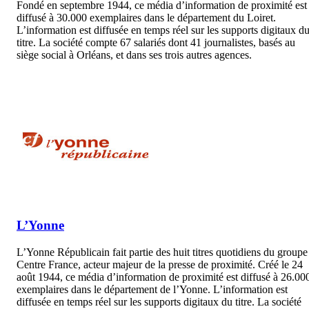
Fondé en septembre 1944, ce média d’information de proximité est
diffusé à 30.000 exemplaires dans le département du Loiret.
L’information est diffusée en temps réel sur les supports digitaux d
titre. La société compte 67 salariés dont 41 journalistes, basés au
siège social à Orléans, et dans ses trois autres agences.
L’Yonne
L’Yonne Républicain fait partie des huit titres quotidiens du groupe
Centre France, acteur majeur de la presse de proximité. Créé le 24
août 1944, ce média d’information de proximité est diffusé à 26.00
exemplaires dans le département de l’Yonne. L’information est
diffusée en temps réel sur les supports digitaux du titre. La société