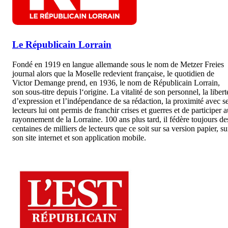
Le Républicain Lorrain
Fondé en 1919 en langue allemande sous le nom de Metzer Freies
journal alors que la Moselle redevient française, le quotidien de
Victor Demange prend, en 1936, le nom de Républicain Lorrain,
son sous-titre depuis l‘origine. La vitalité de son personnel, la libert
d’expression et l’indépendance de sa rédaction, la proximité avec s
lecteurs lui ont permis de franchir crises et guerres et de participer 
rayonnement de la Lorraine. 100 ans plus tard, il fédère toujours de
centaines de milliers de lecteurs que ce soit sur sa version papier, su
son site internet et son application mobile.