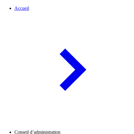
Accueil
Conseil d’administration