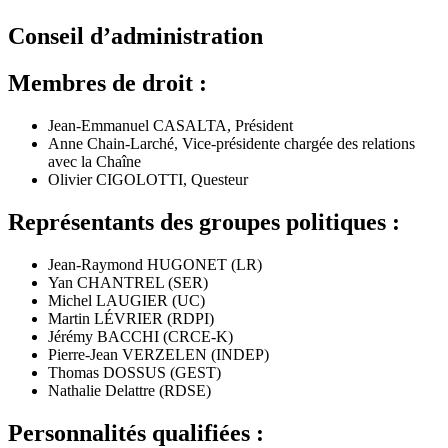
Conseil d’administration
Membres de droit :
Jean-Emmanuel CASALTA, Président
Anne Chain-Larché, Vice-présidente chargée des relations
avec la Chaîne
Olivier CIGOLOTTI, Questeur
Représentants des groupes politiques :
Jean-Raymond HUGONET (LR)
Yan CHANTREL (SER)
Michel LAUGIER (UC)
Martin LÉVRIER (RDPI)
Jérémy BACCHI (CRCE-K)
Pierre-Jean VERZELEN (INDEP)
Thomas DOSSUS (GEST)
Nathalie Delattre (RDSE)
Personnalités qualifiées :