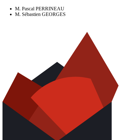
M. Pascal PERRINEAU
M. Sébastien GEORGES