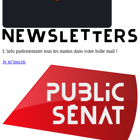
L’info parlementaire tous les matins dans votre boîte mail !
Je m’inscris