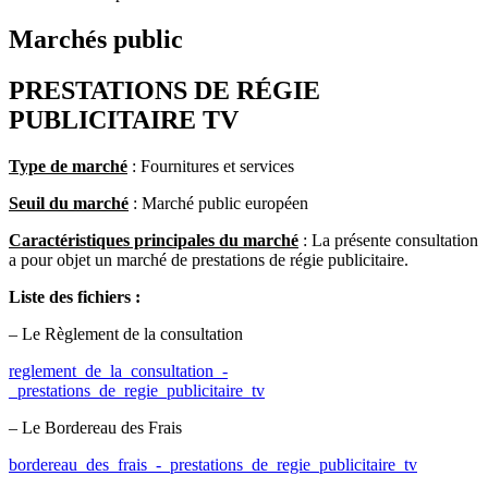
Marchés public
PRESTATIONS DE RÉGIE
PUBLICITAIRE TV
Type de marché
: Fournitures et services
Seuil du marché
: Marché public européen
Caractéristiques principales du marché
: La présente consultation
a pour objet un marché de prestations de régie publicitaire.
Liste des fichiers :
– Le Règlement de la consultation
reglement_de_la_consultation_-
_prestations_de_regie_publicitaire_tv
– Le Bordereau des Frais
bordereau_des_frais_-_prestations_de_regie_publicitaire_tv