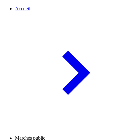
Accueil
Marchés public