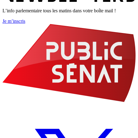
L’info parlementaire tous les matins dans votre boîte mail !
Je m’inscris