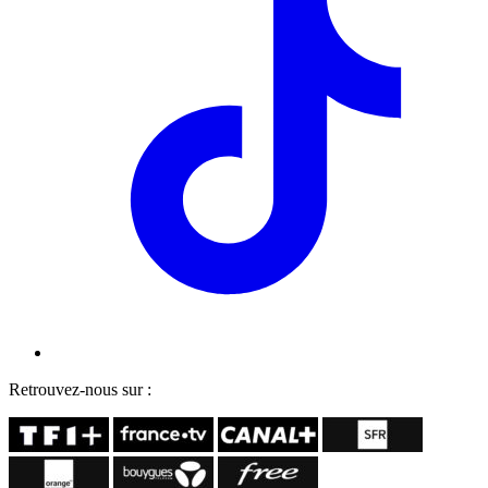
Retrouvez-nous sur :