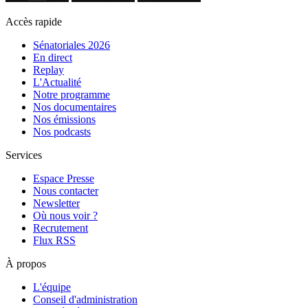
Accès rapide
Sénatoriales 2026
En direct
Replay
L'Actualité
Notre programme
Nos documentaires
Nos émissions
Nos podcasts
Services
Espace Presse
Nous contacter
Newsletter
Où nous voir ?
Recrutement
Flux RSS
À propos
L'équipe
Conseil d'administration