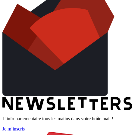
L’info parlementaire tous les matins dans votre boîte mail !
Je m’inscris