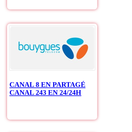
CANAL 8 EN PARTAGÉ
CANAL 243 EN 24/24H