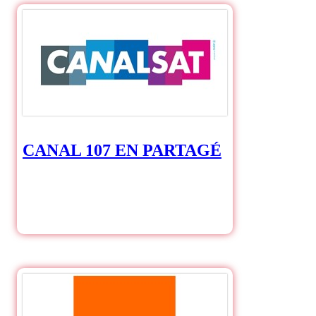
CANAL 107 EN PARTAGÉ
CANAL 107 EN
PARTAGÉ/h2>