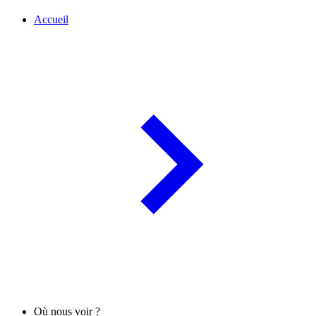
Accueil
Où nous voir ?