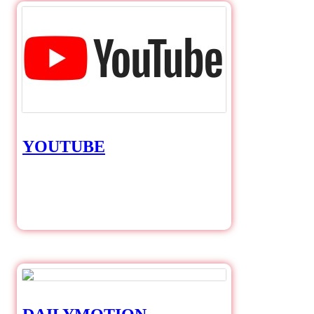
YOUTUBE
YOUTUBE