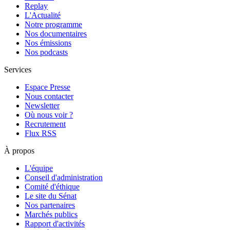
Replay
L'Actualité
Notre programme
Nos documentaires
Nos émissions
Nos podcasts
Services
Espace Presse
Nous contacter
Newsletter
Où nous voir ?
Recrutement
Flux RSS
À propos
L'équipe
Conseil d'administration
Comité d'éthique
Le site du Sénat
Nos partenaires
Marchés publics
Rapport d'activités