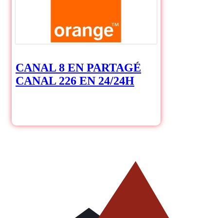
CANAL 8 EN PARTAGÉ
CANAL 226 EN 24/24H