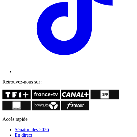
Retrouvez-nous sur :
Accès rapide
Sénatoriales 2026
En direct