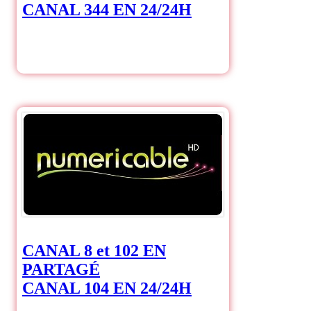
CANAL 344 EN 24/24H
CANAL 8 et 102 EN
PARTAGÉ
CANAL 104 EN 24/24H