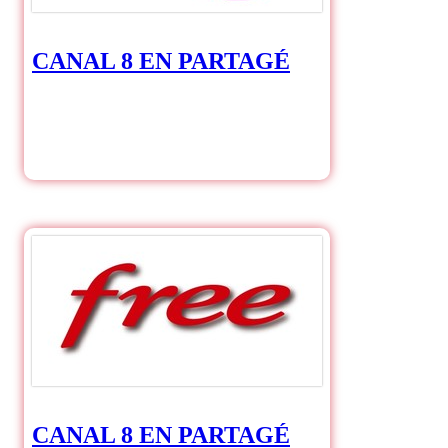
CANAL 8 EN PARTAGÉ
CANAL EN PARTAGÉ
CANAL 8 EN PARTAGÉ