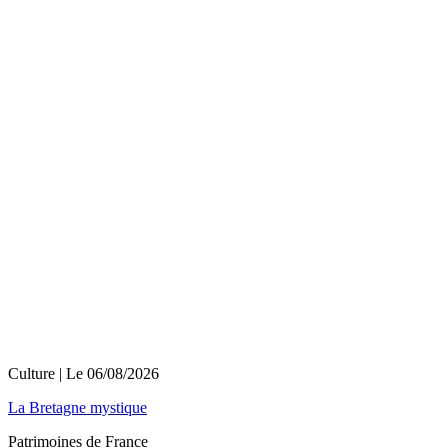
Culture
| Le
06/08/2026
La Bretagne mystique
Patrimoines de France