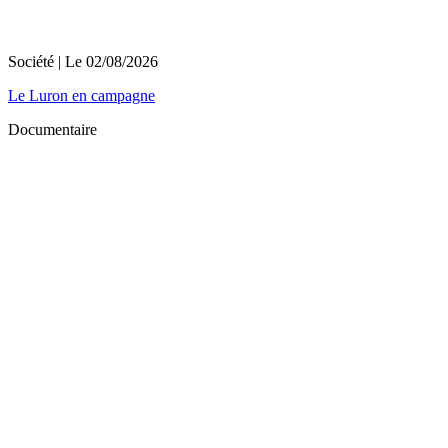
Société
| Le
02/08/2026
Le Luron en campagne
Documentaire