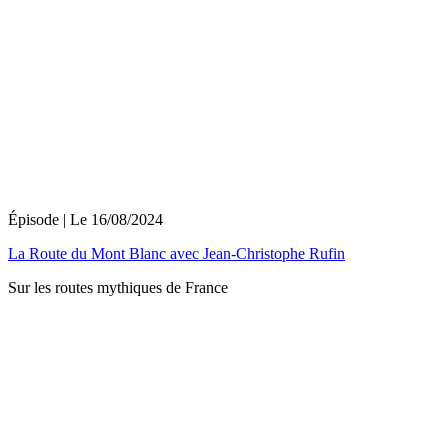
Épisode
| Le
16/08/2024
La Route du Mont Blanc avec Jean-Christophe Rufin
Sur les routes mythiques de France