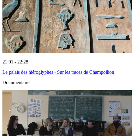
21:01 - 22:28
Le palais des hiéroglyphes - Sur les traces de Champollion
Documentaire