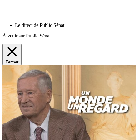
Le direct de Public Sénat
À venir sur Public Sénat
Fermer