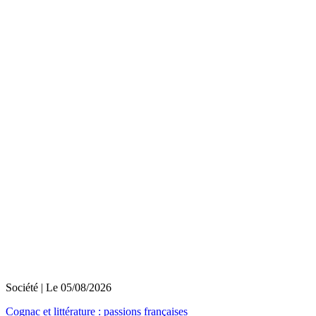
Société
| Le
05/08/2026
Cognac et littérature : passions françaises