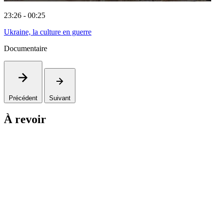
23:26 - 00:25
Ukraine, la culture en guerre
Documentaire
Précédent
Suivant
À revoir