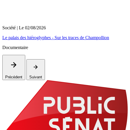
Société
| Le
02/08/2026
Le palais des hiéroglyphes - Sur les traces de Champollion
Documentaire
Précédent
Suivant