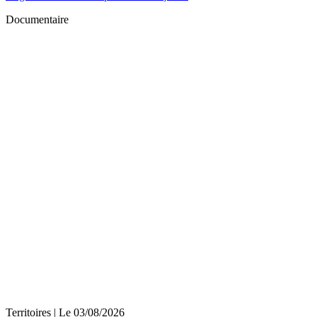
Documentaire
Territoires
| Le
03/08/2026