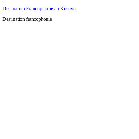
Destination Francophonie au Kosovo
Destination francophonie