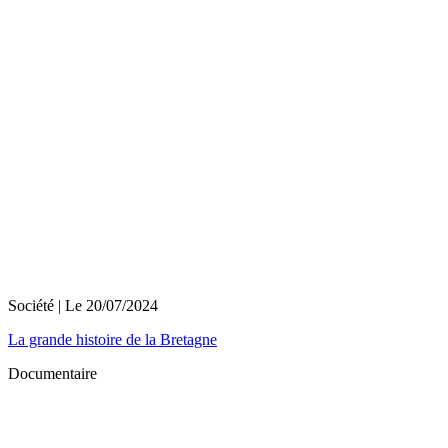
Société
| Le
20/07/2024
La grande histoire de la Bretagne
Documentaire