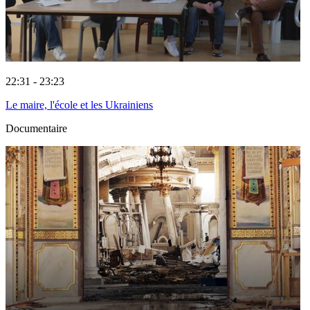
22:31 - 23:23
Le maire, l'école et les Ukrainiens
Documentaire