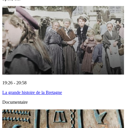
19:26 - 20:58
La grande histoire de la Bretagne
Documentaire