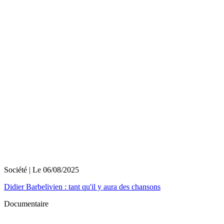
Société
| Le
06/08/2025
Didier Barbelivien : tant qu'il y aura des chansons
Documentaire