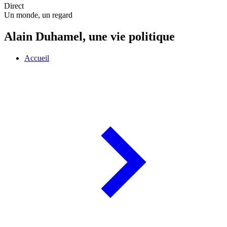
Direct
Un monde, un regard
Alain Duhamel, une vie politique
Accueil