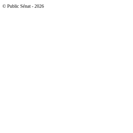
© Public Sénat - 2026