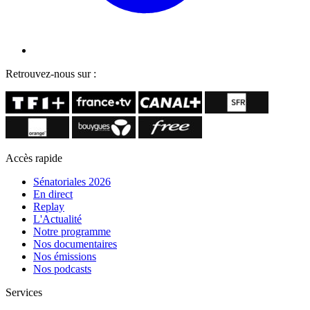
Retrouvez-nous sur :
Accès rapide
Sénatoriales 2026
En direct
Replay
L'Actualité
Notre programme
Nos documentaires
Nos émissions
Nos podcasts
Services