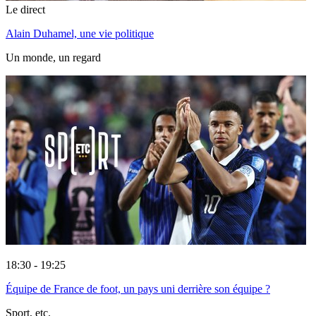
Le direct
Alain Duhamel, une vie politique
Un monde, un regard
18:30 - 19:25
Équipe de France de foot, un pays uni derrière son équipe ?
Sport, etc.