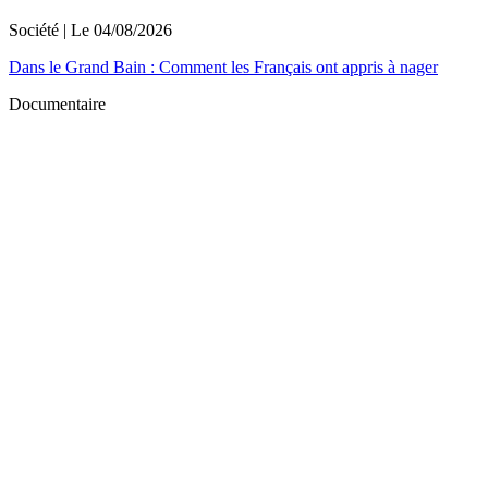
Société
| Le
04/08/2026
Dans le Grand Bain : Comment les Français ont appris à nager
Documentaire