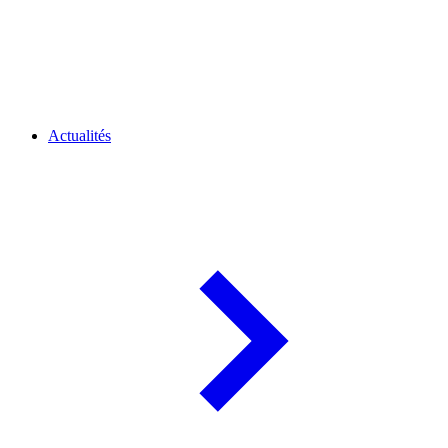
Actualités