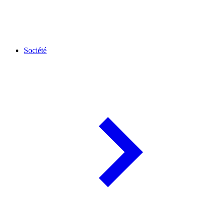
Société