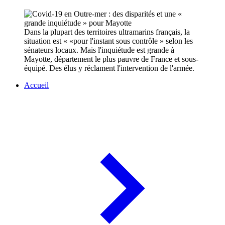
Dans la plupart des territoires ultramarins français, la
situation est « «pour l'instant sous contrôle » selon les
sénateurs locaux. Mais l'inquiétude est grande à
Mayotte, département le plus pauvre de France et sous-
équipé. Des élus y réclament l'intervention de l'armée.
Accueil