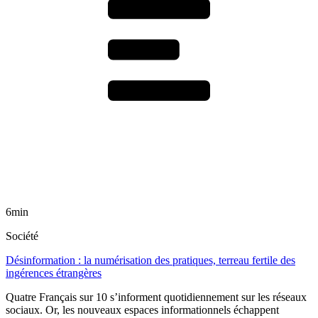
6min
Société
Désinformation : la numérisation des pratiques, terreau fertile des
ingérences étrangères
Quatre Français sur 10 s’informent quotidiennement sur les réseaux
sociaux. Or, les nouveaux espaces informationnels échappent