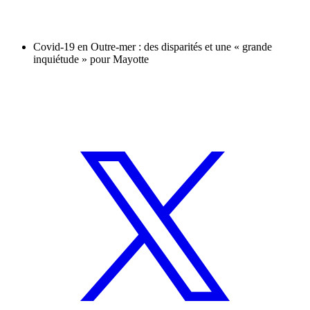
Covid-19 en Outre-mer : des disparités et une « grande
inquiétude » pour Mayotte