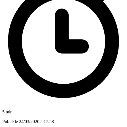
5 min
Publié le
24/03/2020 à 17:58