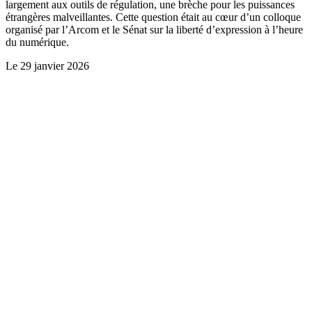
largement aux outils de régulation, une brèche pour les puissances
étrangères malveillantes. Cette question était au cœur d’un colloque
organisé par l’Arcom et le Sénat sur la liberté d’expression à l’heure
du numérique.
Le
29 janvier 2026