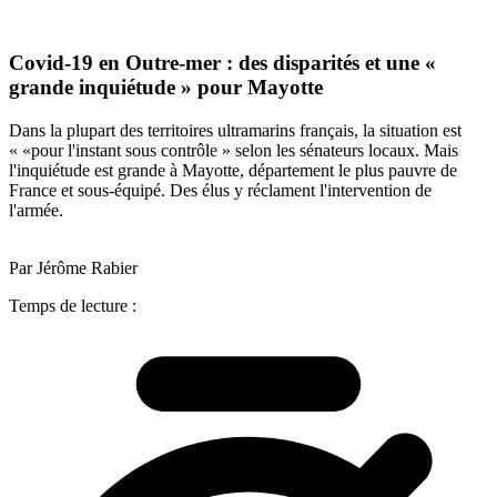
Covid-19 en Outre-mer : des disparités et une «
grande inquiétude » pour Mayotte
Dans la plupart des territoires ultramarins français, la situation est
« «pour l'instant sous contrôle » selon les sénateurs locaux. Mais
l'inquiétude est grande à Mayotte, département le plus pauvre de
France et sous-équipé. Des élus y réclament l'intervention de
l'armée.
Par Jérôme Rabier
Temps de lecture :