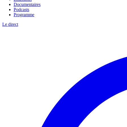
Documentaires
Podcasts
Programme
Le direct