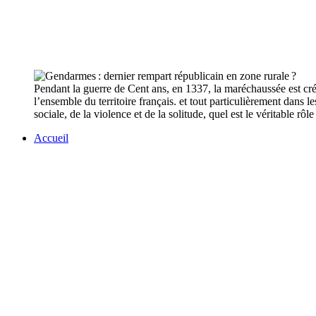
Pendant la guerre de Cent ans, en 1337, la maréchaussée est créé
l’ensemble du territoire français. et tout particulièrement dans 
sociale, de la violence et de la solitude, quel est le véritable rô
Accueil