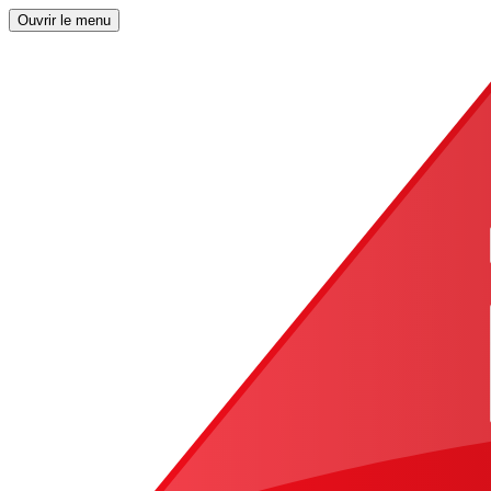
Ouvrir le menu