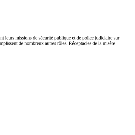
 leurs missions de sécurité publique et de police judiciaire sur
 remplissent de nombreux autres rôles. Réceptacles de la misère