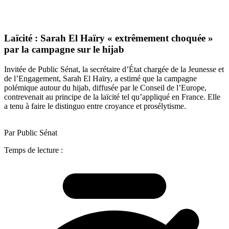
Laïcité : Sarah El Haïry « extrêmement choquée »
par la campagne sur le hijab
Invitée de Public Sénat, la secrétaire d’État chargée de la Jeunesse et
de l’Engagement, Sarah El Haïry, a estimé que la campagne
polémique autour du hijab, diffusée par le Conseil de l’Europe,
contrevenait au principe de la laïcité tel qu’appliqué en France. Elle
a tenu à faire le distinguo entre croyance et prosélytisme.
Par Public Sénat
Temps de lecture :