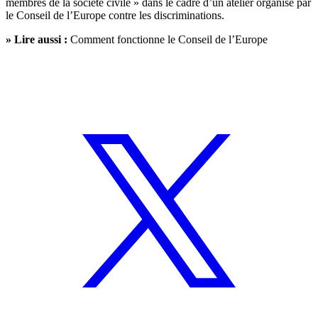
membres de la société civile » dans le cadre d’un atelier organisé par
le Conseil de l’Europe contre les discriminations.
» Lire aussi :
Comment fonctionne le Conseil de l’Europe