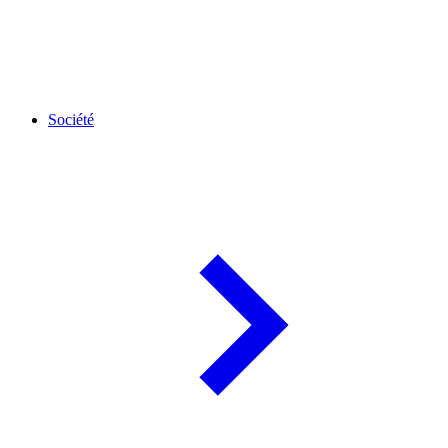
Société