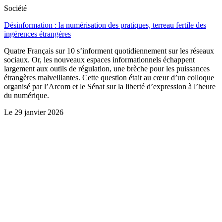
Société
Désinformation : la numérisation des pratiques, terreau fertile des
ingérences étrangères
Quatre Français sur 10 s’informent quotidiennement sur les réseaux
sociaux. Or, les nouveaux espaces informationnels échappent
largement aux outils de régulation, une brèche pour les puissances
étrangères malveillantes. Cette question était au cœur d’un colloque
organisé par l’Arcom et le Sénat sur la liberté d’expression à l’heure
du numérique.
Le
29 janvier 2026