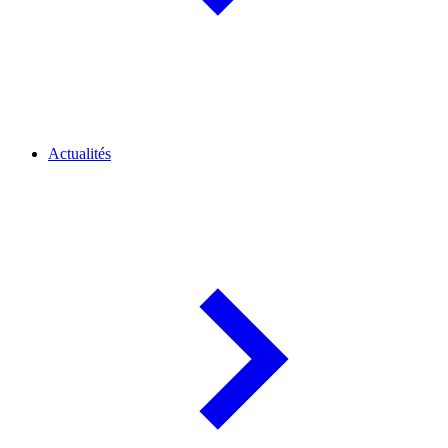
Actualités