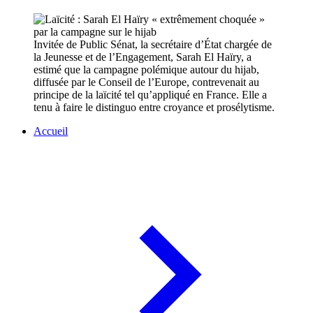
Invitée de Public Sénat, la secrétaire d’État chargée de
la Jeunesse et de l’Engagement, Sarah El Haïry, a
estimé que la campagne polémique autour du hijab,
diffusée par le Conseil de l’Europe, contrevenait au
principe de la laïcité tel qu’appliqué en France. Elle a
tenu à faire le distinguo entre croyance et prosélytisme.
Accueil