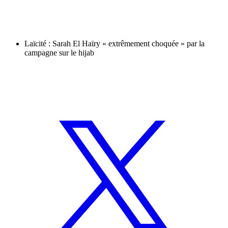
Laïcité : Sarah El Haïry « extrêmement choquée » par la
campagne sur le hijab