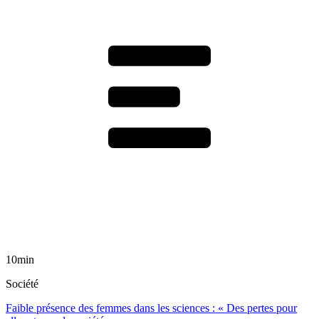
10min
Société
Faible présence des femmes dans les sciences : « Des pertes pour