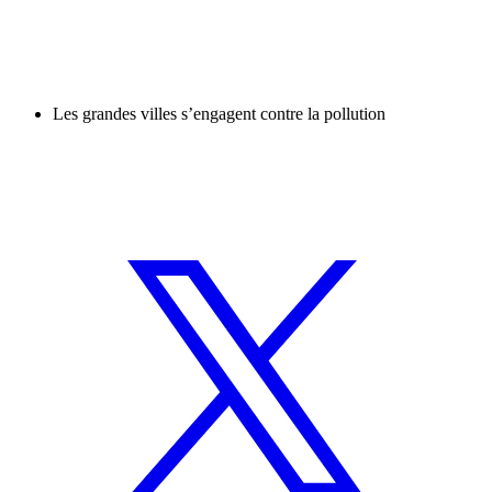
Les grandes villes s’engagent contre la pollution