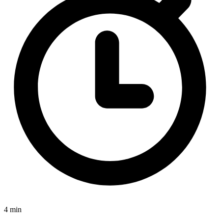
4 min