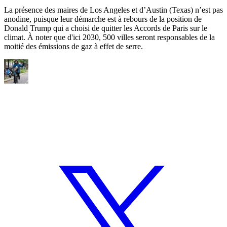
La présence des maires de Los Angeles et d’Austin (Texas) n’est pas
anodine, puisque leur démarche est à rebours de la position de
Donald Trump qui a choisi de quitter les Accords de Paris sur le
climat. À noter que d'ici 2030, 500 villes seront responsables de la
moitié des émissions de gaz à effet de serre.