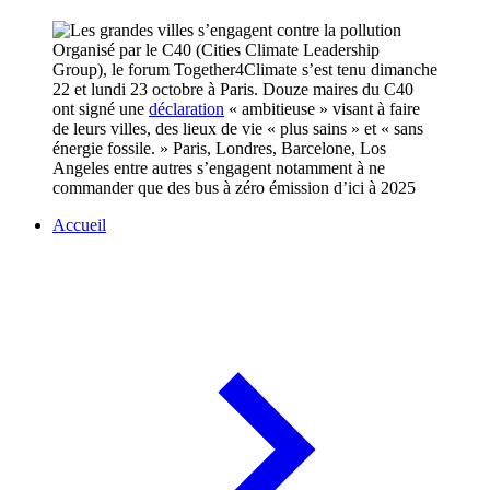
Organisé par le C40 (Cities Climate Leadership
Group), le forum Together4Climate s’est tenu dimanche
22 et lundi 23 octobre à Paris. Douze maires du C40
ont signé une
déclaration
« ambitieuse » visant à faire
de leurs villes, des lieux de vie « plus sains » et « sans
énergie fossile. » Paris, Londres, Barcelone, Los
Angeles entre autres s’engagent notamment à ne
commander que des bus à zéro émission d’ici à 2025
Accueil