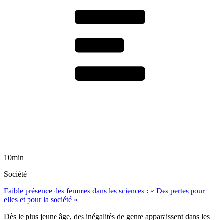
10min
Société
Faible présence des femmes dans les sciences : « Des pertes pour
elles et pour la société »
Dès le plus jeune âge, des inégalités de genre apparaissent dans les