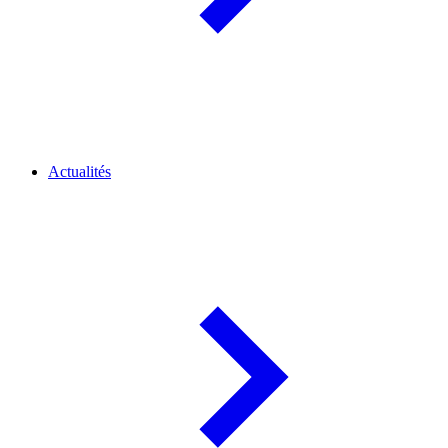
Actualités