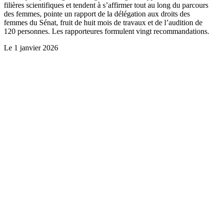
filières scientifiques et tendent à s’affirmer tout au long du parcours
des femmes, pointe un rapport de la délégation aux droits des
femmes du Sénat, fruit de huit mois de travaux et de l’audition de
120 personnes. Les rapporteures formulent vingt recommandations.
Le
1 janvier 2026