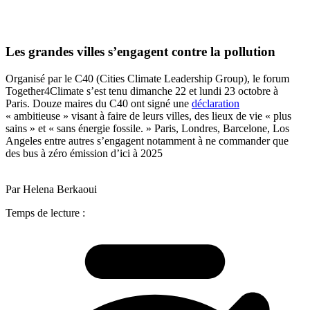
Les grandes villes s’engagent contre la pollution
Organisé par le C40 (Cities Climate Leadership Group), le forum
Together4Climate s’est tenu dimanche 22 et lundi 23 octobre à
Paris. Douze maires du C40 ont signé une
déclaration
« ambitieuse » visant à faire de leurs villes, des lieux de vie « plus
sains » et « sans énergie fossile. » Paris, Londres, Barcelone, Los
Angeles entre autres s’engagent notamment à ne commander que
des bus à zéro émission d’ici à 2025
Par Helena Berkaoui
Temps de lecture :