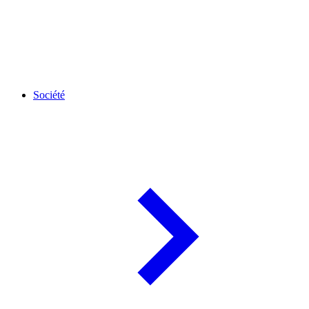
Société