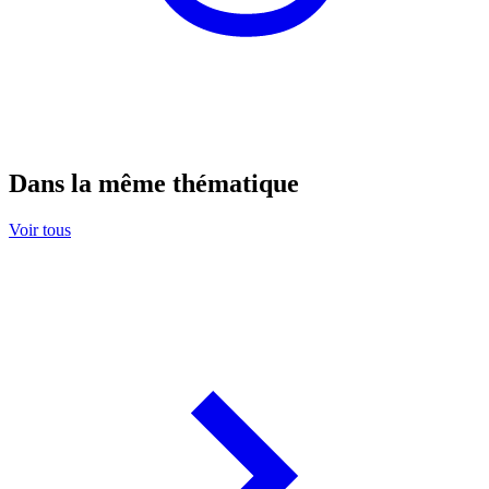
Dans la même thématique
Voir tous