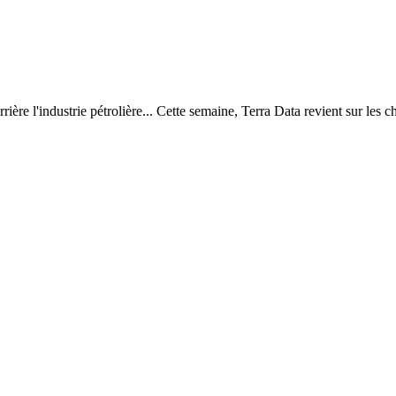
rière l'industrie pétrolière... Cette semaine, Terra Data revient sur les 