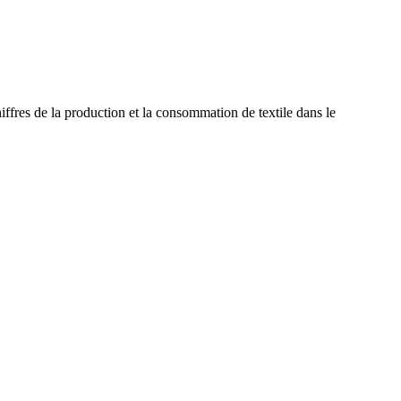
chiffres de la production et la consommation de textile dans le