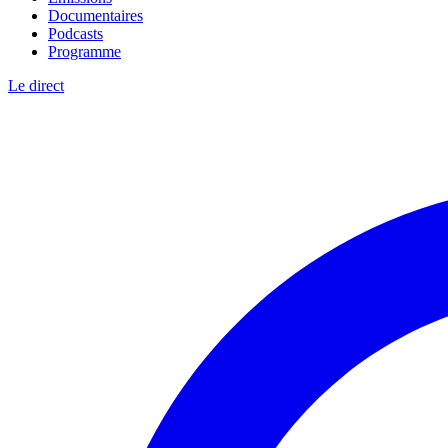
Documentaires
Podcasts
Programme
Le direct