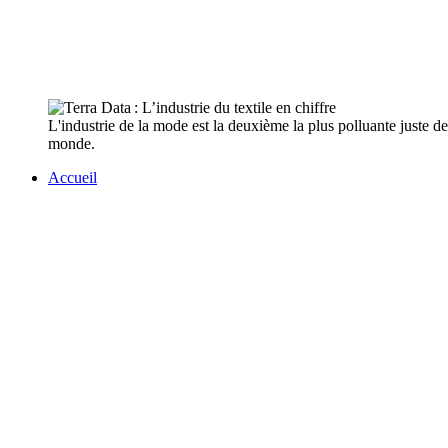
L'industrie de la mode est la deuxième la plus polluante juste der
monde.
Accueil