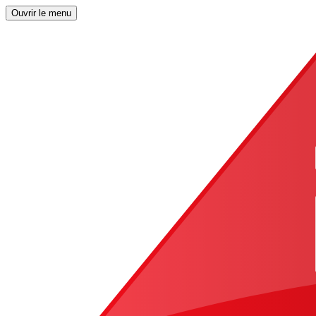
Ouvrir le menu