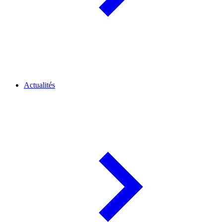
Actualités