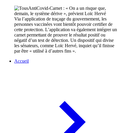
Via l’application de traçage du gouvernement, les
personnes vaccinées vont bientôt pouvoir certifier de
cette protection. L’application va également intégrer un
carnet permettant de prouver le résultat positif ou
négatif d’un test de détection. Un dispositif qui divise
les sénateurs, comme Loïc Hervé, inquiet qu’il finisse
par être « utilisé à d’autres fins ».
Accueil