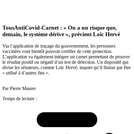
TousAntiCovid-Carnet : « On a un risque que,
demain, le système dérive », prévient Loïc Hervé
Via l’application de traçage du gouvernement, les personnes
vaccinées vont bientôt pouvoir certifier de cette protection.
L’application va également intégrer un carnet permettant de prouver
le résultat positif ou négatif d’un test de détection. Un dispositif qui
divise les sénateurs, comme Loïc Hervé, inquiet qu’il finisse par être
« utilisé à d’autres fins ».
Par Pierre Maurer
Temps de lecture :