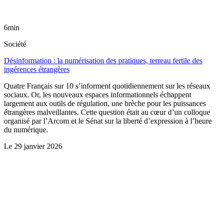
6min
Société
Désinformation : la numérisation des pratiques, terreau fertile des
ingérences étrangères
Quatre Français sur 10 s’informent quotidiennement sur les réseaux
sociaux. Or, les nouveaux espaces informationnels échappent
largement aux outils de régulation, une brèche pour les puissances
étrangères malveillantes. Cette question était au cœur d’un colloque
organisé par l’Arcom et le Sénat sur la liberté d’expression à l’heure
du numérique.
Le
29 janvier 2026