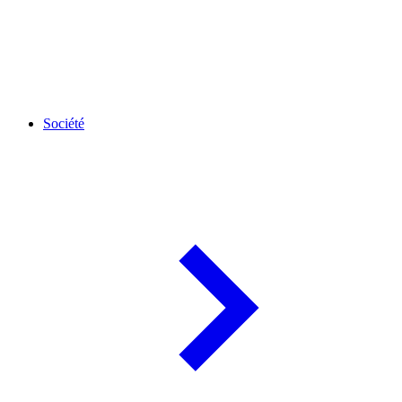
Société