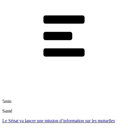
5min
Santé
Le Sénat va lancer une mission d’information sur les mutuelles