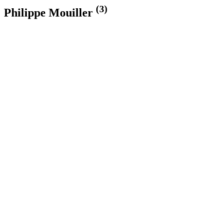
(3)
Philippe Mouiller