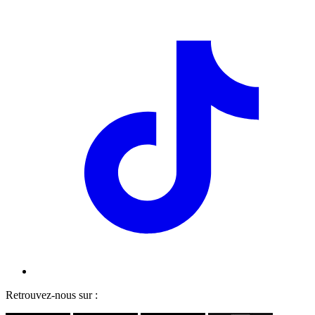
Retrouvez-nous sur :