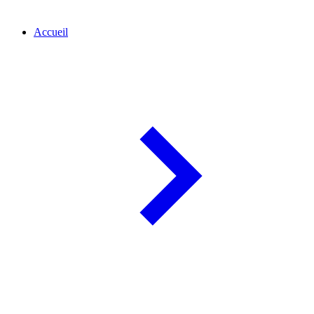
Accueil