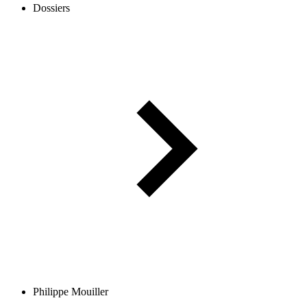
Dossiers
Philippe Mouiller