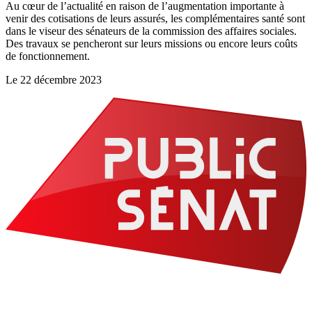
Au cœur de l’actualité en raison de l’augmentation importante à
venir des cotisations de leurs assurés, les complémentaires santé sont
dans le viseur des sénateurs de la commission des affaires sociales.
Des travaux se pencheront sur leurs missions ou encore leurs coûts
de fonctionnement.
Le
22 décembre 2023