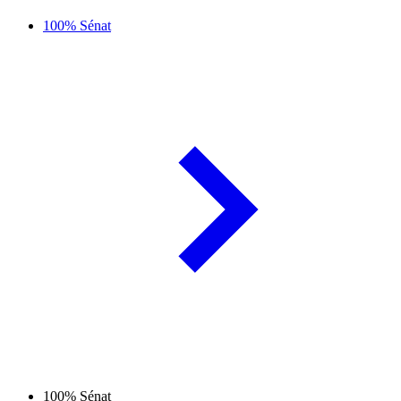
100% Sénat
100% Sénat