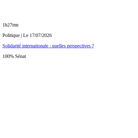
1h27mn
Politique
| Le
17/07/2026
Solidarité internationale : quelles perspectives ?
100% Sénat