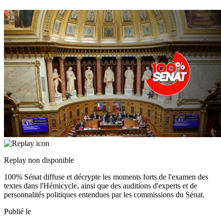
Replay non disponible
100% Sénat diffuse et décrypte les moments forts de l'examen des
textes dans l'Hémicycle, ainsi que des auditions d'experts et de
personnalités politiques entendues par les commissions du Sénat.
Publié le