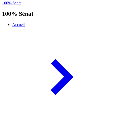
100% Sénat
100% Sénat
Accueil