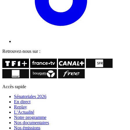
Retrouvez-nous sur :
Accès rapide
Sénatoriales 2026
En direct
Replay
L'Actualité
Notre programme
Nos documentaires
Nos émissions