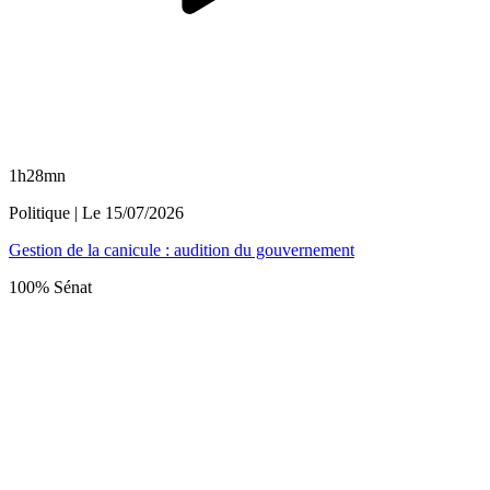
1h28mn
Politique
| Le
15/07/2026
Gestion de la canicule : audition du gouvernement
100% Sénat