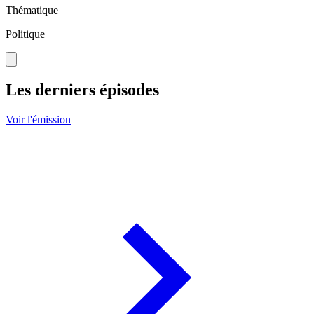
Thématique
Politique
Les derniers épisodes
Voir l'émission