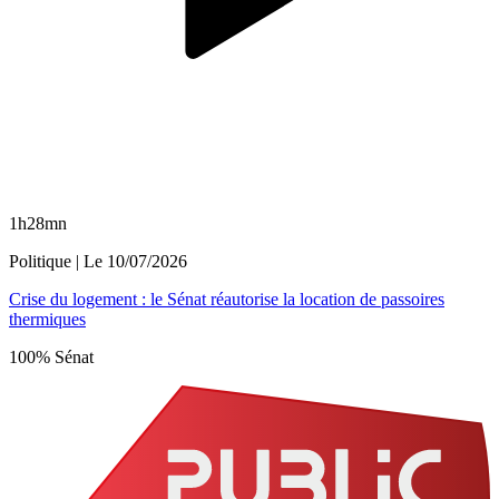
1h28mn
Politique
| Le
10/07/2026
Crise du logement : le Sénat réautorise la location de passoires
thermiques
100% Sénat