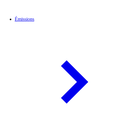
Émissions