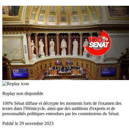
Replay non disponible
100% Sénat diffuse et décrypte les moments forts de l'examen des
textes dans l'Hémicycle, ainsi que des auditions d'experts et de
personnalités politiques entendues par les commissions du Sénat.
Publié le
29 novembre 2023