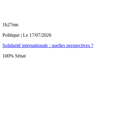
1h27mn
Politique
| Le
17/07/2026
Solidarité internationale : quelles perspectives ?
100% Sénat