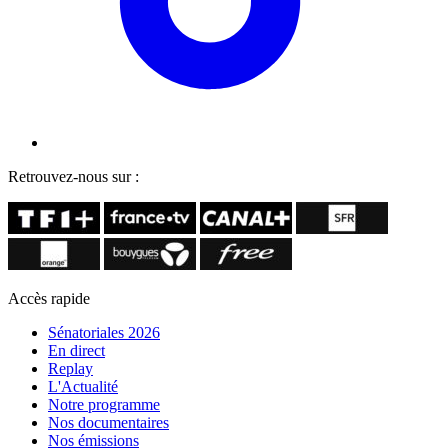
Retrouvez-nous sur :
Accès rapide
Sénatoriales 2026
En direct
Replay
L'Actualité
Notre programme
Nos documentaires
Nos émissions