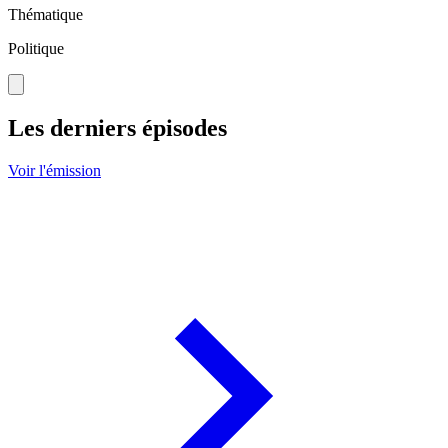
Thématique
Politique
Les derniers épisodes
Voir l'émission