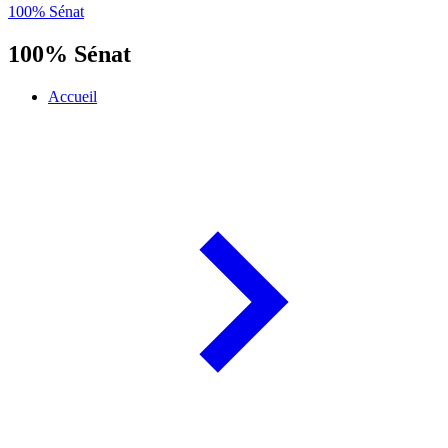
100% Sénat
100% Sénat
Accueil