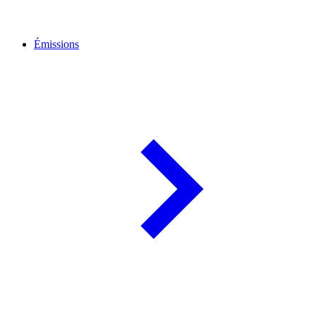
Émissions