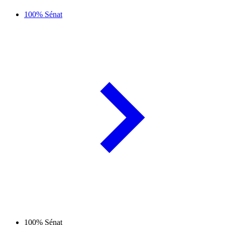
100% Sénat
100% Sénat