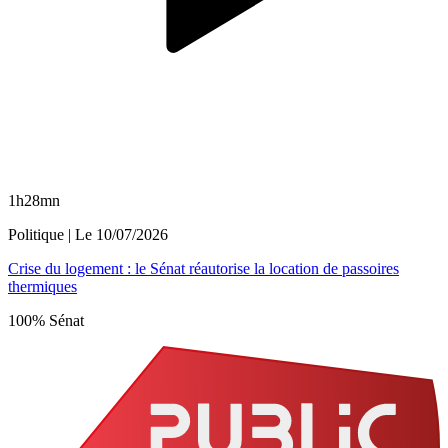
1h28mn
Politique
| Le
10/07/2026
Crise du logement : le Sénat réautorise la location de passoires
thermiques
100% Sénat