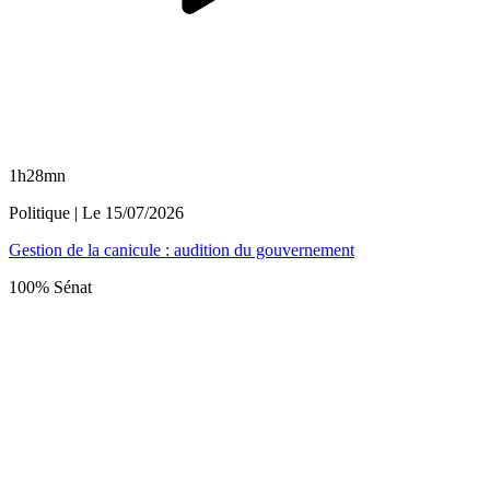
1h28mn
Politique
| Le
15/07/2026
Gestion de la canicule : audition du gouvernement
100% Sénat