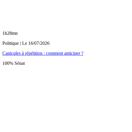
1h28mn
Politique
| Le
16/07/2026
Canicules à répétition : comment anticiper ?
100% Sénat