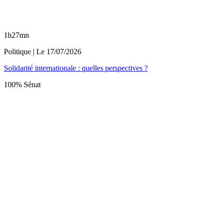
1h27mn
Politique
| Le
17/07/2026
Solidarité internationale : quelles perspectives ?
100% Sénat