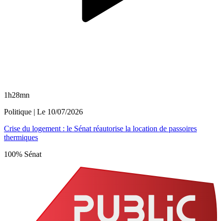
1h28mn
Politique
| Le
10/07/2026
Crise du logement : le Sénat réautorise la location de passoires
thermiques
100% Sénat