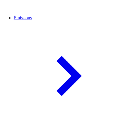
Émissions