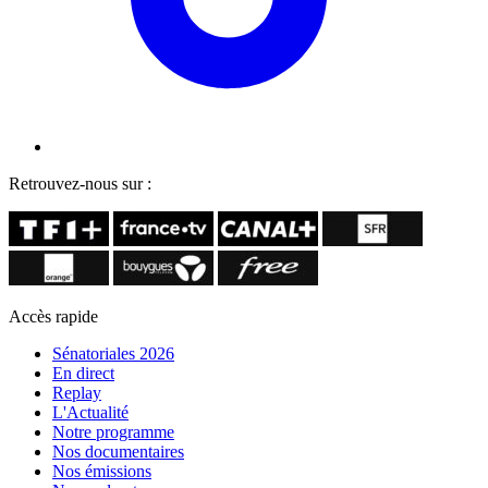
Retrouvez-nous sur :
Accès rapide
Sénatoriales 2026
En direct
Replay
L'Actualité
Notre programme
Nos documentaires
Nos émissions