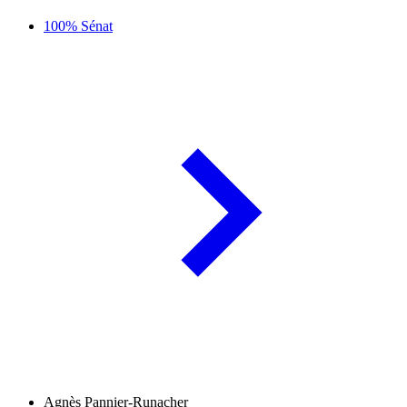
100% Sénat
Agnès Pannier-Runacher