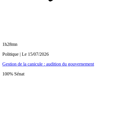
1h28mn
Politique
| Le
15/07/2026
Gestion de la canicule : audition du gouvernement
100% Sénat