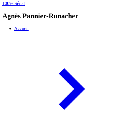
100% Sénat
Agnès Pannier-Runacher
Accueil