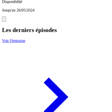
Disponibilité
Jusqu'au 26/05/2024
Les derniers épisodes
Voir l'émission