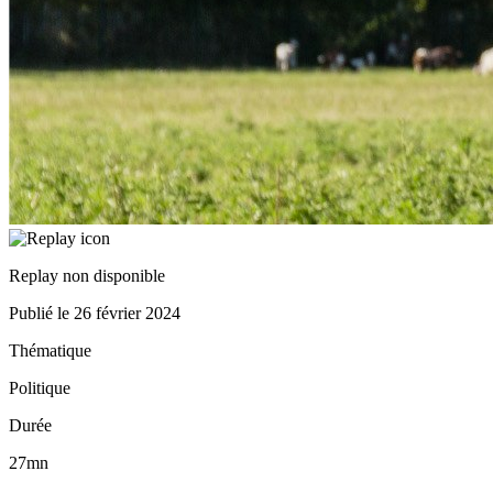
Replay non disponible
Publié le
26 février 2024
Thématique
Politique
Durée
27mn