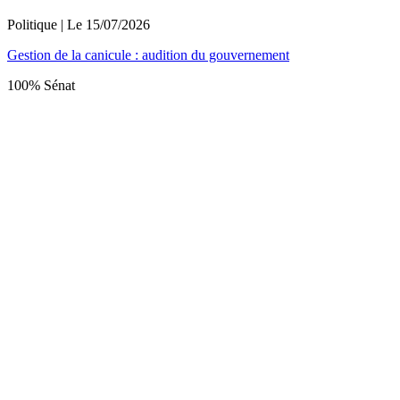
Politique
| Le
15/07/2026
Gestion de la canicule : audition du gouvernement
100% Sénat