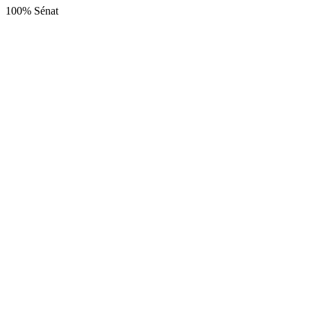
100% Sénat