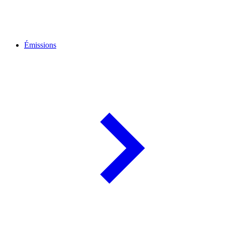
Émissions