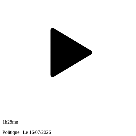
1h28mn
Politique
| Le
16/07/2026