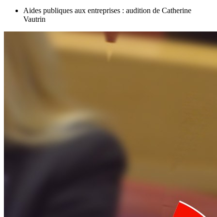
Aides publiques aux entreprises : audition de Catherine
Vautrin