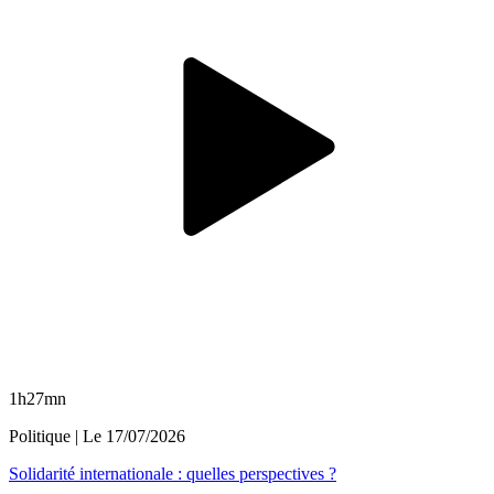
1h27mn
Politique
| Le
17/07/2026
Solidarité internationale : quelles perspectives ?