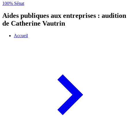
100% Sénat
Aides publiques aux entreprises : audition
de Catherine Vautrin
Accueil