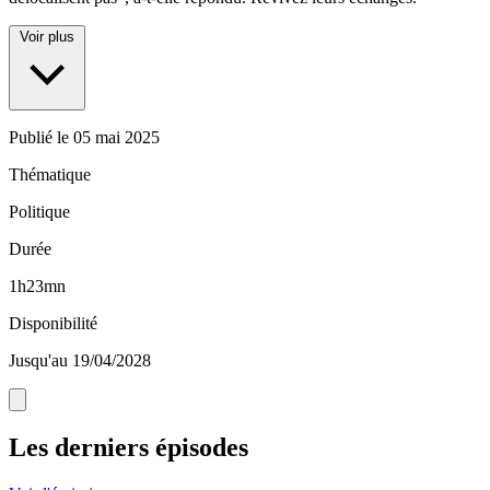
Voir plus
Publié le
05 mai 2025
Thématique
Politique
Durée
1h23mn
Disponibilité
Jusqu'au 19/04/2028
Les derniers épisodes