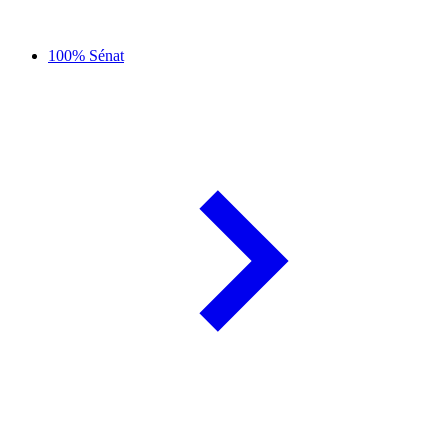
100% Sénat