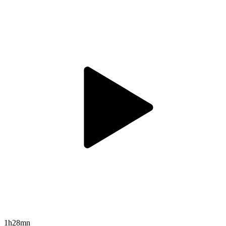
1h28mn