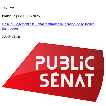
1h28mn
Politique
| Le
10/07/2026
Crise du logement : le Sénat réautorise la location de passoires
thermiques
100% Sénat