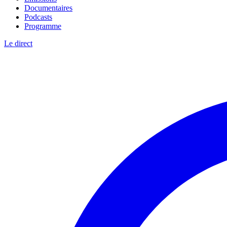
Documentaires
Podcasts
Programme
Le direct