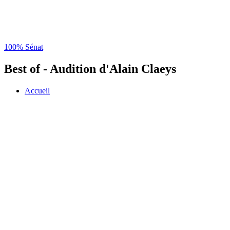
100% Sénat
Best of - Audition d'Alain Claeys
Accueil