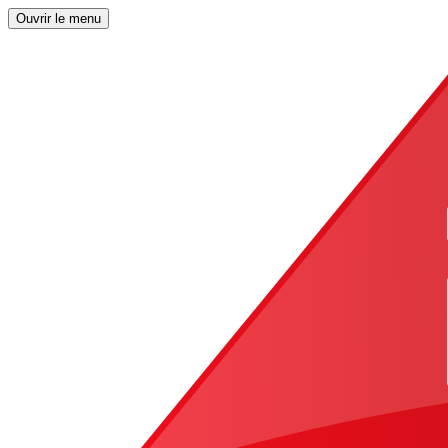
Ouvrir le menu